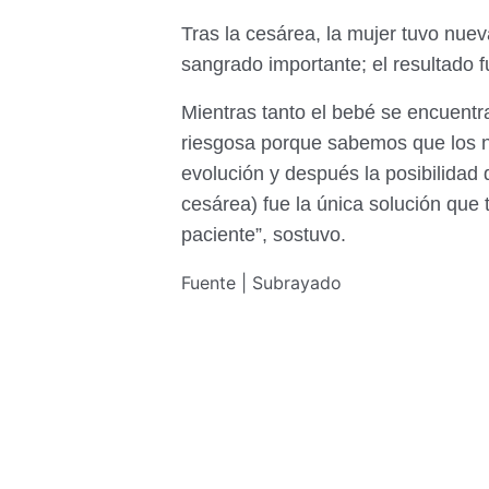
Tras la cesárea, la mujer tuvo nue
sangrado importante; el resultado f
Mientras tanto el bebé se encuentr
riesgosa porque sabemos que los ni
evolución y después la posibilidad
cesárea) fue la única solución que
paciente”, sostuvo.
Fuente | Subrayado