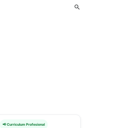
📢 Curriculum Profesional