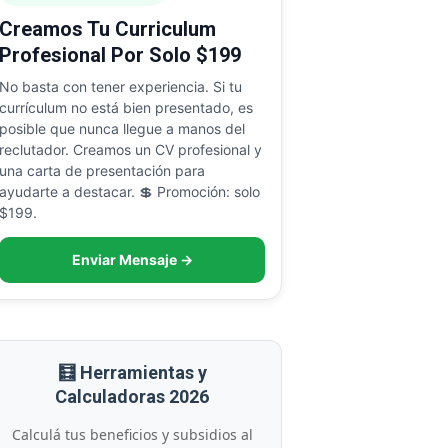
Creamos Tu Curriculum
Profesional Por Solo $199
No basta con tener experiencia. Si tu
currículum no está bien presentado, es
posible que nunca llegue a manos del
reclutador. Creamos un CV profesional y
una carta de presentación para
ayudarte a destacar. 💲 Promoción: solo
$199.
Enviar Mensaje →
🧮 Herramientas y
Calculadoras 2026
Calculá tus beneficios y subsidios al