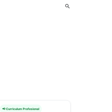
📢 Curriculum Profesional