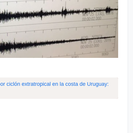
por ciclón extratropical en la costa de Uruguay: