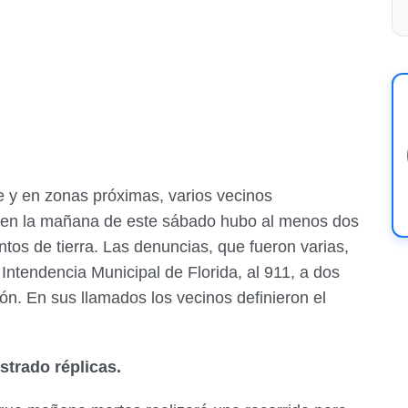
te y en zonas próximas, varios vecinos
e en la mañana de este sábado hubo al menos dos
tos de tierra. Las denuncias, que fueron varias,
Intendencia Municipal de Florida, al 911, a dos
ón. En sus llamados los vecinos definieron el
strado réplicas.