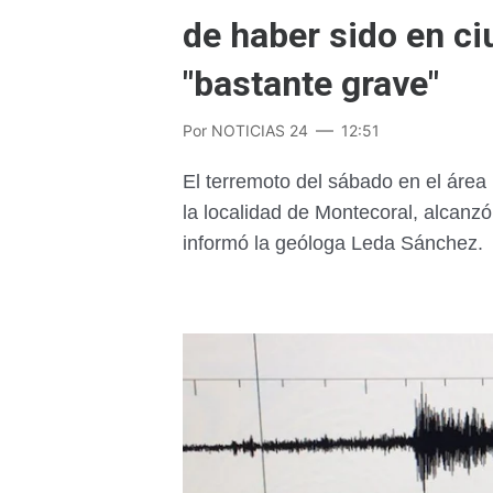
de haber sido en ci
"bastante grave"
Por
NOTICIAS 24
12:51
El terremoto del sábado en el área 
la localidad de Montecoral, alcanzó
informó la geóloga Leda Sánchez.