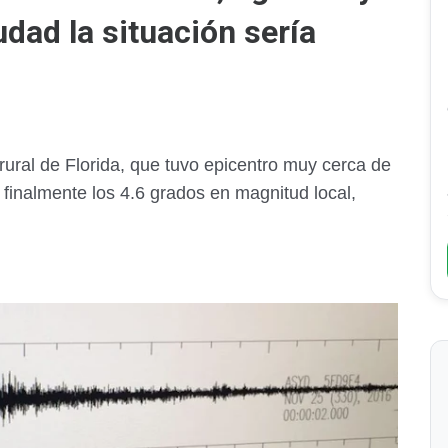
udad la situación sería
rural de Florida, que tuvo epicentro muy cerca de
 finalmente los 4.6 grados en magnitud local,