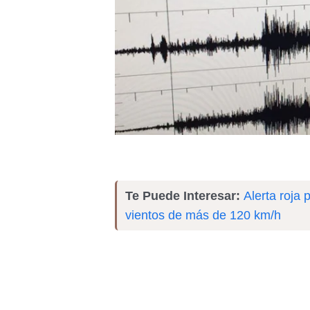
Te Puede Interesar:
Alerta roja 
vientos de más de 120 km/h