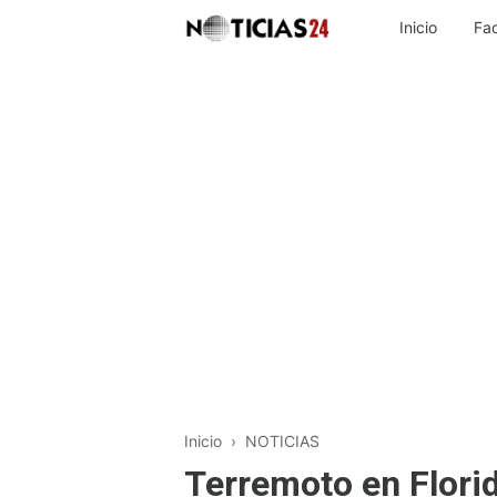
Inicio
Fa
Inicio
›
NOTICIAS
Terremoto en Florid