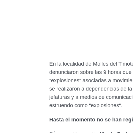
En la localidad de Molles del Timo
denunciaron sobre las 9 horas qu
"explosiones" asociadas a movimien
se realizaron a dependencias de la 
jefaturas y a medios de comunicaci
estruendo como "explosiones".
Hasta el momento no se han regi