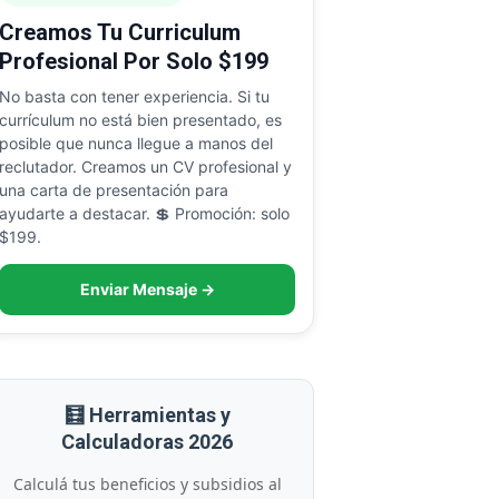
Creamos Tu Curriculum
Profesional Por Solo $199
No basta con tener experiencia. Si tu
currículum no está bien presentado, es
posible que nunca llegue a manos del
reclutador. Creamos un CV profesional y
una carta de presentación para
ayudarte a destacar. 💲 Promoción: solo
$199.
Enviar Mensaje →
🧮 Herramientas y
Calculadoras 2026
Calculá tus beneficios y subsidios al