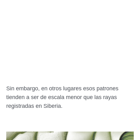
Sin embargo, en otros lugares esos patrones
tienden a ser de escala menor que las rayas
registradas en Siberia.