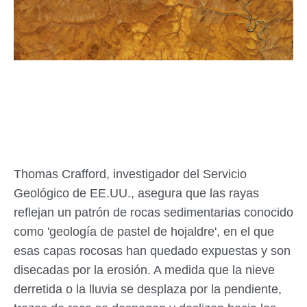
Thomas Crafford, investigador del Servicio
Geológico de EE.UU., asegura que las rayas
reflejan un patrón de rocas sedimentarias conocido
como 'geología de pastel de hojaldre', en el que
esas capas rocosas han quedado expuestas y son
disecadas por la erosión. A medida que la nieve
derretida o la lluvia se desplaza por la pendiente,