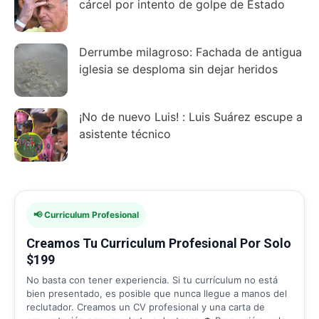
cárcel por intento de golpe de Estado
Derrumbe milagroso: Fachada de antigua
iglesia se desploma sin dejar heridos
¡No de nuevo Luis! : Luis Suárez escupe a
asistente técnico
📢 Curriculum Profesional
Creamos Tu Curriculum Profesional Por Solo
$199
No basta con tener experiencia. Si tu currículum no está
bien presentado, es posible que nunca llegue a manos del
reclutador. Creamos un CV profesional y una carta de