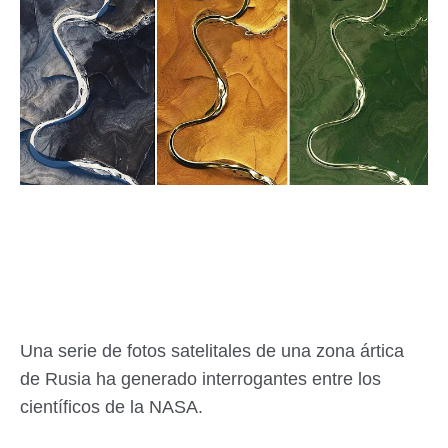
Una serie de fotos satelitales de una zona ártica
de Rusia ha generado interrogantes entre los
científicos de la NASA.