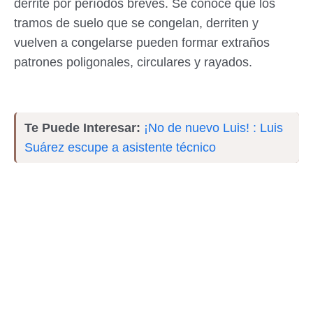
derrite por períodos breves. Se conoce que los
tramos de suelo que se congelan, derriten y
vuelven a congelarse pueden formar extraños
patrones poligonales, circulares y rayados.
Te Puede Interesar:
¡No de nuevo Luis! : Luis
Suárez escupe a asistente técnico