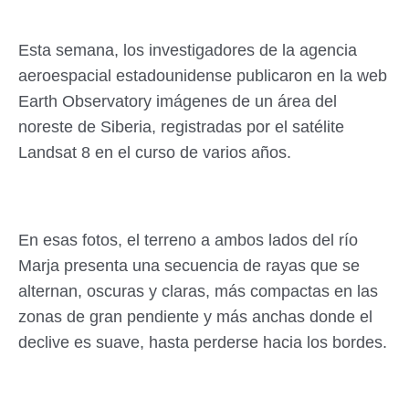
Esta semana, los investigadores de la agencia
aeroespacial estadounidense publicaron en la web
Earth Observatory imágenes de un área del
noreste de Siberia, registradas por el satélite
Landsat 8 en el curso de varios años.
En esas fotos, el terreno a ambos lados del río
Marja presenta una secuencia de rayas que se
alternan, oscuras y claras, más compactas en las
zonas de gran pendiente y más anchas donde el
declive es suave, hasta perderse hacia los bordes.