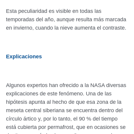
Esta peculiaridad es visible en todas las
temporadas del año, aunque resulta más marcada
en invierno, cuando la nieve aumenta el contraste.
Explicaciones
Algunos expertos han ofrecido a la NASA diversas
explicaciones de este fenómeno. Una de las
hipótesis apunta al hecho de que esa zona de la
meseta central siberiana se encuentra dentro del
círculo ártico y, por lo tanto, el 90 % del tiempo
está cubierta por permafrost, que en ocasiones se