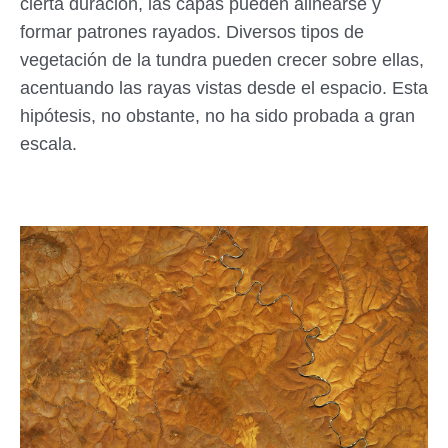
cierta duración, las capas pueden alinearse y
formar patrones rayados. Diversos tipos de
vegetación de la tundra pueden crecer sobre ellas,
acentuando las rayas vistas desde el espacio. Esta
hipótesis, no obstante, no ha sido probada a gran
escala.