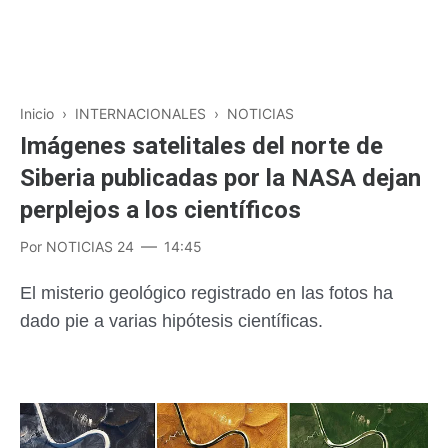
Inicio
›
INTERNACIONALES
›
NOTICIAS
Imágenes satelitales del norte de
Siberia publicadas por la NASA dejan
perplejos a los científicos
Por
NOTICIAS 24
14:45
El misterio geológico registrado en las fotos ha
dado pie a varias hipótesis científicas.