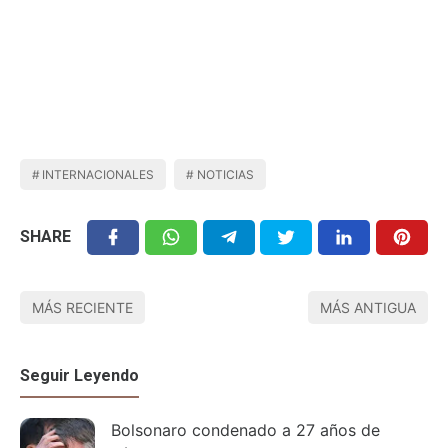
INTERNACIONALES
NOTICIAS
SHARE
MÁS RECIENTE
MÁS ANTIGUA
Seguir Leyendo
Bolsonaro condenado a 27 años de