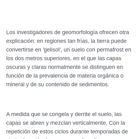
Los investigadores de geomorfología ofrecen otra
explicación: en regiones tan frías, la tierra puede
convertirse en 'gelisol', un suelo con permafrost en
los dos metros superiores, en el que las capas
oscuras y claras normalmente se distinguen en
función de la prevalencia de materia orgánica o
mineral y de su contenido de sedimentos.
A medida que se congela y derrite el suelo, las
capas se abren y mezclan verticalmente. Con la
repetición de estos ciclos durante temporadas de