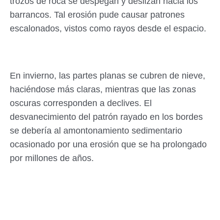
trozos de roca se despegan y deslizan hacia los
barrancos. Tal erosión pude causar patrones
escalonados, vistos como rayos desde el espacio.
En invierno, las partes planas se cubren de nieve,
haciéndose más claras, mientras que las zonas
oscuras corresponden a declives. El
desvanecimiento del patrón rayado en los bordes
se debería al amontonamiento sedimentario
ocasionado por una erosión que se ha prolongado
por millones de años.