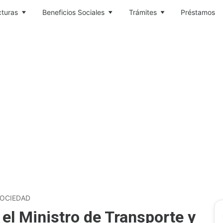
cturas
Beneficios Sociales
Trámites
Préstamos
OCIEDAD
 el Ministro de Transporte y