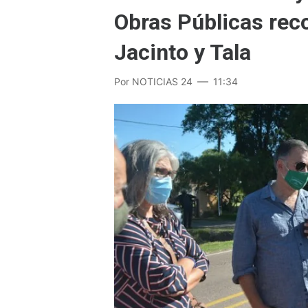
Obras Públicas rec
Jacinto y Tala
Por
NOTICIAS 24
11:34