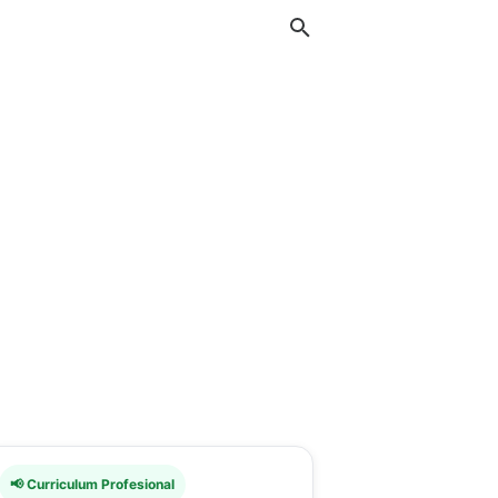
📢 Curriculum Profesional