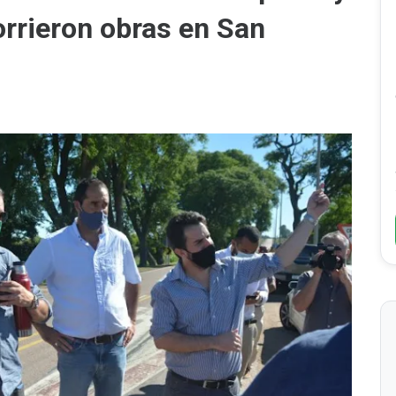
orrieron obras en San