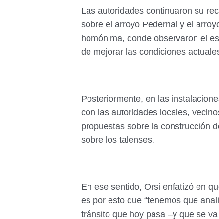
Las autoridades continuaron su rec
sobre el arroyo Pedernal y el arroy
homónima, donde observaron el est
de mejorar las condiciones actuale
Posteriormente, en las instalacion
con las autoridades locales, vecino
propuestas sobre la construcción 
sobre los talenses.
En ese sentido, Orsi enfatizó en qu
es por esto que “tenemos que anali
tránsito que hoy pasa –y que se va