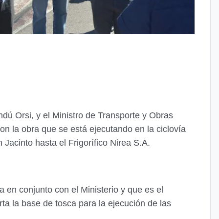
ú Orsi, y el Ministro de Transporte y Obras
ron la obra que se está ejecutando en la ciclovía
Jacinto hasta el Frigorífico Nirea S.A.
a en conjunto con el Ministerio y que es el
a la base de tosca para la ejecución de las