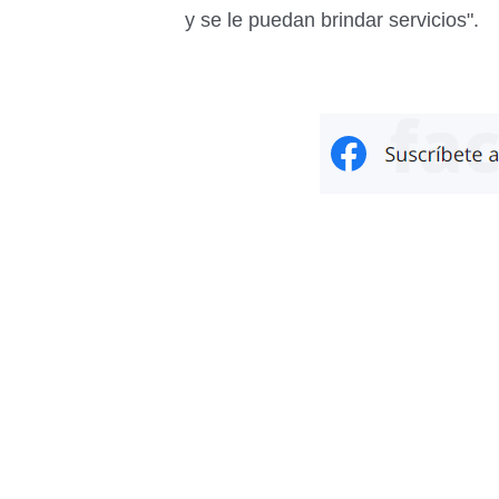
y se le puedan brindar servicios".