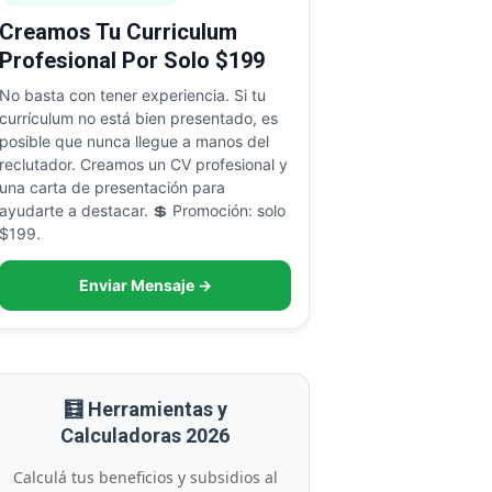
Creamos Tu Curriculum
Profesional Por Solo $199
No basta con tener experiencia. Si tu
currículum no está bien presentado, es
posible que nunca llegue a manos del
reclutador. Creamos un CV profesional y
una carta de presentación para
ayudarte a destacar. 💲 Promoción: solo
$199.
Enviar Mensaje →
🧮 Herramientas y
Calculadoras 2026
Calculá tus beneficios y subsidios al