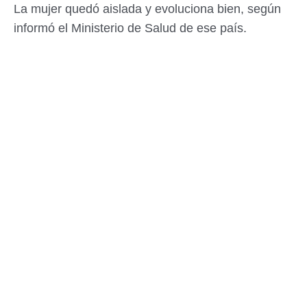
La mujer quedó aislada y evoluciona bien, según
informó el Ministerio de Salud de ese país.