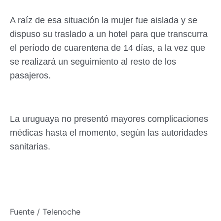
A raíz de esa situación la mujer fue aislada y se
dispuso su traslado a un hotel para que transcurra
el período de cuarentena de 14 días, a la vez que
se realizará un seguimiento al resto de los
pasajeros.
La uruguaya no presentó mayores complicaciones
médicas hasta el momento, según las autoridades
sanitarias.
Fuente / Telenoche