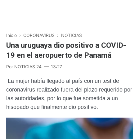
Inicio
›
CORONAVIRUS
›
NOTICIAS
Una uruguaya dio positivo a COVID-
19 en el aeropuerto de Panamá
Por
NOTICIAS 24
13:27
La mujer había llegado al país con un test de
coronavirus realizado fuera del plazo requerido por
las autoridades, por lo que fue sometida a un
hisopado que finalmente dio positivo.