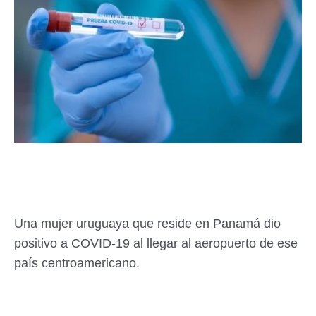
Una mujer uruguaya que reside en Panamá dio
positivo a COVID-19 al llegar al aeropuerto de ese
país centroamericano.