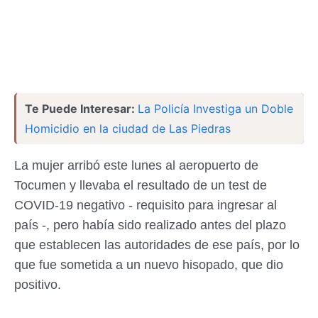
Te Puede Interesar:
La Policía Investiga un Doble
Homicidio en la ciudad de Las Piedras
La mujer arribó este lunes al aeropuerto de
Tocumen y llevaba el resultado de un test de
COVID-19 negativo - requisito para ingresar al
país -, pero había sido realizado antes del plazo
que establecen las autoridades de ese país, por lo
que fue sometida a un nuevo hisopado, que dio
positivo.