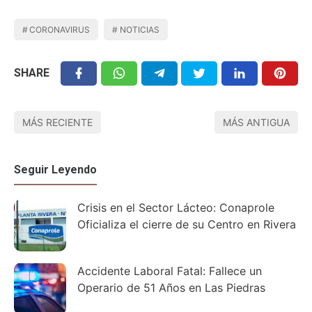
CORONAVIRUS
NOTICIAS
SHARE
MÁS RECIENTE
MÁS ANTIGUA
Seguir Leyendo
Crisis en el Sector Lácteo: Conaprole
Oficializa el cierre de su Centro en Rivera
Accidente Laboral Fatal: Fallece un
Operario de 51 Años en Las Piedras