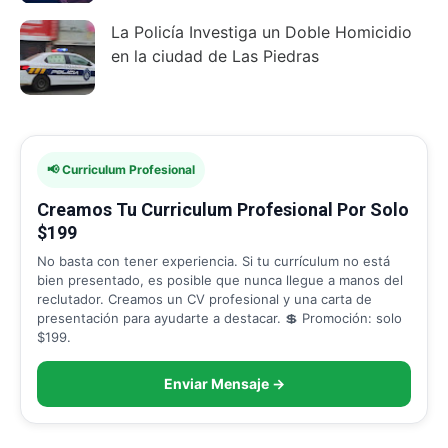
La Policía Investiga un Doble Homicidio
en la ciudad de Las Piedras
📢 Curriculum Profesional
Creamos Tu Curriculum Profesional Por Solo
$199
No basta con tener experiencia. Si tu currículum no está
bien presentado, es posible que nunca llegue a manos del
reclutador. Creamos un CV profesional y una carta de
presentación para ayudarte a destacar. 💲 Promoción: solo
$199.
Enviar Mensaje →