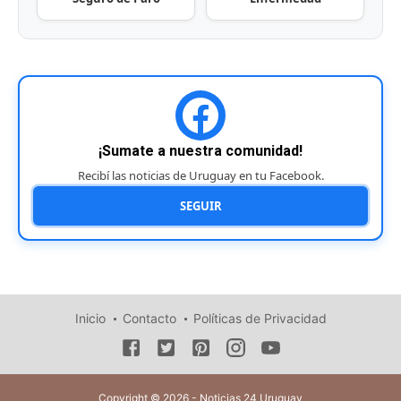
¡Sumate a nuestra comunidad!
Recibí las noticias de Uruguay en tu Facebook.
SEGUIR
Inicio
Contacto
Políticas de Privacidad
Copyright © 2026 - Noticias 24 Uruguay