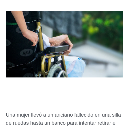
Una mujer llevó a un anciano fallecido en una silla
de ruedas hasta un banco para intentar retirar el