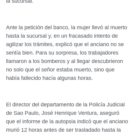
la sucursal.
Ante la petición del banco, la mujer llevó al muerto
hasta la sucursal y, en un fracasado intento de
agilizar los trámites, explicó que el anciano no se
sentía bien. Para su sorpresa, los trabajadores
llamaron a los bomberos y al llegar descubrieron
no solo que el señor estaba muerto, sino que
había fallecido hacía algunas horas.
El director del departamento de la Policía Judicial
de Sao Paulo, José Henrique Ventura, aseguró
que el informe de la autopsia indicó que el anciano
murió 12 horas antes de ser trasladado hasta la