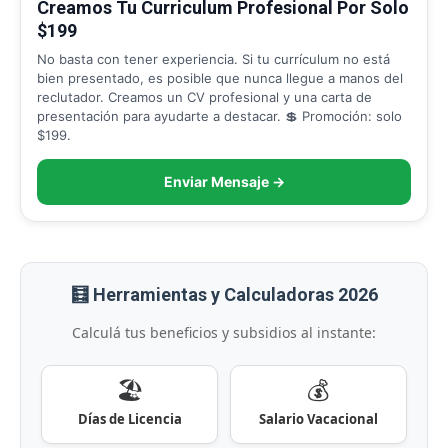
Creamos Tu Curriculum Profesional Por Solo
$199
No basta con tener experiencia. Si tu currículum no está
bien presentado, es posible que nunca llegue a manos del
reclutador. Creamos un CV profesional y una carta de
presentación para ayudarte a destacar. 💲 Promoción: solo
$199.
Enviar Mensaje →
🧮 Herramientas y Calculadoras 2026
Calculá tus beneficios y subsidios al instante:
🏖️
💰
Días de Licencia
Salario Vacacional