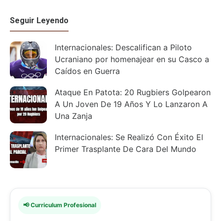
Seguir Leyendo
Internacionales: Descalifican a Piloto
Ucraniano por homenajear en su Casco a
Caídos en Guerra
Ataque En Patota: 20 Rugbiers Golpearon
A Un Joven De 19 Años Y Lo Lanzaron A
Una Zanja
Internacionales: Se Realizó Con Éxito El
Primer Trasplante De Cara Del Mundo
📢 Curriculum Profesional