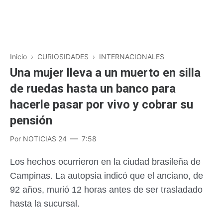
Inicio
›
CURIOSIDADES
›
INTERNACIONALES
Una mujer lleva a un muerto en silla
de ruedas hasta un banco para
hacerle pasar por vivo y cobrar su
pensión
Por
NOTICIAS 24
7:58
Los hechos ocurrieron en la ciudad brasileña de
Campinas. La autopsia indicó que el anciano, de
92 años, murió 12 horas antes de ser trasladado
hasta la sucursal.