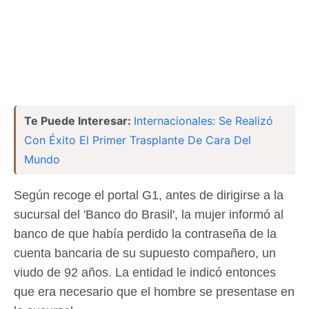
Te Puede Interesar:
Internacionales: Se Realizó
Con Éxito El Primer Trasplante De Cara Del
Mundo
Según recoge el portal G1, antes de dirigirse a la
sucursal del 'Banco do Brasil', la mujer informó al
banco de que había perdido la contraseña de la
cuenta bancaria de su supuesto compañero, un
viudo de 92 años. La entidad le indicó entonces
que era necesario que el hombre se presentase en