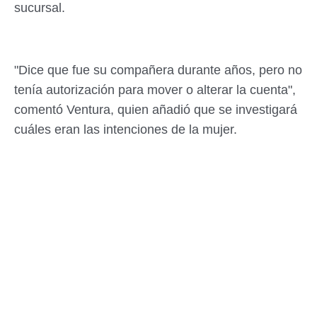
sucursal.
"Dice que fue su compañera durante años, pero no
tenía autorización para mover o alterar la cuenta",
comentó Ventura, quien añadió que se investigará
cuáles eran las intenciones de la mujer.