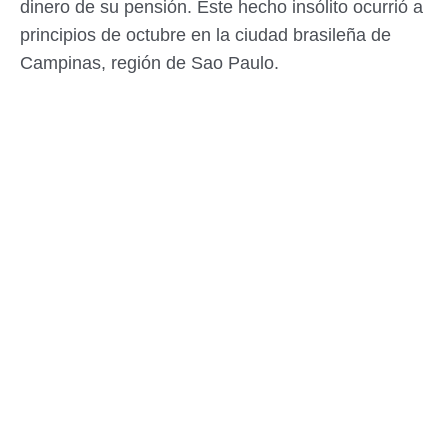
dinero de su pensión. Este hecho insólito ocurrió a
principios de octubre en la ciudad brasileña de
Campinas, región de Sao Paulo.