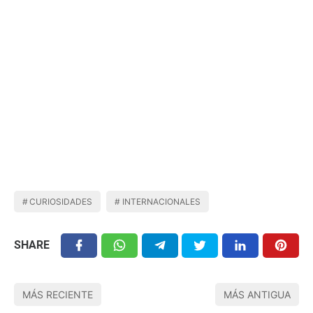
CURIOSIDADES
INTERNACIONALES
SHARE
MÁS RECIENTE
MÁS ANTIGUA