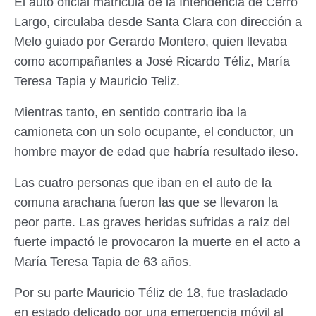
El auto oficial matricula de la Intendencia de Cerro
Largo, circulaba desde Santa Clara con dirección a
Melo guiado por Gerardo Montero, quien llevaba
como acompañantes a José Ricardo Téliz, María
Teresa Tapia y Mauricio Teliz.
Mientras tanto, en sentido contrario iba la
camioneta con un solo ocupante, el conductor, un
hombre mayor de edad que habría resultado ileso.
Las cuatro personas que iban en el auto de la
comuna arachana fueron las que se llevaron la
peor parte. Las graves heridas sufridas a raíz del
fuerte impactó le provocaron la muerte en el acto a
María Teresa Tapia de 63 años.
Por su parte Mauricio Téliz de 18, fue trasladado
en estado delicado por una emergencia móvil al