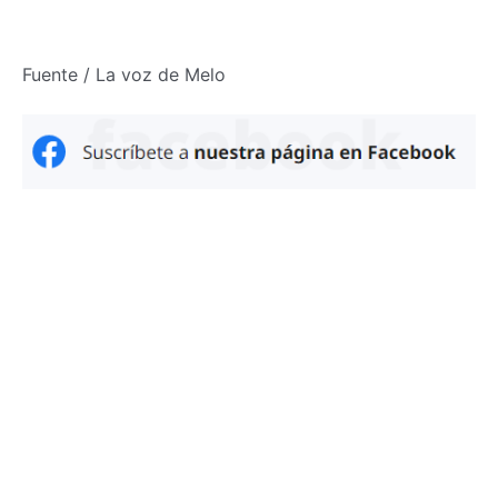
Fuente / La voz de Melo