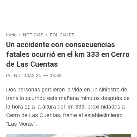
Inicio
›
NOTICIAS
›
POLICIALES
Un accidente con consecuencias
fatales ocurrió en el km 333 en Cerro
de Las Cuentas
Por
NOTICIAS 24
18:39
Dos personas perdieron la vida en un siniestro de
tránsito ocurrido esta mañana minutos después de
la hora 11 a la altura del km 333, proximidades a
Cerro de Las Cuentas, frente al establecimiento
“Las Moras”.