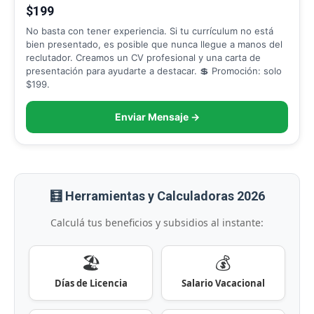
$199
No basta con tener experiencia. Si tu currículum no está
bien presentado, es posible que nunca llegue a manos del
reclutador. Creamos un CV profesional y una carta de
presentación para ayudarte a destacar. 💲 Promoción: solo
$199.
Enviar Mensaje →
🧮 Herramientas y Calculadoras 2026
Calculá tus beneficios y subsidios al instante:
🏖️
💰
Días de Licencia
Salario Vacacional