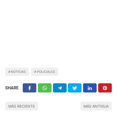
NOTICIAS
POLICIALES
SHARE
MÁS RECIENTE
MÁS ANTIGUA