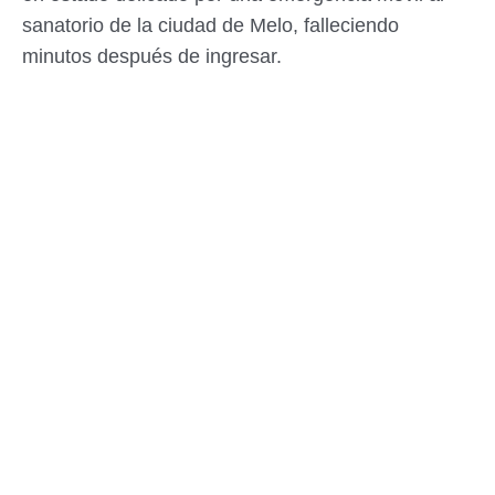
sanatorio de la ciudad de Melo, falleciendo
minutos después de ingresar.