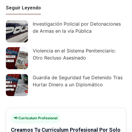
Seguir Leyendo
Investigación Policial por Detonaciones
de Armas en la vía Pública
Violencia en el Sistema Penitenciario:
Otro Recluso Asesinado
Guardia de Seguridad fue Detenido Tras
Hurtar Dinero a un Diplomático
📢 Curriculum Profesional
Creamos Tu Curriculum Profesional Por Solo