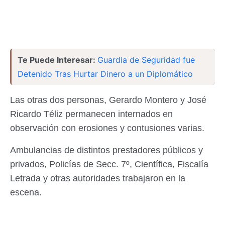
Te Puede Interesar:
Guardia de Seguridad fue
Detenido Tras Hurtar Dinero a un Diplomático
Las otras dos personas, Gerardo Montero y José
Ricardo Téliz permanecen internados en
observación con erosiones y contusiones varias.
Ambulancias de distintos prestadores públicos y
privados, Policías de Secc. 7º, Científica, Fiscalía
Letrada y otras autoridades trabajaron en la
escena.