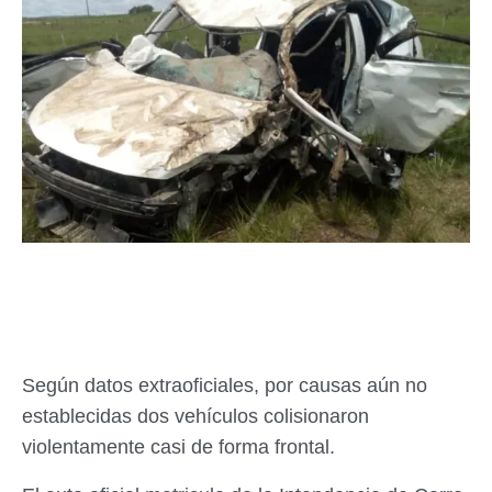
Según datos extraoficiales, por causas aún no
establecidas dos vehículos colisionaron
violentamente casi de forma frontal.