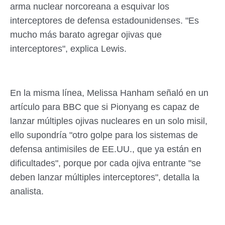
arma nuclear norcoreana a esquivar los
interceptores de defensa estadounidenses. "Es
mucho más barato agregar ojivas que
interceptores", explica Lewis.
En la misma línea, Melissa Hanham señaló en un
artículo para BBC que si Pionyang es capaz de
lanzar múltiples ojivas nucleares en un solo misil,
ello supondría "otro golpe para los sistemas de
defensa antimisiles de EE.UU., que ya están en
dificultades", porque por cada ojiva entrante "se
deben lanzar múltiples interceptores", detalla la
analista.