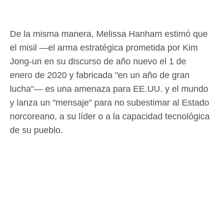
De la misma manera, Melissa Hanham estimó que
el misil —el arma estratégica prometida por Kim
Jong-un en su discurso de año nuevo el 1 de
enero de 2020 y fabricada "en un año de gran
lucha"— es una amenaza para EE.UU. y el mundo
y lanza un "mensaje" para no subestimar al Estado
norcoreano, a su líder o a la capacidad tecnológica
de su pueblo.