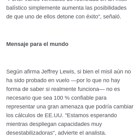
balístico simplemente aumenta las posibilidades
de que uno de ellos detone con éxito", señaló.
Mensaje para el mundo
Según afirma Jeffrey Lewis, si bien el misil aún no
ha sido probado en vuelo —por lo que no hay
forma de saber si realmente funciona— no es
necesario que sea 100 % confiable para
representar una gran amenaza que podría cambiar
los cálculos de EE.UU. "Estamos esperando
mientras despliegan capacidades muy
desestabilizadoras", advierte el analista.