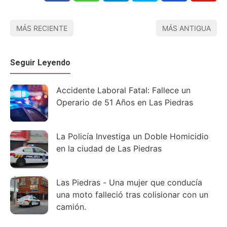
MÁS RECIENTE
MÁS ANTIGUA
Seguir Leyendo
Accidente Laboral Fatal: Fallece un
Operario de 51 Años en Las Piedras
La Policía Investiga un Doble Homicidio
en la ciudad de Las Piedras
Las Piedras - Una mujer que conducía
una moto falleció tras colisionar con un
camión.