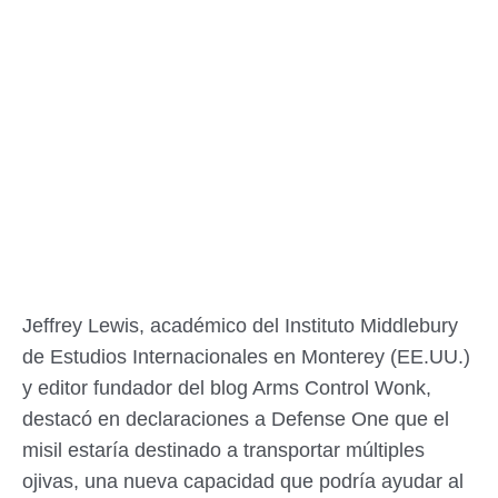
Jeffrey Lewis, académico del Instituto Middlebury
de Estudios Internacionales en Monterey (EE.UU.)
y editor fundador del blog Arms Control Wonk,
destacó en declaraciones a Defense One que el
misil estaría destinado a transportar múltiples
ojivas, una nueva capacidad que podría ayudar al