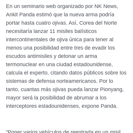
En un seminario web organizado por NK News,
Ankit Panda estimó que la nueva arma podría
portar hasta cuatro ojivas. Así, Corea del Norte
necesitaría lanzar 11 misiles balísticos
intercontinentales de ojiva única para tener al
menos una posibilidad entre tres de evadir los
escudos antimisiles y detonar un arma
termonuclear en una ciudad estadounidense,
calcula el experto, citando datos públicos sobre los
sistemas de defensa norteamericanos. Por lo
tanto, cuantas más ojivas pueda lanzar Pionyang,
mayor será la posibilidad de abrumar a los
interceptores estadounidenses, expone Panda.
"Poner varios vehículos de reentrada en un misil