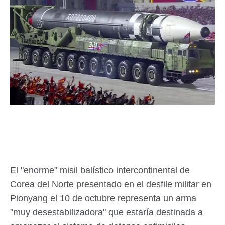
El "enorme" misil balístico intercontinental de
Corea del Norte presentado en el desfile militar en
Pionyang el 10 de octubre representa un arma
"muy desestabilizadora" que estaría destinada a