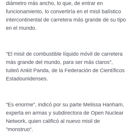
diámetro más ancho, lo que, de entrar en
funcionamiento, lo convertiría en el misil balístico
intercontinental de carretera más grande de su tipo
en el mundo.
"El misil de combustible líquido móvil de carretera
más grande del mundo, para ser más claros",
tuiteó Ankit Panda, de la Federación de Científicos
Estadounidenses.
"Es enorme", indicó por su parte Melissa Hanham,
experta en armas y subdirectora de Open Nuclear
Network, quien calificó al nuevo misil de
"monstruo".