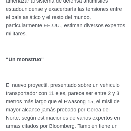
amenazar al sistema de defensa antimisiles
estadounidense y exacerbaría las tensiones entre
el país asiático y el resto del mundo,
particularmente EE.UU., estiman diversos expertos
militares.
"Un monstruo"
El nuevo proyectil, presentado sobre un vehículo
transportador con 11 ejes, parece ser entre 2 y 3
metros más largo que el Hwasong-15, el misil de
mayor alcance jamás probado por Corea del
Norte, según estimaciones de varios expertos en
armas citados por Bloomberg. También tiene un