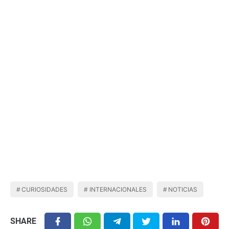
CURIOSIDADES
INTERNACIONALES
NOTICIAS
SHARE