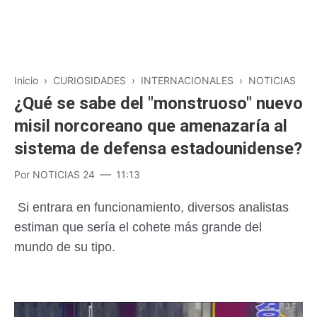
Inicio
›
CURIOSIDADES
›
INTERNACIONALES
›
NOTICIAS
¿Qué se sabe del "monstruoso" nuevo
misil norcoreano que amenazaría al
sistema de defensa estadounidense?
Por
NOTICIAS 24
11:13
Si entrara en funcionamiento, diversos analistas
estiman que sería el cohete más grande del
mundo de su tipo.