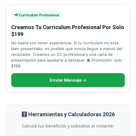
📢 Curriculum Profesional
Creamos Tu Curriculum Profesional Por Solo
$199
No basta con tener experiencia. Si tu currículum no está
bien presentado, es posible que nunca llegue a manos del
reclutador. Creamos un CV profesional y una carta de
presentación para ayudarte a destacar. 💲 Promoción: solo
$199.
Enviar Mensaje →
🧮 Herramientas y Calculadoras 2026
Calculá tus beneficios y subsidios al instante: