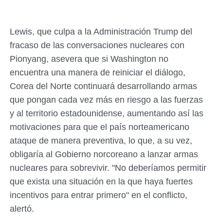
Lewis, que culpa a la Administración Trump del
fracaso de las conversaciones nucleares con
Pionyang, asevera que si Washington no
encuentra una manera de reiniciar el diálogo,
Corea del Norte continuará desarrollando armas
que pongan cada vez más en riesgo a las fuerzas
y al territorio estadounidense, aumentando así las
motivaciones para que el país norteamericano
ataque de manera preventiva, lo que, a su vez,
obligaría al Gobierno norcoreano a lanzar armas
nucleares para sobrevivir. "No deberíamos permitir
que exista una situación en la que haya fuertes
incentivos para entrar primero" en el conflicto,
alertó.