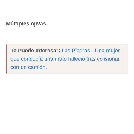
Múltiples ojivas
Te Puede Interesar:
Las Piedras - Una mujer
que conducía una moto falleció tras colisionar
con un camión.