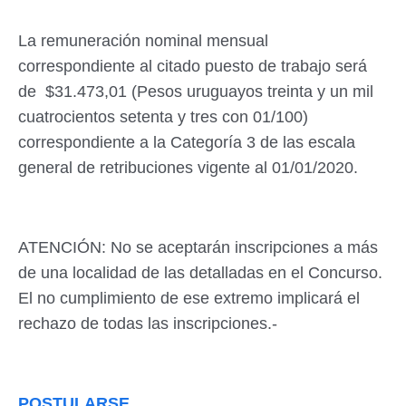
La remuneración nominal mensual
correspondiente al citado puesto de trabajo será
de $31.473,01 (Pesos uruguayos treinta y un mil
cuatrocientos setenta y tres con 01/100)
correspondiente a la Categoría 3 de las escala
general de retribuciones vigente al 01/01/2020.
ATENCIÓN: No se aceptarán inscripciones a más
de una localidad de las detalladas en el Concurso.
El no cumplimiento de ese extremo implicará el
rechazo de todas las inscripciones.-
POSTULARSE