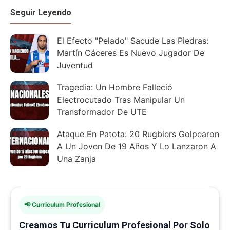
Seguir Leyendo
El Efecto "Pelado" Sacude Las Piedras:
Martín Cáceres Es Nuevo Jugador De
Juventud
Tragedia: Un Hombre Falleció
Electrocutado Tras Manipular Un
Transformador De UTE
Ataque En Patota: 20 Rugbiers Golpearon
A Un Joven De 19 Años Y Lo Lanzaron A
Una Zanja
📢 Curriculum Profesional
Creamos Tu Curriculum Profesional Por Solo