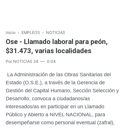
Inicio
›
EMPLEOS
›
NOTICIAS
Ose - Llamado laboral para peón,
$31.473, varias localidades
Por
NOTICIAS 24
0:04
La Administración de las Obras Sanitarias del
Estado (O.S.E.), a través de la Gerencia de
Gestión del Capital Humano, Sección Selección y
Desarrollo, convoca a ciudadanos/as
interesados/as en participar en un Llamado
Público y Abierto a NIVEL NACIONAL, para
desempeñarse como personal eventual (zafral),