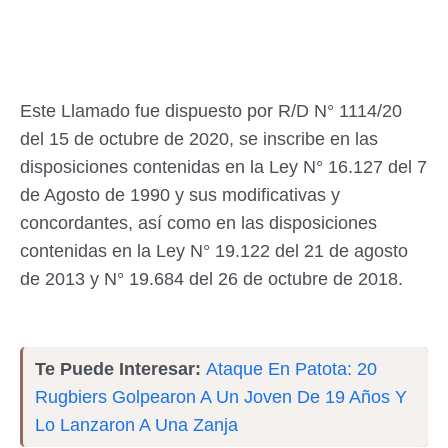
Este Llamado fue dispuesto por R/D N° 1114/20
del 15 de octubre de 2020, se inscribe en las
disposiciones contenidas en la Ley N° 16.127 del 7
de Agosto de 1990 y sus modificativas y
concordantes, así como en las disposiciones
contenidas en la Ley N° 19.122 del 21 de agosto
de 2013 y N° 19.684 del 26 de octubre de 2018.
Te Puede Interesar:
Ataque En Patota: 20
Rugbiers Golpearon A Un Joven De 19 Años Y
Lo Lanzaron A Una Zanja