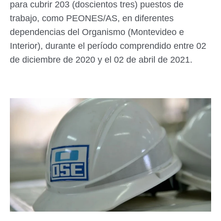
para cubrir 203 (doscientos tres) puestos de
trabajo, como PEONES/AS, en diferentes
dependencias del Organismo (Montevideo e
Interior), durante el período comprendido entre 02
de diciembre de 2020 y el 02 de abril de 2021.