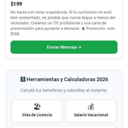
$199
No basta con tener experiencia. Si tu currículum no está
bien presentado, es posible que nunca llegue a manos del
reclutador. Creamos un CV profesional y una carta de
presentación para ayudarte a destacar. 💲 Promoción: solo
$199.
Enviar Mensaje →
🧮 Herramientas y Calculadoras 2026
Calculá tus beneficios y subsidios al instante:
🏖️
💰
Días de Licencia
Salario Vacacional