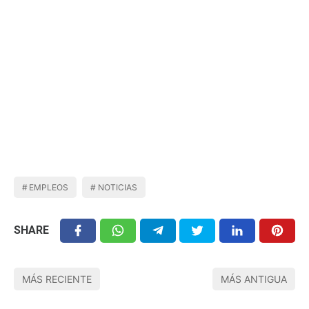
EMPLEOS
NOTICIAS
SHARE
MÁS RECIENTE
MÁS ANTIGUA