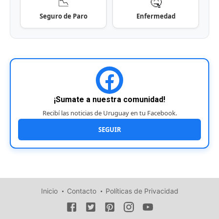
📉
🤒
Seguro de Paro
Enfermedad
¡Sumate a nuestra comunidad!
Recibí las noticias de Uruguay en tu Facebook.
SEGUIR
Inicio
Contacto
Políticas de Privacidad