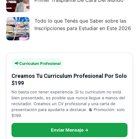
Todo lo que Tenés que Saber sobre las
Inscripciones para Estudiar en Este 2026
📢 Curriculum Profesional
Creamos Tu Curriculum Profesional Por Solo
$199
No basta con tener experiencia. Si tu currículum no está
bien presentado, es posible que nunca llegue a manos del
reclutador. Creamos un CV profesional y una carta de
presentación para ayudarte a destacar. 💲 Promoción: solo
$199.
Enviar Mensaje →