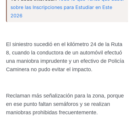
sobre las Inscripciones para Estudiar en Este
2026
El siniestro sucedió en el kilómetro 24 de la Ruta
8, cuando la conductora de un automóvil efectuó
una maniobra imprudente y un efectivo de Policía
Caminera no pudo evitar el impacto.
Reclaman más señalización para la zona, porque
en ese punto faltan semáforos y se realizan
maniobras prohibidas frecuentemente.