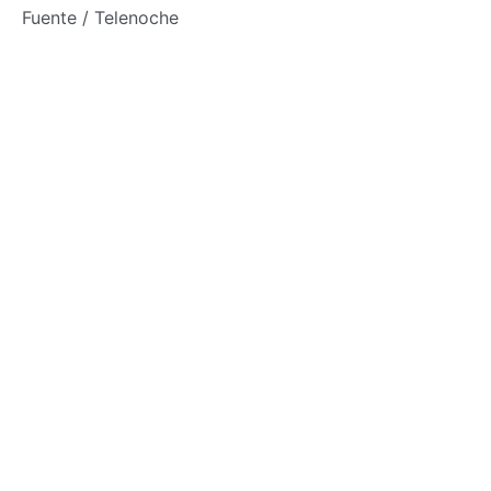
Fuente / Telenoche