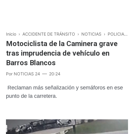
Inicio
›
ACCIDENTE DE TRÁNSITO
›
NOTICIAS
›
POLICIALES
Motociclista de la Caminera grave
tras imprudencia de vehículo en
Barros Blancos
Por
NOTICIAS 24
20:24
Reclaman más señalización y semáforos en ese
punto de la carretera.