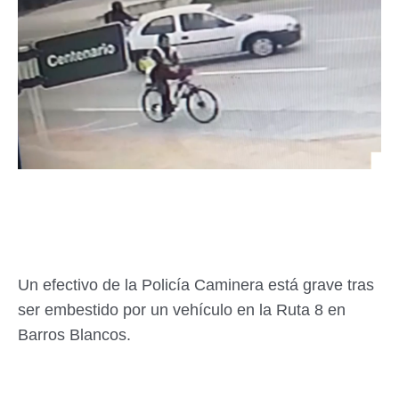
Un efectivo de la Policía Caminera está grave tras
ser embestido por un vehículo en la Ruta 8 en
Barros Blancos.