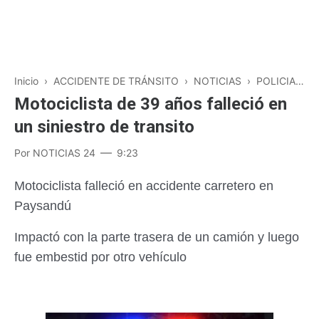
Inicio
›
ACCIDENTE DE TRÁNSITO
›
NOTICIAS
›
POLICIALES
Motociclista de 39 años falleció en
un siniestro de transito
Por
NOTICIAS 24
9:23
Motociclista falleció en accidente carretero en
Paysandú
Impactó con la parte trasera de un camión y luego
fue embestid por otro vehículo