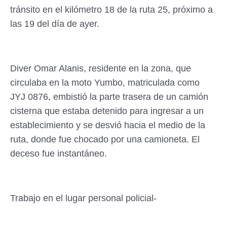
tránsito en el kilómetro 18 de la ruta 25, próximo a
las 19 del día de ayer.
Diver Omar Alanis, residente en la zona, que
circulaba en la moto Yumbo, matriculada como
JYJ 0876, embistió la parte trasera de un camión
cisterna que estaba detenido para ingresar a un
establecimiento y se desvió hacia el medio de la
ruta, donde fue chocado por una camioneta. El
deceso fue instantáneo.
Trabajo en el lugar personal policial-