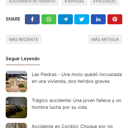
ACCIDENTE DE TRÁNSITO
NOTICIAS
POLICIALES
SHARE
MÁS RECIENTE
MÁS ANTIGUA
Seguir Leyendo
Las Piedras - Una moto quedó incrustada
en una vivienda, dos heridos graves
Trágico accidente: Una joven fallece y un
hombre lucha por su vida
Accidente en Cordón: Choque por no