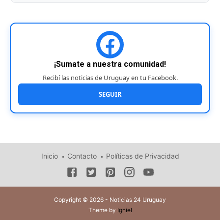
¡Sumate a nuestra comunidad!
Recibí las noticias de Uruguay en tu Facebook.
SEGUIR
Inicio
Contacto
Políticas de Privacidad
Copyright © 2026 - Noticias 24 Uruguay
Theme by
Igniel