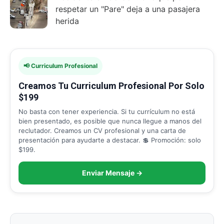
respetar un "Pare" deja a una pasajera
herida
📢 Curriculum Profesional
Creamos Tu Curriculum Profesional Por Solo
$199
No basta con tener experiencia. Si tu currículum no está
bien presentado, es posible que nunca llegue a manos del
reclutador. Creamos un CV profesional y una carta de
presentación para ayudarte a destacar. 💲 Promoción: solo
$199.
Enviar Mensaje →