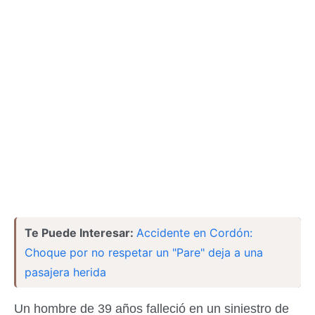
Te Puede Interesar:
Accidente en Cordón:
Choque por no respetar un "Pare" deja a una
pasajera herida
Un hombre de 39 años falleció en un siniestro de