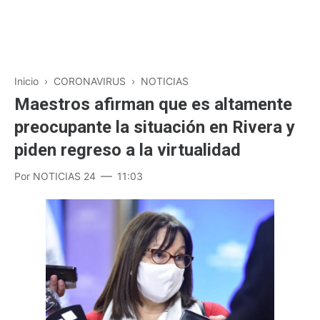
Inicio
›
CORONAVIRUS
›
NOTICIAS
Maestros afirman que es altamente
preocupante la situación en Rivera y
piden regreso a la virtualidad
Por
NOTICIAS 24
11:03