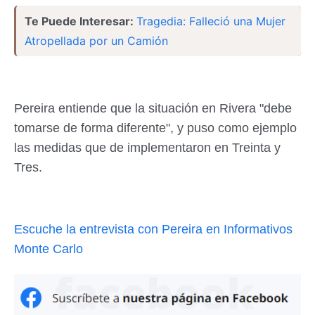
Te Puede Interesar:
Tragedia: Falleció una Mujer
Atropellada por un Camión
Pereira entiende que la situación en Rivera "debe
tomarse de forma diferente", y puso como ejemplo
las medidas que de implementaron en Treinta y
Tres.
Escuche la entrevista con Pereira en Informativos
Monte Carlo