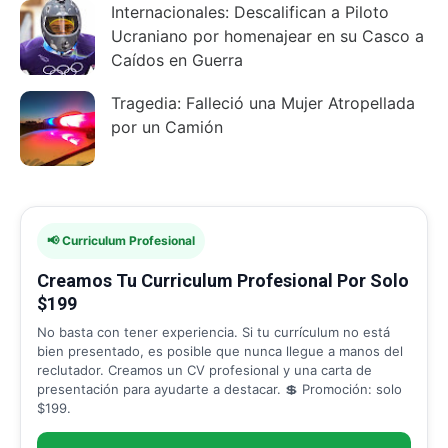
Internacionales: Descalifican a Piloto
Ucraniano por homenajear en su Casco a
Caídos en Guerra
Tragedia: Falleció una Mujer Atropellada
por un Camión
📢 Curriculum Profesional
Creamos Tu Curriculum Profesional Por Solo
$199
No basta con tener experiencia. Si tu currículum no está
bien presentado, es posible que nunca llegue a manos del
reclutador. Creamos un CV profesional y una carta de
presentación para ayudarte a destacar. 💲 Promoción: solo
$199.