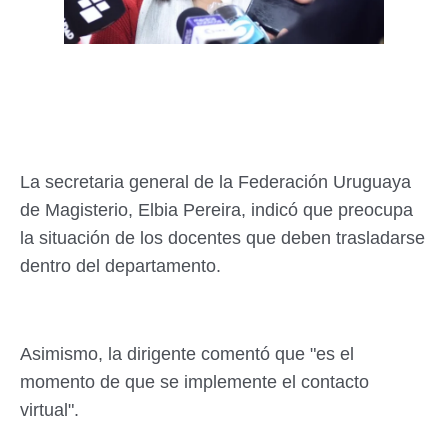
La secretaria general de la Federación Uruguaya
de Magisterio, Elbia Pereira, indicó que preocupa
la situación de los docentes que deben trasladarse
dentro del departamento.
Asimismo, la dirigente comentó que "es el
momento de que se implemente el contacto
virtual".