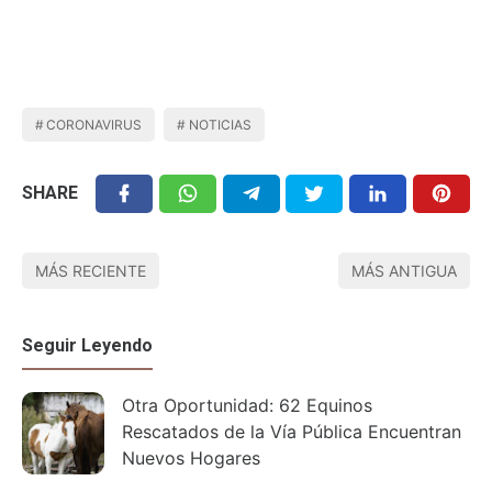
CORONAVIRUS
NOTICIAS
SHARE
MÁS RECIENTE
MÁS ANTIGUA
Seguir Leyendo
Otra Oportunidad: 62 Equinos
Rescatados de la Vía Pública Encuentran
Nuevos Hogares