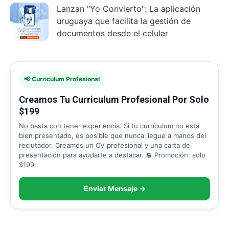
Lanzan "Yo Convierto": La aplicación
uruguaya que facilita la gestión de
documentos desde el celular
📢 Curriculum Profesional
Creamos Tu Curriculum Profesional Por Solo
$199
No basta con tener experiencia. Si tu currículum no está
bien presentado, es posible que nunca llegue a manos del
reclutador. Creamos un CV profesional y una carta de
presentación para ayudarte a destacar. 💲 Promoción: solo
$199.
Enviar Mensaje →