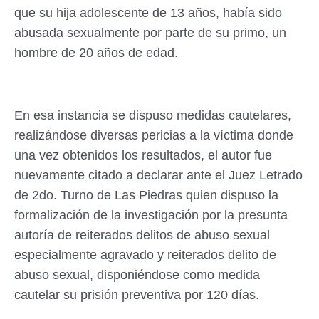
que su hija adolescente de 13 años, había sido
abusada sexualmente por parte de su primo, un
hombre de 20 años de edad.
En esa instancia se dispuso medidas cautelares,
realizándose diversas pericias a la víctima donde
una vez obtenidos los resultados, el autor fue
nuevamente citado a declarar ante el Juez Letrado
de 2do. Turno de Las Piedras quien dispuso la
formalización de la investigación por la presunta
autoría de reiterados delitos de abuso sexual
especialmente agravado y reiterados delito de
abuso sexual, disponiéndose como medida
cautelar su prisión preventiva por 120 días.