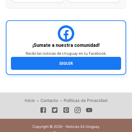
¡Sumate a nuestra comunidad!
Recibí las noticias de Uruguay en tu Facebook.
SEGUIR
Inicio
Contacto
Políticas de Privacidad
Copyright © 2026 - Noticias 24 Uruguay