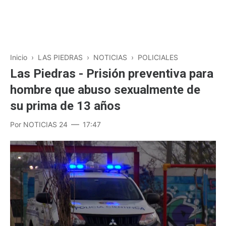
Inicio
›
LAS PIEDRAS
›
NOTICIAS
›
POLICIALES
Las Piedras - Prisión preventiva para
hombre que abuso sexualmente de
su prima de 13 años
Por
NOTICIAS 24
17:47