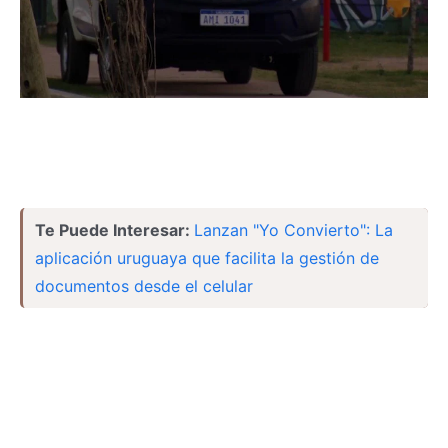
Te Puede Interesar:
Lanzan "Yo Convierto": La
aplicación uruguaya que facilita la gestión de
documentos desde el celular