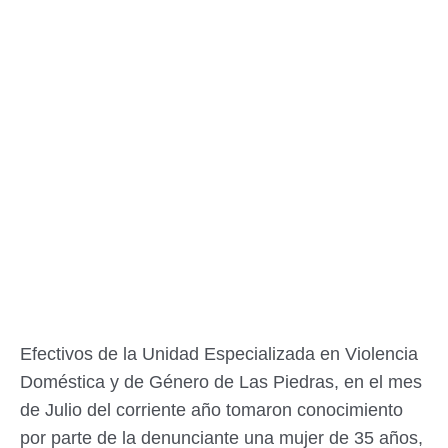
Efectivos de la Unidad Especializada en Violencia
Doméstica y de Género de Las Piedras, en el mes
de Julio del corriente año tomaron conocimiento
por parte de la denunciante una mujer de 35 años,