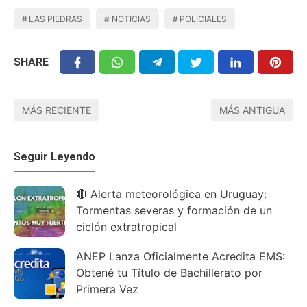
LAS PIEDRAS
NOTICIAS
POLICIALES
SHARE
MÁS RECIENTE
MÁS ANTIGUA
Seguir Leyendo
🔴 Alerta meteorológica en Uruguay:
Tormentas severas y formación de un
ciclón extratropical
ANEP Lanza Oficialmente Acredita EMS:
Obtené tu Título de Bachillerato por
Primera Vez