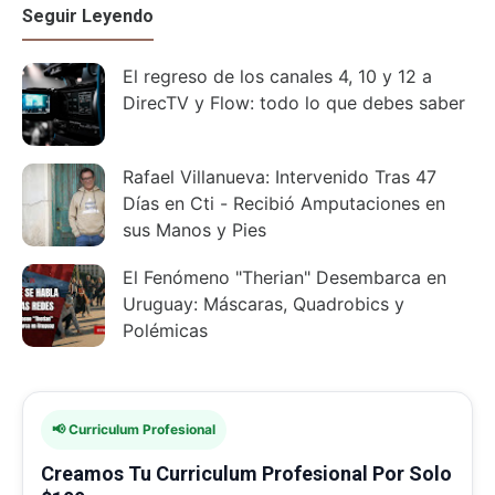
Seguir Leyendo
El regreso de los canales 4, 10 y 12 a
DirecTV y Flow: todo lo que debes saber
Rafael Villanueva: Intervenido Tras 47
Días en Cti - Recibió Amputaciones en
sus Manos y Pies
El Fenómeno "Therian" Desembarca en
Uruguay: Máscaras, Quadrobics y
Polémicas
📢 Curriculum Profesional
Creamos Tu Curriculum Profesional Por Solo