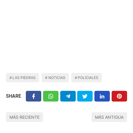
LAS PIEDRAS
NOTICIAS
POLICIALES
SHARE
MÁS RECIENTE
MÁS ANTIGUA