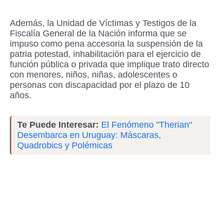
Además, la Unidad de Víctimas y Testigos de la
Fiscalía General de la Nación informa que se
impuso como pena accesoria la suspensión de la
patria potestad, inhabilitación para el ejercicio de
función pública o privada que implique trato directo
con menores, niños, niñas, adolescentes o
personas con discapacidad por el plazo de 10
años.
Te Puede Interesar:
El Fenómeno "Therian"
Desembarca en Uruguay: Máscaras,
Quadrobics y Polémicas