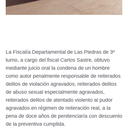
La Fiscalía Departamental de Las Piedras de 3º
turno, a cargo del fiscal Carlos Sastre, obtuvo
mediante juicio oral la condena de un hombre
como autor penalmente responsable de reiterados
delitos de violación agravados, reiterados delitos
de abuso sexual especialmente agravados,
reiterados delitos de atentado violento al pudor
agravados en régimen de reiteración real, a la
pena de doce años de penitenciaría con descuento
de la preventiva cumplida.