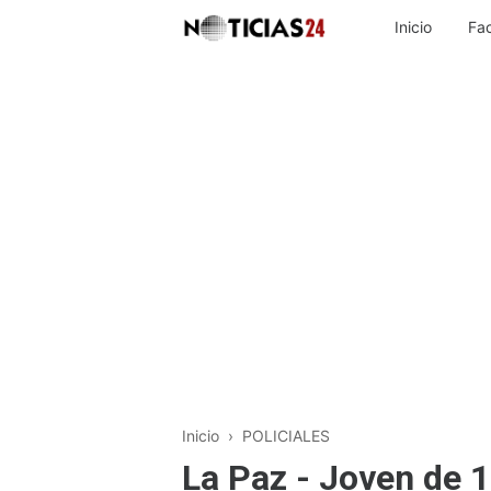
Inicio
Fa
Inicio
›
POLICIALES
La Paz - Joven de 1