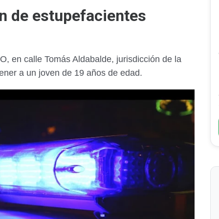
ón de estupefacientes
en calle Tomás Aldabalde, jurisdicción de la
tener a un joven de 19 años de edad.