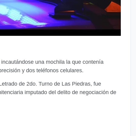
 incautándose una mochila la que contenía
recisión y dos teléfonos celulares.
Letrado de 2do. Turno de Las Piedras, fue
tenciaria imputado del delito de negociación de