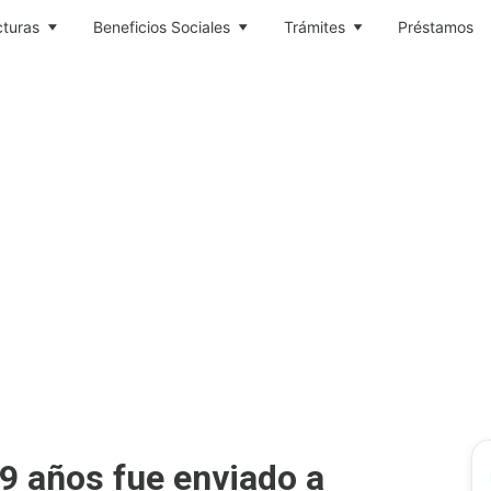
cturas
Beneficios Sociales
Trámites
Préstamos
9 años fue enviado a