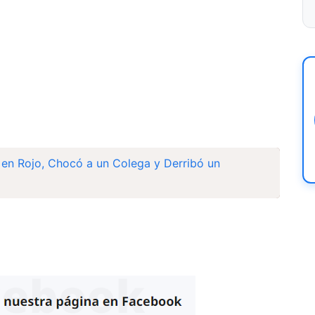
 en Rojo, Chocó a un Colega y Derribó un