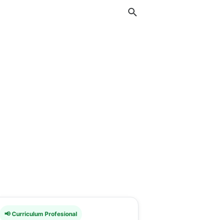
📢 Curriculum Profesional