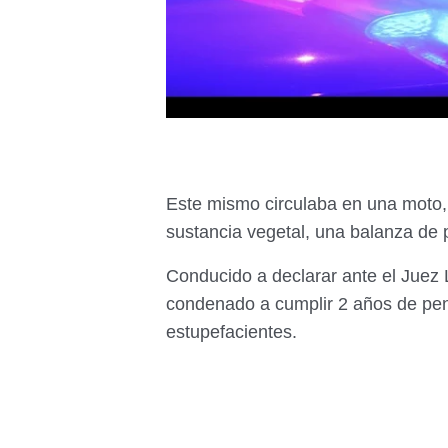
Este mismo circulaba en una moto,
sustancia vegetal, una balanza de p
Conducido a declarar ante el Juez 
condenado a cumplir 2 años de peni
estupefacientes.