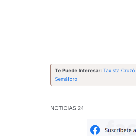
Te Puede Interesar:
Taxista Cruzó
Semáforo
NOTICIAS 24