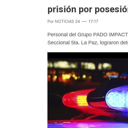
prisión por posesi
Por
NOTICIAS 24
17:17
Personal del Grupo PADO IMPACTO, 
Seccional 5ta. La Paz, lograron de