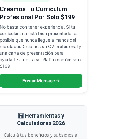
Creamos Tu Curriculum
Profesional Por Solo $199
No basta con tener experiencia. Si tu
currículum no está bien presentado, es
posible que nunca llegue a manos del
reclutador. Creamos un CV profesional y
una carta de presentación para
ayudarte a destacar. 💲 Promoción: solo
$199.
Enviar Mensaje →
🧮 Herramientas y
Calculadoras 2026
Calculá tus beneficios y subsidios al