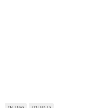
NOTICIAS
POLICIALES