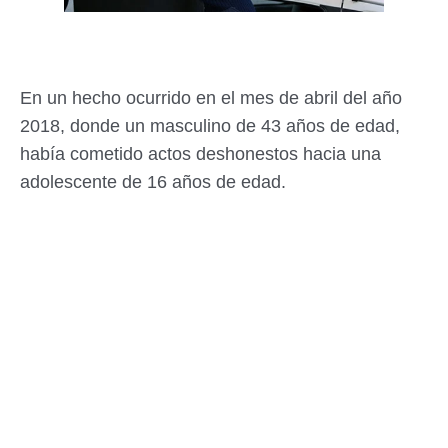
En un hecho ocurrido en el mes de abril del año
2018, donde un masculino de 43 años de edad,
había cometido actos deshonestos hacia una
adolescente de 16 años de edad.