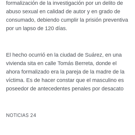
formalización de la investigación por un delito de
abuso sexual en calidad de autor y en grado de
consumado, debiendo cumplir la prisión preventiva
por un lapso de 120 días.
El hecho ocurrió en la ciudad de Suárez, en una
vivienda sita en calle Tomás Berreta, donde el
ahora formalizado era la pareja de la madre de la
víctima. Es de hacer constar que el masculino es
poseedor de antecedentes penales por desacato
NOTICIAS 24