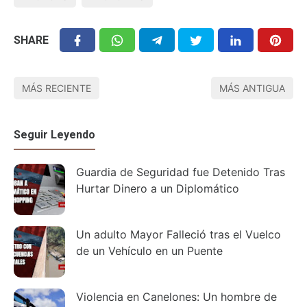
SHARE
MÁS RECIENTE
MÁS ANTIGUA
Seguir Leyendo
Guardia de Seguridad fue Detenido Tras
Hurtar Dinero a un Diplomático
Un adulto Mayor Falleció tras el Vuelco
de un Vehículo en un Puente
Violencia en Canelones: Un hombre de