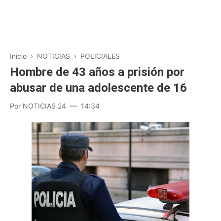
Inicio
›
NOTICIAS
›
POLICIALES
Hombre de 43 años a prisión por
abusar de una adolescente de 16
Por
NOTICIAS 24
14:34