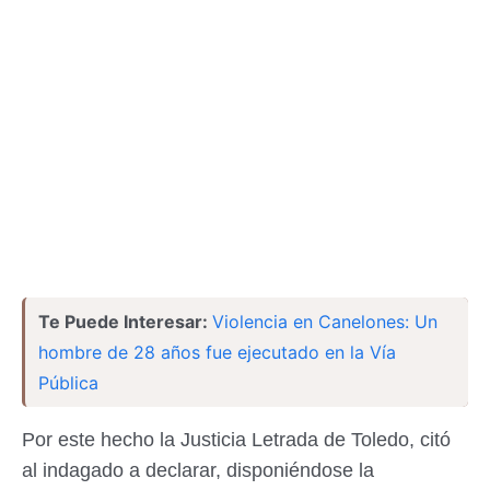
Te Puede Interesar:
Violencia en Canelones: Un
hombre de 28 años fue ejecutado en la Vía
Pública
Por este hecho la Justicia Letrada de Toledo, citó
al indagado a declarar, disponiéndose la