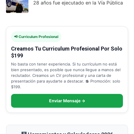
28 años fue ejecutado en la Vía Pública
📢 Curriculum Profesional
Creamos Tu Curriculum Profesional Por Solo
$199
No basta con tener experiencia. Si tu currículum no está
bien presentado, es posible que nunca llegue a manos del
reclutador. Creamos un CV profesional y una carta de
presentación para ayudarte a destacar. 💲 Promoción: solo
$199.
Enviar Mensaje →