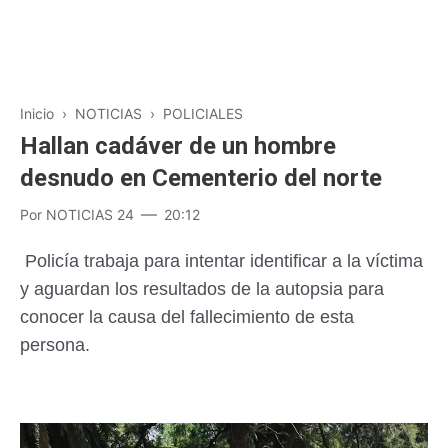
Inicio
›
NOTICIAS
›
POLICIALES
Hallan cadáver de un hombre
desnudo en Cementerio del norte
Por
NOTICIAS 24
20:12
Policía trabaja para intentar identificar a la víctima
y aguardan los resultados de la autopsia para
conocer la causa del fallecimiento de esta
persona.