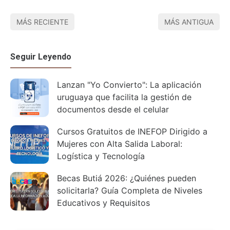
MÁS RECIENTE
MÁS ANTIGUA
Seguir Leyendo
Lanzan "Yo Convierto": La aplicación
uruguaya que facilita la gestión de
documentos desde el celular
Cursos Gratuitos de INEFOP Dirigido a
Mujeres con Alta Salida Laboral:
Logística y Tecnología
Becas Butiá 2026: ¿Quiénes pueden
solicitarla? Guía Completa de Niveles
Educativos y Requisitos