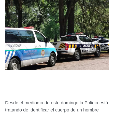
Desde el mediodía de este domingo la Policía está
tratando de identificar el cuerpo de un hombre