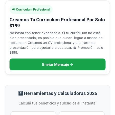
📢 Curriculum Profesional
Creamos Tu Curriculum Profesional Por Solo
$199
No basta con tener experiencia. Si tu currículum no está
bien presentado, es posible que nunca llegue a manos del
reclutador. Creamos un CV profesional y una carta de
presentación para ayudarte a destacar. 💲 Promoción: solo
$199.
Enviar Mensaje →
🧮 Herramientas y Calculadoras 2026
Calculá tus beneficios y subsidios al instante: