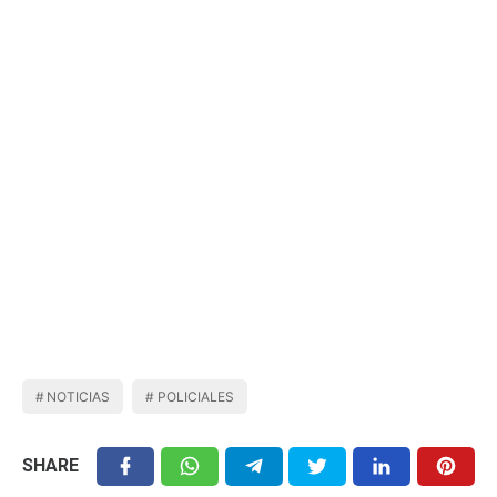
NOTICIAS
POLICIALES
SHARE