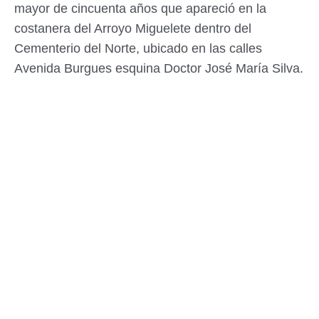
mayor de cincuenta años que apareció en la
costanera del Arroyo Miguelete dentro del
Cementerio del Norte, ubicado en las calles
Avenida Burgues esquina Doctor José María Silva.