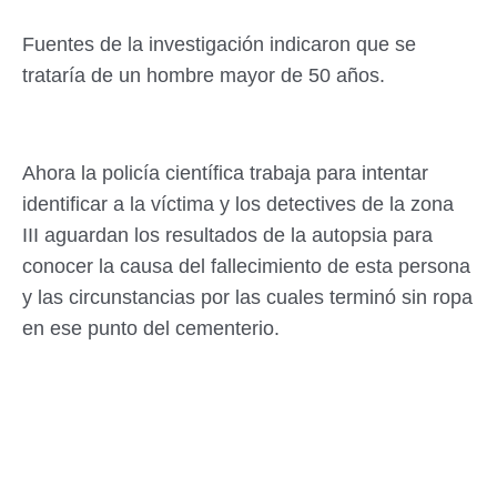
Fuentes de la investigación indicaron que se
trataría de un hombre mayor de 50 años.
Ahora la policía científica trabaja para intentar
identificar a la víctima y los detectives de la zona
III aguardan los resultados de la autopsia para
conocer la causa del fallecimiento de esta persona
y las circunstancias por las cuales terminó sin ropa
en ese punto del cementerio.