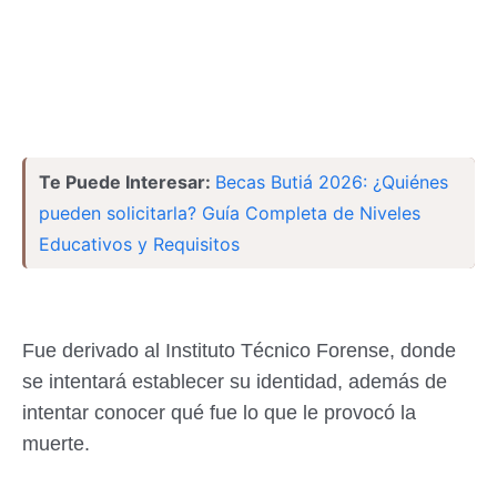
Te Puede Interesar:
Becas Butiá 2026: ¿Quiénes
pueden solicitarla? Guía Completa de Niveles
Educativos y Requisitos
Fue derivado al Instituto Técnico Forense, donde
se intentará establecer su identidad, además de
intentar conocer qué fue lo que le provocó la
muerte.