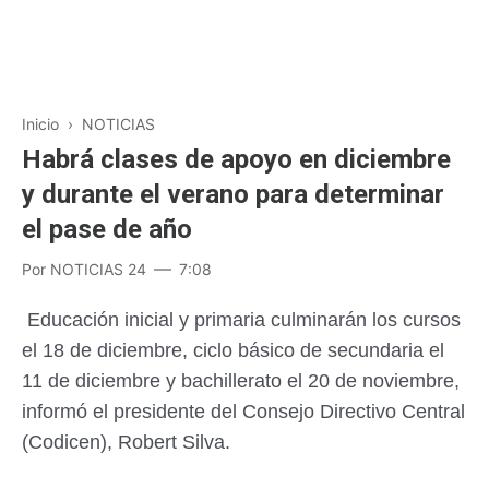
Inicio
›
NOTICIAS
Habrá clases de apoyo en diciembre
y durante el verano para determinar
el pase de año
Por
NOTICIAS 24
7:08
Educación inicial y primaria culminarán los cursos
el 18 de diciembre, ciclo básico de secundaria el
11 de diciembre y bachillerato el 20 de noviembre,
informó el presidente del Consejo Directivo Central
(Codicen), Robert Silva.