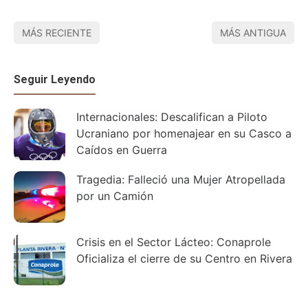
MÁS RECIENTE
MÁS ANTIGUA
Seguir Leyendo
Internacionales: Descalifican a Piloto
Ucraniano por homenajear en su Casco a
Caídos en Guerra
Tragedia: Falleció una Mujer Atropellada
por un Camión
Crisis en el Sector Lácteo: Conaprole
Oficializa el cierre de su Centro en Rivera