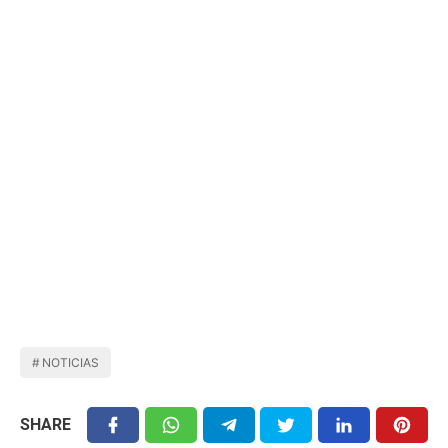
NOTICIAS
SHARE