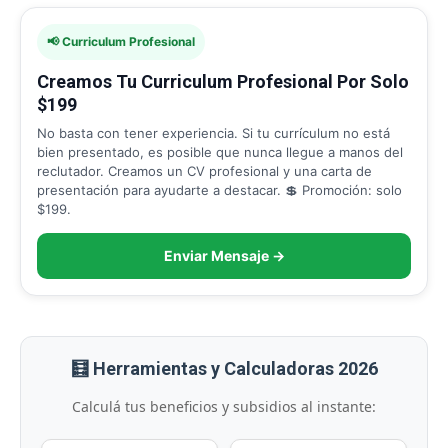
📢 Curriculum Profesional
Creamos Tu Curriculum Profesional Por Solo
$199
No basta con tener experiencia. Si tu currículum no está
bien presentado, es posible que nunca llegue a manos del
reclutador. Creamos un CV profesional y una carta de
presentación para ayudarte a destacar. 💲 Promoción: solo
$199.
Enviar Mensaje →
🧮 Herramientas y Calculadoras 2026
Calculá tus beneficios y subsidios al instante: