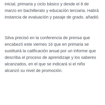
inicial, primaria y ciclo básico y desde el 8 de
marzo en bachillerato y educación terciaria. Habrá
instancia de evaluación y pasaje de grado, añadió.
Silva precisó en la conferencia de prensa que
encabezó este viernes 16 que en primaria se
sustituirá la calificación anual por un informe que
describa el proceso de aprendizaje y los saberes
alcanzados, en el que se indicará si el niño
alcanzó su nivel de promoción.