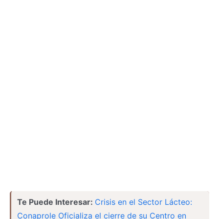
Te Puede Interesar:
Crisis en el Sector Lácteo:
Conaprole Oficializa el cierre de su Centro en