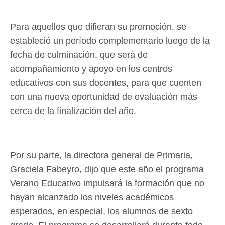
Para aquellos que difieran su promoción, se
estableció un período complementario luego de la
fecha de culminación, que será de
acompañamiento y apoyo en los centros
educativos con sus docentes, para que cuenten
con una nueva oportunidad de evaluación más
cerca de la finalización del año.
Por su parte, la directora general de Primaria,
Graciela Fabeyro, dijo que este año el programa
Verano Educativo impulsará la formación que no
hayan alcanzado los niveles académicos
esperados, en especial, los alumnos de sexto