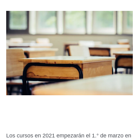
Los cursos en 2021 empezarán el 1.° de marzo en