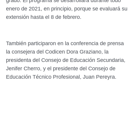
grado. El programa se desarrollará durante todo
enero de 2021, en principio, porque se evaluará su
extensión hasta el 8 de febrero.
También participaron en la conferencia de prensa
la consejera del Codicen Dora Graziano, la
presidenta del Consejo de Educación Secundaria,
Jenifer Cherro, y el presidente del Consejo de
Educación Técnico Profesional, Juan Pereyra.