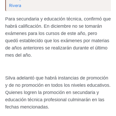
Rivera
Para secundaria y educación técnica, confirmó que
habrá calificación. En diciembre no se tomarán
exámenes para los cursos de este año, pero
quedó establecido que los exámenes por materias
de años anteriores se realizarán durante el último
mes del año.
Silva adelantó que habrá instancias de promoción
y de no promoción en todos los niveles educativos.
Quienes logren la promoción en secundaria y
educación técnica profesional culminarán en las
fechas mencionadas.