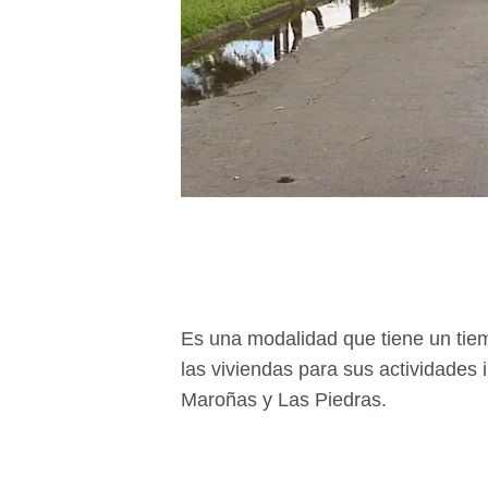
Es una modalidad que tiene un tiem
las viviendas para sus actividades 
Maroñas y Las Piedras.