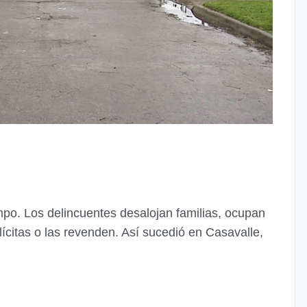
po. Los delincuentes desalojan familias, ocupan
ilícitas o las revenden. Así sucedió en Casavalle,