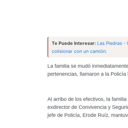
Te Puede Interesar:
Las Piedras -
colisionar con un camión.
La familia se mudó inmediatamente.
pertenencias, llamaron a la Policía
Al arribo de los efectivos, la famil
exdirector de Convivencia y Segur
jefe de Policía, Erode Ruíz, mantuv