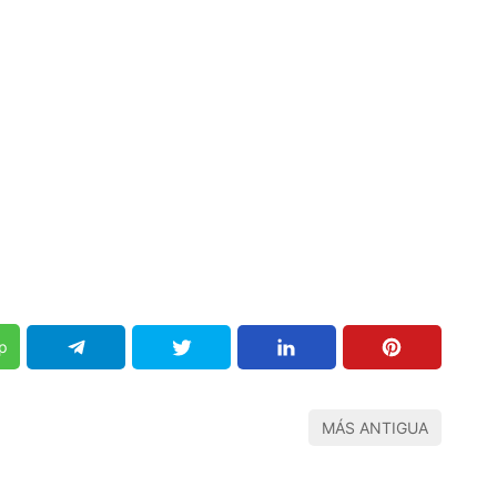
p
MÁS ANTIGUA