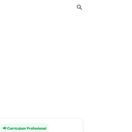
📢 Curriculum Profesional