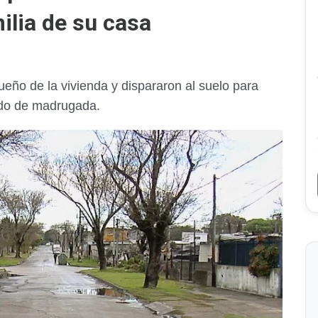
ilia de su casa
ño de la vivienda y dispararon al suelo para
do de madrugada.