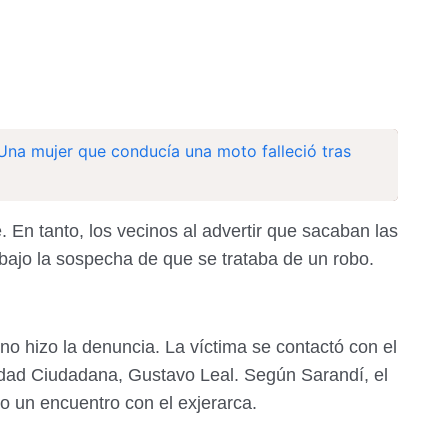
 Una mujer que conducía una moto falleció tras
 En tanto, los vecinos al advertir que sacaban las
 bajo la sospecha de que se trataba de un robo.
ia no hizo la denuncia. La víctima se contactó con el
idad Ciudadana, Gustavo Leal. Según Sarandí, el
o un encuentro con el exjerarca.