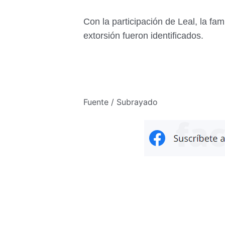
Con la participación de Leal, la fam
extorsión fueron identificados.
Fuente / Subrayado