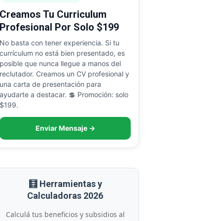
Creamos Tu Curriculum
Profesional Por Solo $199
No basta con tener experiencia. Si tu
currículum no está bien presentado, es
posible que nunca llegue a manos del
reclutador. Creamos un CV profesional y
una carta de presentación para
ayudarte a destacar. 💲 Promoción: solo
$199.
Enviar Mensaje →
🧮 Herramientas y
Calculadoras 2026
Calculá tus beneficios y subsidios al