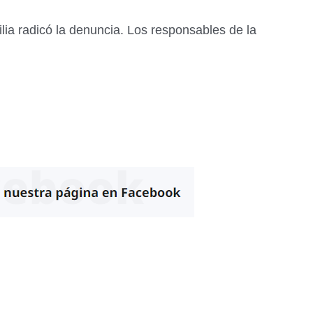
ilia radicó la denuncia. Los responsables de la