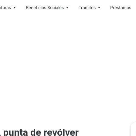
cturas
Beneficios Sociales
Trámites
Préstamos
 punta de revólver