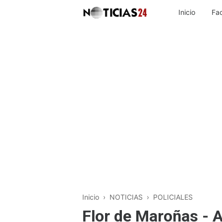
Inicio
Fa
Inicio
›
NOTICIAS
›
POLICIALES
Flor de Maroñas - A