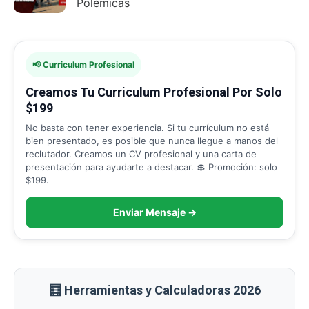
Polémicas
📢 Curriculum Profesional
Creamos Tu Curriculum Profesional Por Solo
$199
No basta con tener experiencia. Si tu currículum no está
bien presentado, es posible que nunca llegue a manos del
reclutador. Creamos un CV profesional y una carta de
presentación para ayudarte a destacar. 💲 Promoción: solo
$199.
Enviar Mensaje →
🧮 Herramientas y Calculadoras 2026