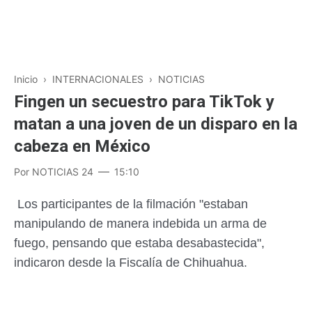
Inicio
›
INTERNACIONALES
›
NOTICIAS
Fingen un secuestro para TikTok y
matan a una joven de un disparo en la
cabeza en México
Por
NOTICIAS 24
15:10
Los participantes de la filmación "estaban
manipulando de manera indebida un arma de
fuego, pensando que estaba desabastecida",
indicaron desde la Fiscalía de Chihuahua.