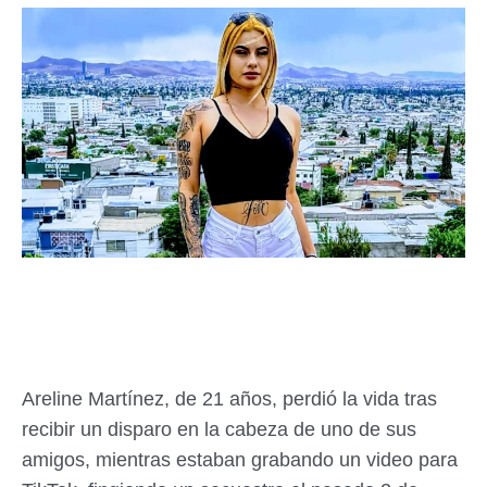
Areline Martínez, de 21 años, perdió la vida tras
recibir un disparo en la cabeza de uno de sus
amigos, mientras estaban grabando un video para