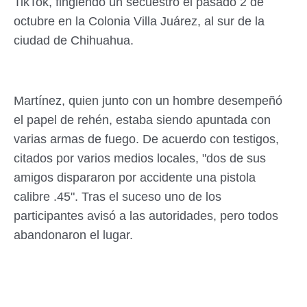
TikTok, fingiendo un secuestro el pasado 2 de
octubre en la Colonia Villa Juárez, al sur de la
ciudad de Chihuahua.
Martínez, quien junto con un hombre desempeñó
el papel de rehén, estaba siendo apuntada con
varias armas de fuego. De acuerdo con testigos,
citados por varios medios locales, "dos de sus
amigos dispararon por accidente una pistola
calibre .45". Tras el suceso uno de los
participantes avisó a las autoridades, pero todos
abandonaron el lugar.