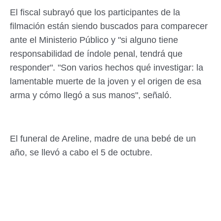
El fiscal subrayó que los participantes de la
filmación están siendo buscados para comparecer
ante el Ministerio Público y "si alguno tiene
responsabilidad de índole penal, tendrá que
responder". "Son varios hechos qué investigar: la
lamentable muerte de la joven y el origen de esa
arma y cómo llegó a sus manos", señaló.
El funeral de Areline, madre de una bebé de un
año, se llevó a cabo el 5 de octubre.