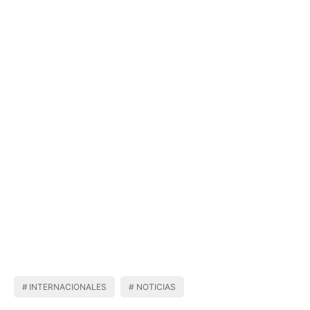
INTERNACIONALES
NOTICIAS