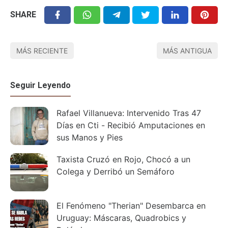
SHARE
MÁS RECIENTE
MÁS ANTIGUA
Seguir Leyendo
Rafael Villanueva: Intervenido Tras 47
Días en Cti - Recibió Amputaciones en
sus Manos y Pies
Taxista Cruzó en Rojo, Chocó a un
Colega y Derribó un Semáforo
El Fenómeno "Therian" Desembarca en
Uruguay: Máscaras, Quadrobics y