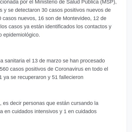
cionada por el Ministerio de Salud Pública (MSP),
is y se detectaron 30 casos positivos nuevos de
 casos nuevos, 16 son de Montevideo, 12 de
os casos ya están identificados los contactos y
o epidemiológico.
a sanitaria el 13 de marzo se han procesado
2560 casos positivos de Coronavirus en todo el
21 ya se recuperaron y 51 fallecieron
, es decir personas que están cursando la
a en cuidados intensivos y 1 en cuidados