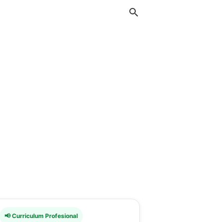
📢 Curriculum Profesional