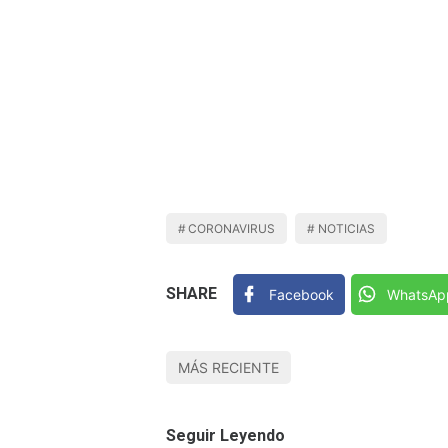
CORONAVIRUS
NOTICIAS
SHARE
Facebook
WhatsAp
MÁS RECIENTE
Seguir Leyendo