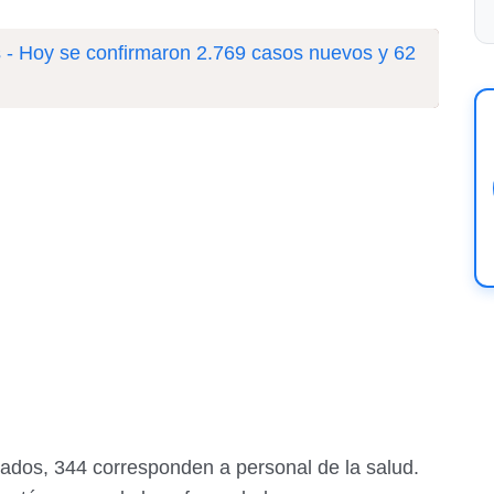
 - Hoy se confirmaron 2.769 casos nuevos y 62
rmados, 344 corresponden a personal de la salud.