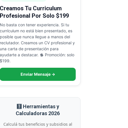
Creamos Tu Curriculum
Profesional Por Solo $199
No basta con tener experiencia. Si tu
currículum no está bien presentado, es
posible que nunca llegue a manos del
reclutador. Creamos un CV profesional y
una carta de presentación para
ayudarte a destacar. 💲 Promoción: solo
$199.
Enviar Mensaje →
🧮 Herramientas y
Calculadoras 2026
Calculá tus beneficios y subsidios al