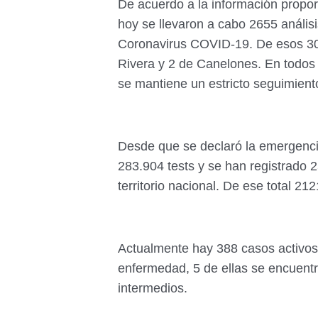
De acuerdo a la información propor
hoy se llevaron a cabo 2655 anális
Coronavirus COVID-19. De esos 30
Rivera y 2 de Canelones. En todos l
se mantiene un estricto seguimient
Desde que se declaró la emergenci
283.904 tests y se han registrado 
territorio nacional. De ese total 21
Actualmente hay 388 casos activos
enfermedad, 5 de ellas se encuentr
intermedios.