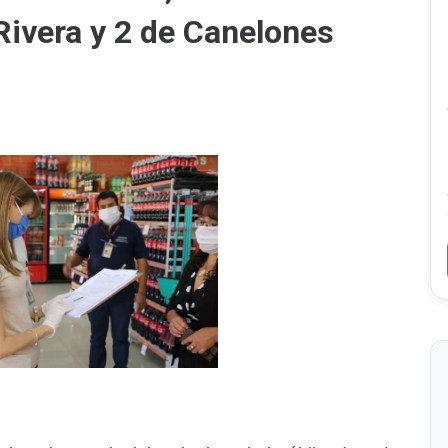
Rivera y 2 de Canelones