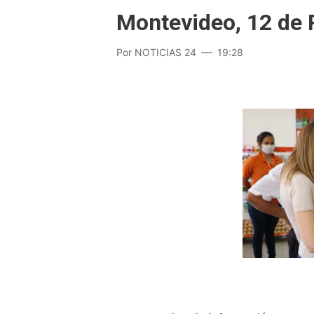
Montevideo, 12 de 
Por
NOTICIAS 24
19:28