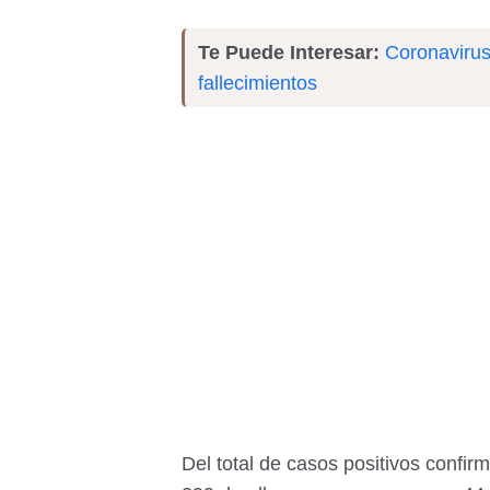
Te Puede Interesar:
Coronavirus
fallecimientos
Del total de casos positivos confi