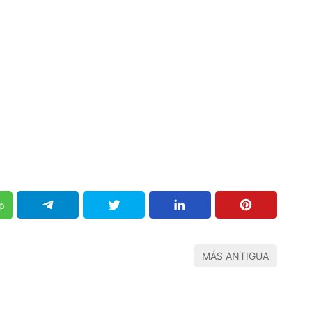
p
MÁS ANTIGUA