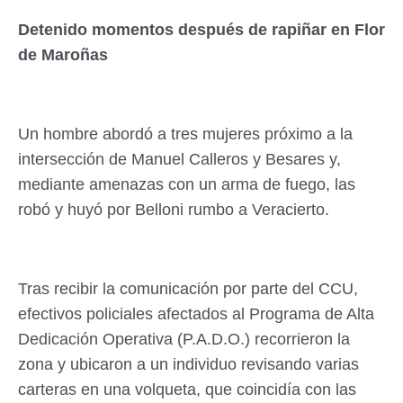
Detenido momentos después de rapiñar en Flor
de Maroñas
Un hombre abordó a tres mujeres próximo a la
intersección de Manuel Calleros y Besares y,
mediante amenazas con un arma de fuego, las
robó y huyó por Belloni rumbo a Veracierto.
Tras recibir la comunicación por parte del CCU,
efectivos policiales afectados al Programa de Alta
Dedicación Operativa (P.A.D.O.) recorrieron la
zona y ubicaron a un individuo revisando varias
carteras en una volqueta, que coincidía con las