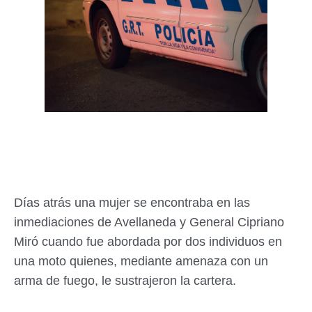
Días atrás una mujer se encontraba en las
inmediaciones de Avellaneda y General Cipriano
Miró cuando fue abordada por dos individuos en
una moto quienes, mediante amenaza con un
arma de fuego, le sustrajeron la cartera.