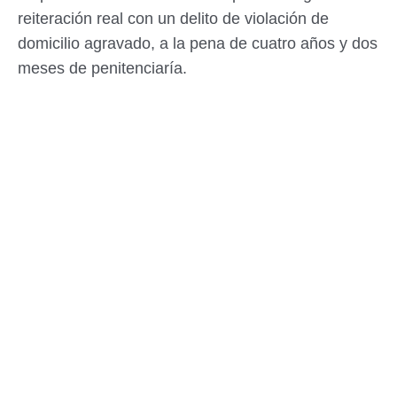
reiteración real con un delito de violación de
domicilio agravado, a la pena de cuatro años y dos
meses de penitenciaría.