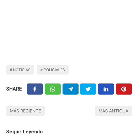
NOTICIAS
POLICIALES
SHARE
MÁS RECIENTE
MÁS ANTIGUA
Seguir Leyendo