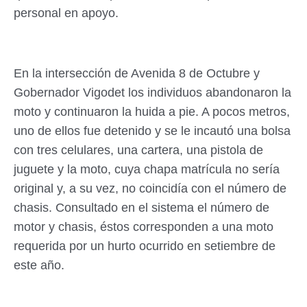
personal en apoyo.
En la intersección de Avenida 8 de Octubre y
Gobernador Vigodet los individuos abandonaron la
moto y continuaron la huida a pie. A pocos metros,
uno de ellos fue detenido y se le incautó una bolsa
con tres celulares, una cartera, una pistola de
juguete y la moto, cuya chapa matrícula no sería
original y, a su vez, no coincidía con el número de
chasis. Consultado en el sistema el número de
motor y chasis, éstos corresponden a una moto
requerida por un hurto ocurrido en setiembre de
este año.