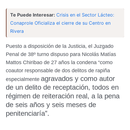
Te Puede Interesar:
Crisis en el Sector Lácteo:
Conaprole Oficializa el cierre de su Centro en
Rivera
Puesto a disposición de la Justicia, el Juzgado
Penal de 38º turno dispuso para Nicolás Matías
Mattos Chiribao de 27 años la condena “como
coautor responsable de dos delitos de rapiña
agravados y como autor
especialmente
de un delito de receptación, todos en
régimen de reiteración real, a la pena
de seis años y seis meses de
penitenciaría”.