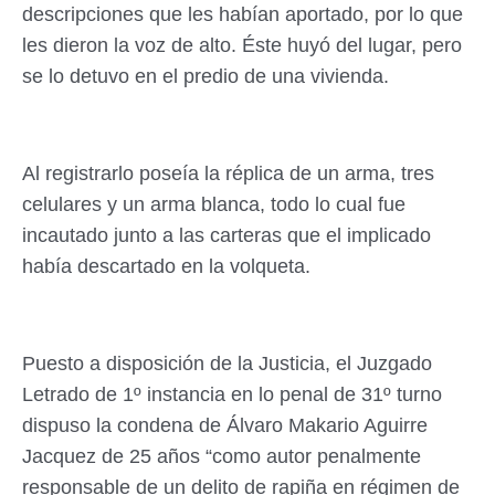
descripciones que les habían aportado, por lo que
les dieron la voz de alto. Éste huyó del lugar, pero
se lo detuvo en el predio de una vivienda.
Al registrarlo poseía la réplica de un arma, tres
celulares y un arma blanca, todo lo cual fue
incautado junto a las carteras que el implicado
había descartado en la volqueta.
Puesto a disposición de la Justicia, el Juzgado
Letrado de 1º instancia en lo penal de 31º turno
dispuso la condena de Álvaro Makario Aguirre
Jacquez de 25 años “como autor penalmente
responsable de un delito de rapiña en régimen de