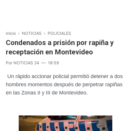
Inicio
›
NOTICIAS
›
POLICIALES
Condenados a prisión por rapiña y
receptación en Montevideo
Por
NOTICIAS 24
18:59
Un rápido accionar policial permitió detener a dos
hombres momentos después de perpetrar rapiñas
en las Zonas II y III de Montevideo.