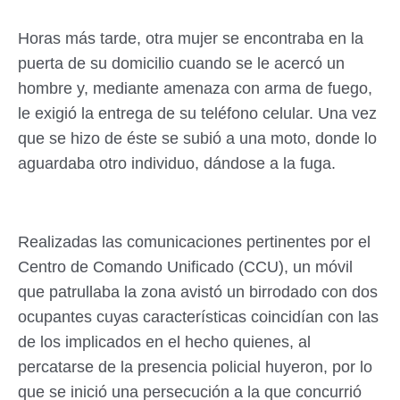
Horas más tarde, otra mujer se encontraba en la
puerta de su domicilio cuando se le acercó un
hombre y, mediante amenaza con arma de fuego,
le exigió la entrega de su teléfono celular. Una vez
que se hizo de éste se subió a una moto, donde lo
aguardaba otro individuo, dándose a la fuga.
Realizadas las comunicaciones pertinentes por el
Centro de Comando Unificado (CCU), un móvil
que patrullaba la zona avistó un birrodado con dos
ocupantes cuyas características coincidían con las
de los implicados en el hecho quienes, al
percatarse de la presencia policial huyeron, por lo
que se inició una persecución a la que concurrió