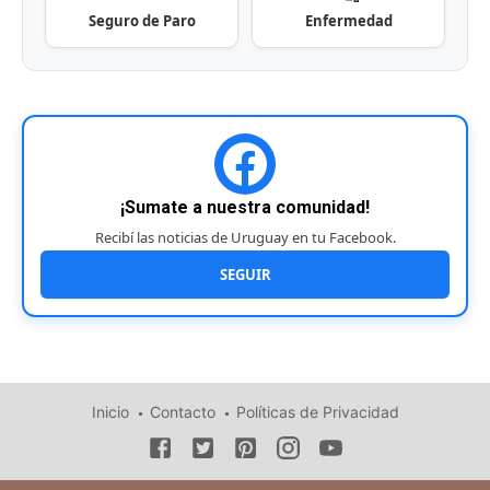
Seguro de Paro
Enfermedad
¡Sumate a nuestra comunidad!
Recibí las noticias de Uruguay en tu Facebook.
SEGUIR
Inicio
Contacto
Políticas de Privacidad