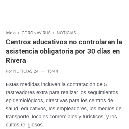
Inicio
›
CORONAVIRUS
›
NOTICIAS
Centros educativos no controlaran la
asistencia obligatoria por 30 días en
Rivera
Por
NOTICIAS 24
15:44
Estas medidas incluyen la contratación de 5
rastreadores extra para realizar los seguimientos
epidemiológicos, directivas para los centros de
salud, educativos, los empleadores, los medios de
transporte, locales comerciales y turísticos, y los
cultos religiosos.