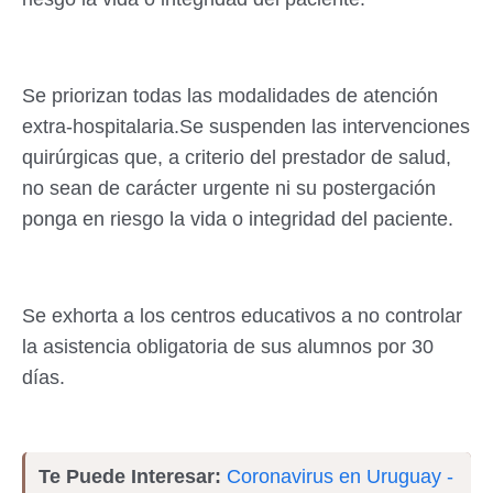
Se priorizan todas las modalidades de atención
extra-hospitalaria.Se suspenden las intervenciones
quirúrgicas que, a criterio del prestador de salud,
no sean de carácter urgente ni su postergación
ponga en riesgo la vida o integridad del paciente.
Se exhorta a los centros educativos a no controlar
la asistencia obligatoria de sus alumnos por 30
días.
Te Puede Interesar:
Coronavirus en Uruguay -