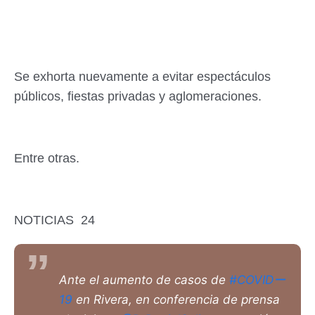
Se exhorta nuevamente a evitar espectáculos
públicos, fiestas privadas y aglomeraciones.
Entre otras.
NOTICIAS 24
Ante el aumento de casos de
#COVIDー
19
en Rivera, en conferencia de prensa