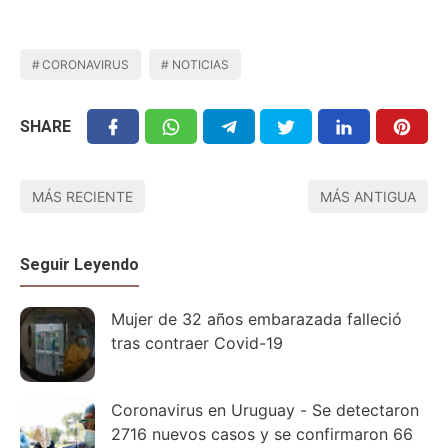
CORONAVIRUS
NOTICIAS
SHARE
MÁS RECIENTE
MÁS ANTIGUA
Seguir Leyendo
Mujer de 32 años embarazada falleció
tras contraer Covid-19
Coronavirus en Uruguay - Se detectaron
2716 nuevos casos y se confirmaron 66