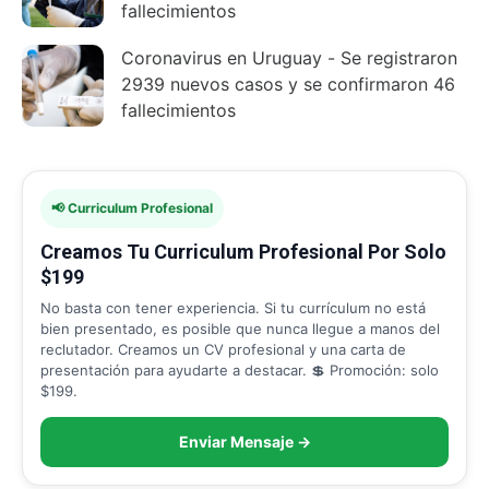
fallecimientos
Coronavirus en Uruguay - Se registraron
2939 nuevos casos y se confirmaron 46
fallecimientos
📢 Curriculum Profesional
Creamos Tu Curriculum Profesional Por Solo
$199
No basta con tener experiencia. Si tu currículum no está
bien presentado, es posible que nunca llegue a manos del
reclutador. Creamos un CV profesional y una carta de
presentación para ayudarte a destacar. 💲 Promoción: solo
$199.
Enviar Mensaje →