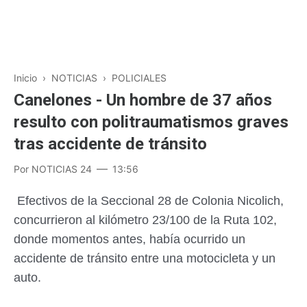
Inicio
›
NOTICIAS
›
POLICIALES
Canelones - Un hombre de 37 años
resulto con politraumatismos graves
tras accidente de tránsito
Por
NOTICIAS 24
13:56
Efectivos de la Seccional 28 de Colonia Nicolich,
concurrieron al kilómetro 23/100 de la Ruta 102,
donde momentos antes, había ocurrido un
accidente de tránsito entre una motocicleta y un
auto.