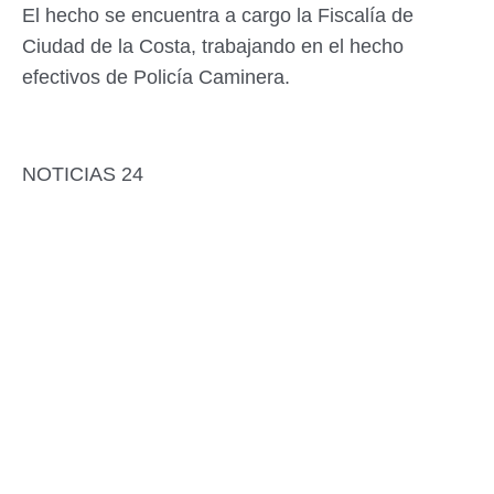
El hecho se encuentra a cargo la Fiscalía de
Ciudad de la Costa, trabajando en el hecho
efectivos de Policía Caminera.
NOTICIAS 24