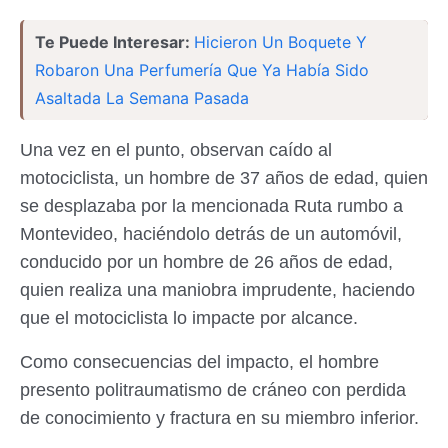
Te Puede Interesar:
Hicieron Un Boquete Y
Robaron Una Perfumería Que Ya Había Sido
Asaltada La Semana Pasada
Una vez en el punto, observan caído al
motociclista, un hombre de 37 años de edad, quien
se desplazaba por la mencionada Ruta rumbo a
Montevideo, haciéndolo detrás de un automóvil,
conducido por un hombre de 26 años de edad,
quien realiza una maniobra imprudente, haciendo
que el motociclista lo impacte por alcance.
Como consecuencias del impacto, el hombre
presento politraumatismo de cráneo con perdida
de conocimiento y fractura en su miembro inferior.