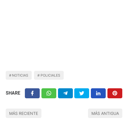
NOTICIAS
POLICIALES
SHARE
MÁS RECIENTE
MÁS ANTIGUA