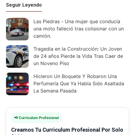
Seguir Leyendo
Las Piedras - Una mujer que conducía
una moto falleció tras colisionar con un
camión.
Tragedia en la Construcción: Un Joven
de 24 años Pierde la Vida Tras Caer de
un Noveno Piso
Hicieron Un Boquete Y Robaron Una
Perfumería Que Ya Había Sido Asaltada
La Semana Pasada
📢 Curriculum Profesional
Creamos Tu Curriculum Profesional Por Solo