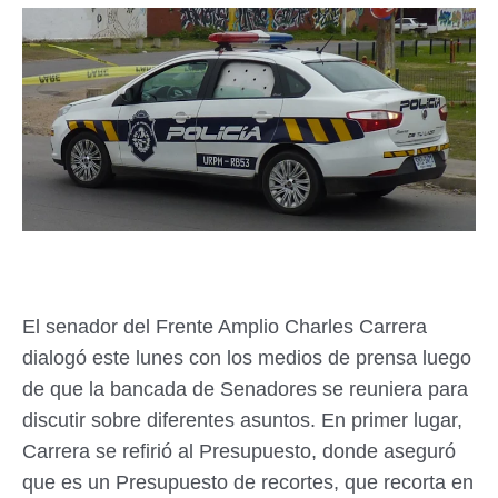
El senador del Frente Amplio Charles Carrera
dialogó este lunes con los medios de prensa luego
de que la bancada de Senadores se reuniera para
discutir sobre diferentes asuntos. En primer lugar,
Carrera se refirió al Presupuesto, donde aseguró
que es un Presupuesto de recortes, que recorta en