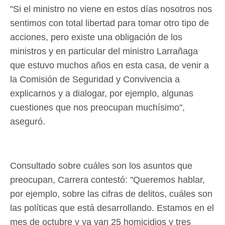
"Si el ministro no viene en estos días nosotros nos
sentimos con total libertad para tomar otro tipo de
acciones, pero existe una obligación de los
ministros y en particular del ministro Larrañaga
que estuvo muchos años en esta casa, de venir a
la Comisión de Seguridad y Convivencia a
explicarnos y a dialogar, por ejemplo, algunas
cuestiones que nos preocupan muchísimo",
aseguró.
Consultado sobre cuáles son los asuntos que
preocupan, Carrera contestó: "Queremos hablar,
por ejemplo, sobre las cifras de delitos, cuáles son
las políticas que está desarrollando. Estamos en el
mes de octubre y ya van 25 homicidios y tres