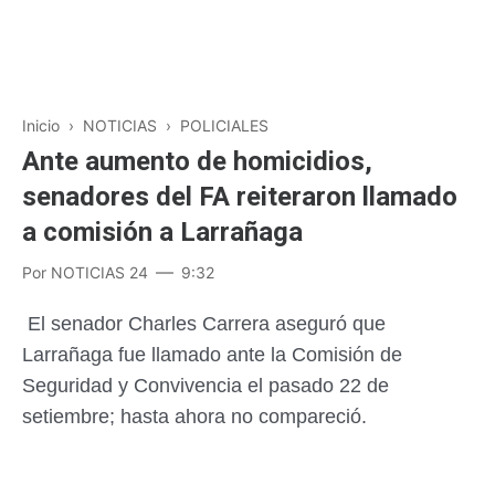
Inicio
›
NOTICIAS
›
POLICIALES
Ante aumento de homicidios,
senadores del FA reiteraron llamado
a comisión a Larrañaga
Por
NOTICIAS 24
9:32
El senador Charles Carrera aseguró que
Larrañaga fue llamado ante la Comisión de
Seguridad y Convivencia el pasado 22 de
setiembre; hasta ahora no compareció.