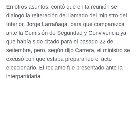
En otros asuntos, contó que en la reunión se
dialogó la reiteración del llamado del ministro del
Interior, Jorge Larrañaga, para que comparezca
ante la Comisión de Seguridad y Convivencia ya
que había sido citado para el pasado 22 de
setiembre, pero, según dijo Carrera, el ministro se
excusó con que estaba preparando el acto
eleccionario. El reclamo fue presentado ante la
interpartidaria.