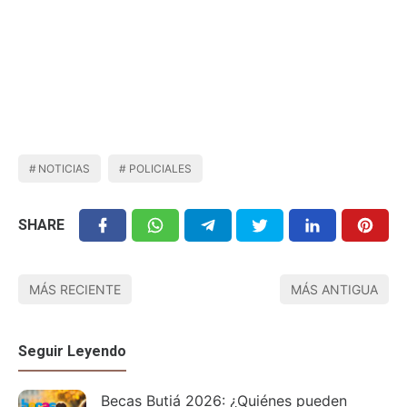
NOTICIAS
POLICIALES
SHARE
MÁS RECIENTE
MÁS ANTIGUA
Seguir Leyendo
Becas Butiá 2026: ¿Quiénes pueden