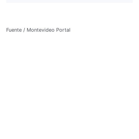
Fuente / Montevideo Portal