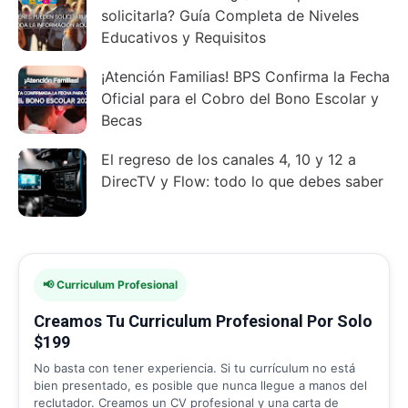
solicitarla? Guía Completa de Niveles
Educativos y Requisitos
¡Atención Familias! BPS Confirma la Fecha
Oficial para el Cobro del Bono Escolar y
Becas
El regreso de los canales 4, 10 y 12 a
DirecTV y Flow: todo lo que debes saber
📢 Curriculum Profesional
Creamos Tu Curriculum Profesional Por Solo
$199
No basta con tener experiencia. Si tu currículum no está
bien presentado, es posible que nunca llegue a manos del
reclutador. Creamos un CV profesional y una carta de