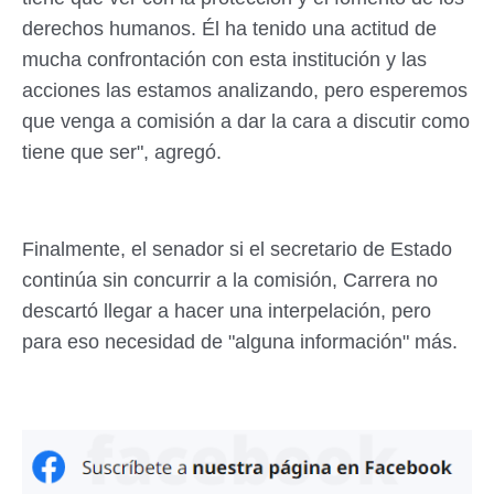
derechos humanos. Él ha tenido una actitud de
mucha confrontación con esta institución y las
acciones las estamos analizando, pero esperemos
que venga a comisión a dar la cara a discutir como
tiene que ser", agregó.
Finalmente, el senador si el secretario de Estado
continúa sin concurrir a la comisión, Carrera no
descartó llegar a hacer una interpelación, pero
para eso necesidad de "alguna información" más.