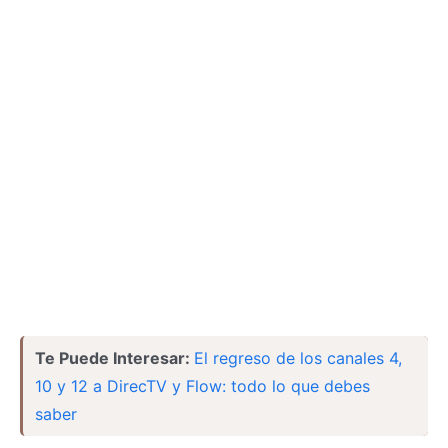
Te Puede Interesar:
El regreso de los canales 4,
10 y 12 a DirecTV y Flow: todo lo que debes
saber