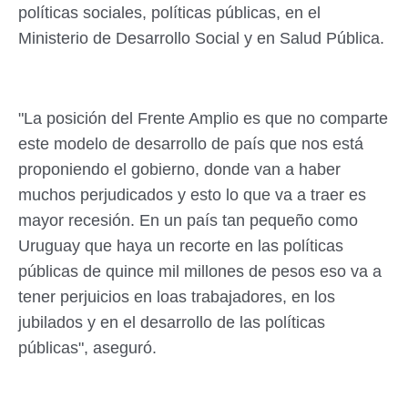
políticas sociales, políticas públicas, en el
Ministerio de Desarrollo Social y en Salud Pública.
"La posición del Frente Amplio es que no comparte
este modelo de desarrollo de país que nos está
proponiendo el gobierno, donde van a haber
muchos perjudicados y esto lo que va a traer es
mayor recesión. En un país tan pequeño como
Uruguay que haya un recorte en las políticas
públicas de quince mil millones de pesos eso va a
tener perjuicios en loas trabajadores, en los
jubilados y en el desarrollo de las políticas
públicas", aseguró.