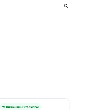
📢 Curriculum Profesional