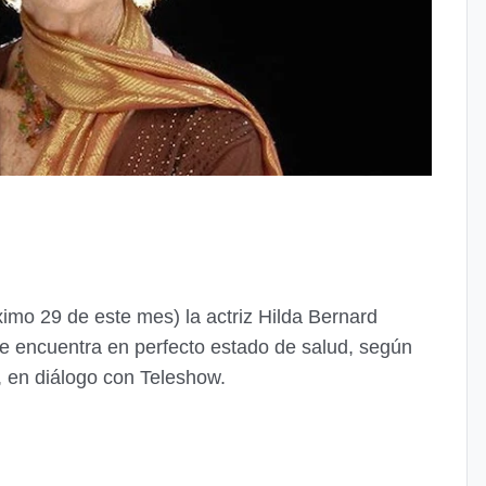
ximo 29 de este mes) la actriz Hilda Bernard
 encuentra en perfecto estado de salud, según
, en diálogo con Teleshow.