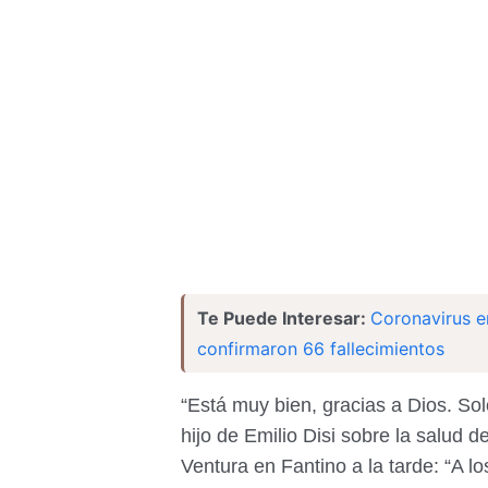
Te Puede Interesar:
Coronavirus e
confirmaron 66 fallecimientos
“Está muy bien, gracias a Dios. Sol
hijo de Emilio Disi sobre la salud 
Ventura en Fantino a la tarde: “A l