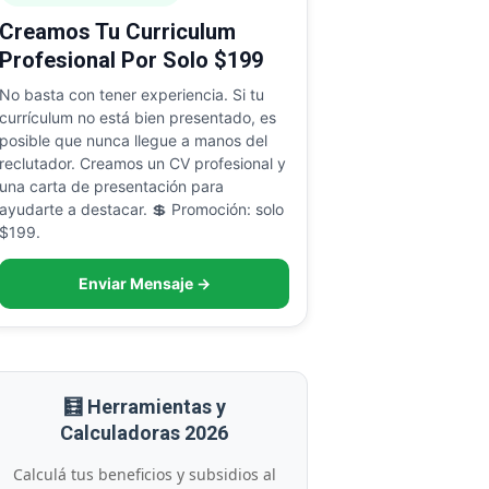
Creamos Tu Curriculum
Profesional Por Solo $199
No basta con tener experiencia. Si tu
currículum no está bien presentado, es
posible que nunca llegue a manos del
reclutador. Creamos un CV profesional y
una carta de presentación para
ayudarte a destacar. 💲 Promoción: solo
$199.
Enviar Mensaje →
🧮 Herramientas y
Calculadoras 2026
Calculá tus beneficios y subsidios al