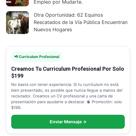
Empleo por Mudarte.
Otra Oportunidad: 62 Equinos
Rescatados de la Vía Pública Encuentran
Nuevos Hogares
📢 Curriculum Profesional
Creamos Tu Curriculum Profesional Por Solo
$199
No basta con tener experiencia. Si tu currículum no está
bien presentado, es posible que nunca llegue a manos del
reclutador. Creamos un CV profesional y una carta de
presentación para ayudarte a destacar. 💲 Promoción: solo
$199.
Enviar Mensaje →