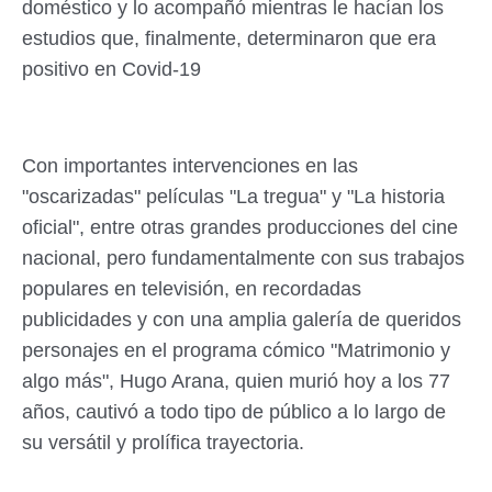
doméstico y lo acompañó mientras le hacían los
estudios que, finalmente, determinaron que era
positivo en Covid-19
Con importantes intervenciones en las
"oscarizadas" películas "La tregua" y "La historia
oficial", entre otras grandes producciones del cine
nacional, pero fundamentalmente con sus trabajos
populares en televisión, en recordadas
publicidades y con una amplia galería de queridos
personajes en el programa cómico "Matrimonio y
algo más", Hugo Arana, quien murió hoy a los 77
años, cautivó a todo tipo de público a lo largo de
su versátil y prolífica trayectoria.