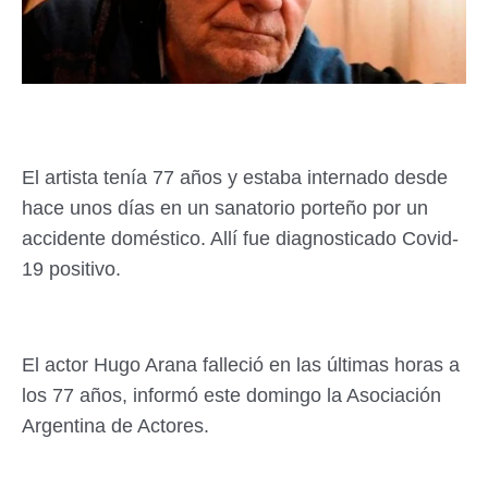
El artista tenía 77 años y estaba internado desde
hace unos días en un sanatorio porteño por un
accidente doméstico. Allí fue diagnosticado Covid-
19 positivo.
El actor Hugo Arana falleció en las últimas horas a
los 77 años, informó este domingo la Asociación
Argentina de Actores.