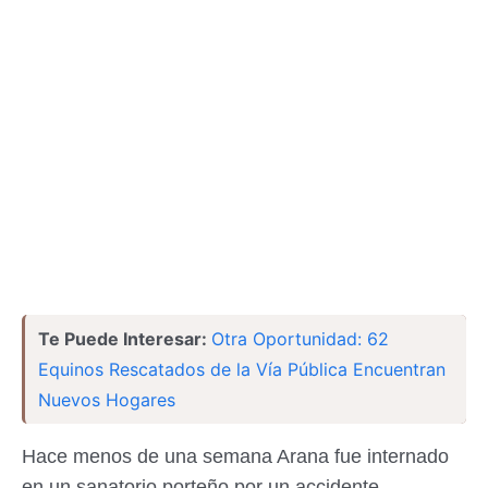
Te Puede Interesar:
Otra Oportunidad: 62
Equinos Rescatados de la Vía Pública Encuentran
Nuevos Hogares
Hace menos de una semana Arana fue internado
en un sanatorio porteño por un accidente