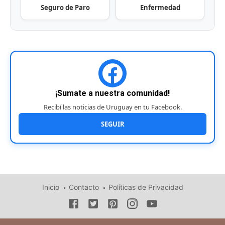
Seguro de Paro
Enfermedad
¡Sumate a nuestra comunidad!
Recibí las noticias de Uruguay en tu Facebook.
SEGUIR
Inicio
Contacto
Políticas de Privacidad