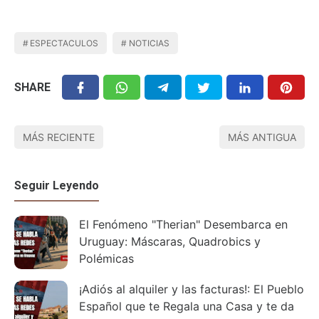
ESPECTACULOS
NOTICIAS
SHARE
MÁS RECIENTE
MÁS ANTIGUA
Seguir Leyendo
El Fenómeno "Therian" Desembarca en
Uruguay: Máscaras, Quadrobics y
Polémicas
¡Adiós al alquiler y las facturas!: El Pueblo
Español que te Regala una Casa y te da