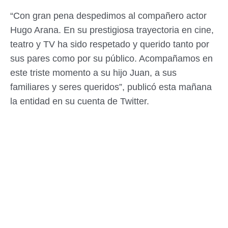
“Con gran pena despedimos al compañero actor
Hugo Arana. En su prestigiosa trayectoria en cine,
teatro y TV ha sido respetado y querido tanto por
sus pares como por su público. Acompañamos en
este triste momento a su hijo Juan, a sus
familiares y seres queridos”, publicó esta mañana
la entidad en su cuenta de Twitter.