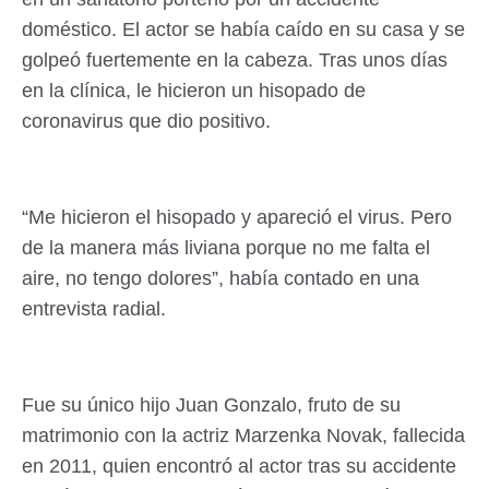
doméstico. El actor se había caído en su casa y se
golpeó fuertemente en la cabeza. Tras unos días
en la clínica, le hicieron un hisopado de
coronavirus que dio positivo.
“Me hicieron el hisopado y apareció el virus. Pero
de la manera más liviana porque no me falta el
aire, no tengo dolores”, había contado en una
entrevista radial.
Fue su único hijo Juan Gonzalo, fruto de su
matrimonio con la actriz Marzenka Novak, fallecida
en 2011, quien encontró al actor tras su accidente