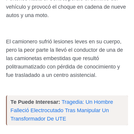
vehículo y provocó el choque en cadena de nueve
autos y una moto.
El camionero sufrió lesiones leves en su cuerpo,
pero la peor parte la llevó el conductor de una de
las camionetas embestidas que resultó
politraumatizado con pérdida de conocimiento y
fue trasladado a un centro asistencial.
Te Puede Interesar:
Tragedia: Un Hombre
Falleció Electrocutado Tras Manipular Un
Transformador De UTE