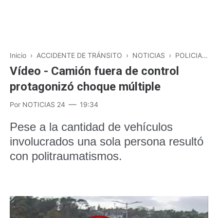
Inicio
›
ACCIDENTE DE TRÁNSITO
›
NOTICIAS
›
POLICIALES
Vídeo - Camión fuera de control
protagonizó choque múltiple
Por
NOTICIAS 24
19:34
Pese a la cantidad de vehículos
involucrados una sola persona resultó
con politraumatismos.