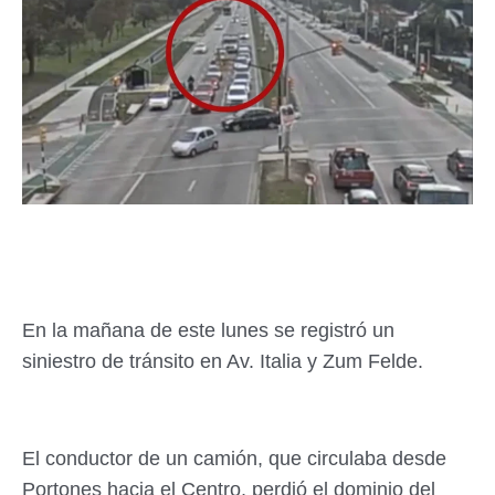
En la mañana de este lunes se registró un
siniestro de tránsito en Av. Italia y Zum Felde.
El conductor de un camión, que circulaba desde
Portones hacia el Centro, perdió el dominio del