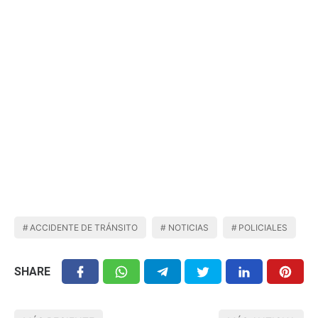
ACCIDENTE DE TRÁNSITO
NOTICIAS
POLICIALES
SHARE