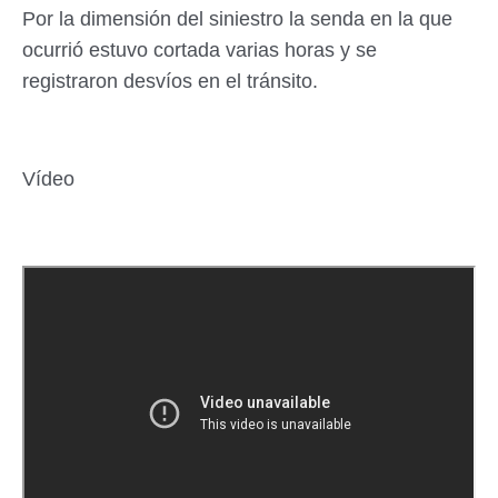
Por la dimensión del siniestro la senda en la que
ocurrió estuvo cortada varias horas y se
registraron desvíos en el tránsito.
Vídeo