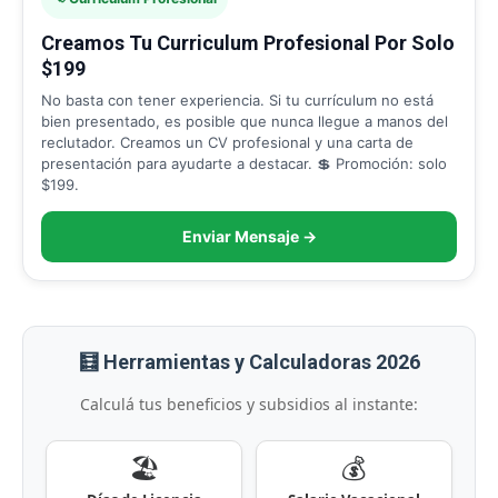
Creamos Tu Curriculum Profesional Por Solo
$199
No basta con tener experiencia. Si tu currículum no está
bien presentado, es posible que nunca llegue a manos del
reclutador. Creamos un CV profesional y una carta de
presentación para ayudarte a destacar. 💲 Promoción: solo
$199.
Enviar Mensaje →
🧮 Herramientas y Calculadoras 2026
Calculá tus beneficios y subsidios al instante:
🏖️
💰