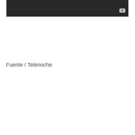
Fuente / Telenoche