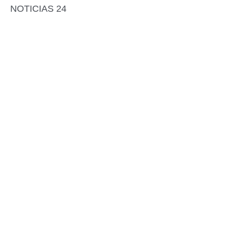
NOTICIAS 24