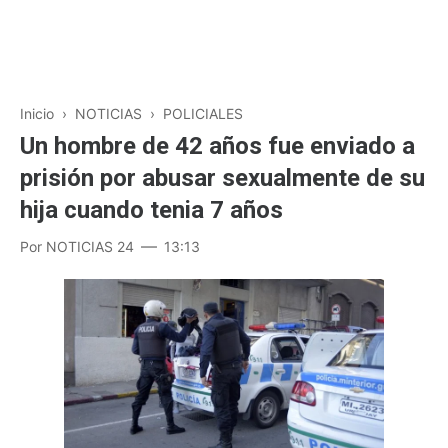
Inicio
›
NOTICIAS
›
POLICIALES
Un hombre de 42 años fue enviado a
prisión por abusar sexualmente de su
hija cuando tenia 7 años
Por
NOTICIAS 24
13:13