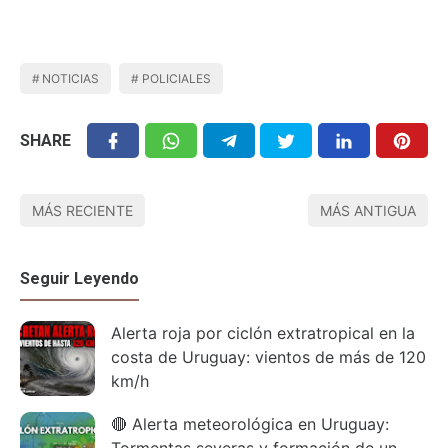
NOTICIAS
POLICIALES
SHARE
MÁS RECIENTE
MÁS ANTIGUA
Seguir Leyendo
Alerta roja por ciclón extratropical en la
costa de Uruguay: vientos de más de 120
km/h
🔴 Alerta meteorológica en Uruguay: