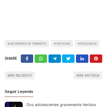
ACCIDENTE DE TRÁNSITO
NOTICIAS
POLICIALES
SHARE
MÁS RECIENTE
MÁS ANTIGUA
Seguir Leyendo
Dos adolescentes gravemente heridos