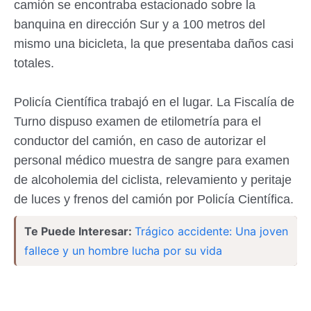
camión se encontraba estacionado sobre la
banquina en dirección Sur y a 100 metros del
mismo una bicicleta, la que presentaba daños casi
totales.
Policía Científica trabajó en el lugar. La Fiscalía de
Turno dispuso examen de etilometría para el
conductor del camión, en caso de autorizar el
personal médico muestra de sangre para examen
de alcoholemia del ciclista, relevamiento y peritaje
de luces y frenos del camión por Policía Científica.
Te Puede Interesar:
Trágico accidente: Una joven
fallece y un hombre lucha por su vida