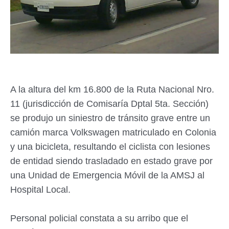
A la altura del km 16.800 de la Ruta Nacional Nro.
11 (jurisdicción de Comisaría Dptal 5ta. Sección)
se produjo un siniestro de tránsito grave entre un
camión marca Volkswagen matriculado en Colonia
y una bicicleta, resultando el ciclista con lesiones
de entidad siendo trasladado en estado grave por
una Unidad de Emergencia Móvil de la AMSJ al
Hospital Local.
Personal policial constata a su arribo que el