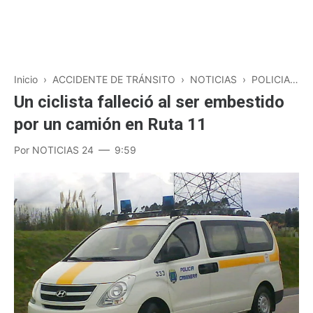
Inicio
›
ACCIDENTE DE TRÁNSITO
›
NOTICIAS
›
POLICIALES
Un ciclista falleció al ser embestido
por un camión en Ruta 11
Por
NOTICIAS 24
9:59