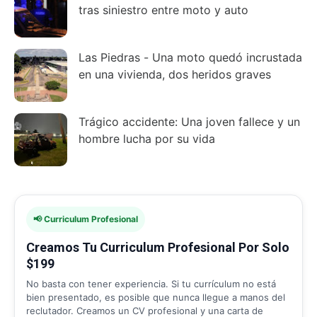
tras siniestro entre moto y auto
Las Piedras - Una moto quedó incrustada
en una vivienda, dos heridos graves
Trágico accidente: Una joven fallece y un
hombre lucha por su vida
📢 Curriculum Profesional
Creamos Tu Curriculum Profesional Por Solo
$199
No basta con tener experiencia. Si tu currículum no está
bien presentado, es posible que nunca llegue a manos del
reclutador. Creamos un CV profesional y una carta de