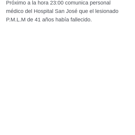
Próximo a la hora 23:00 comunica personal
médico del Hospital San José que el lesionado
P.M.L.M de 41 años había fallecido.