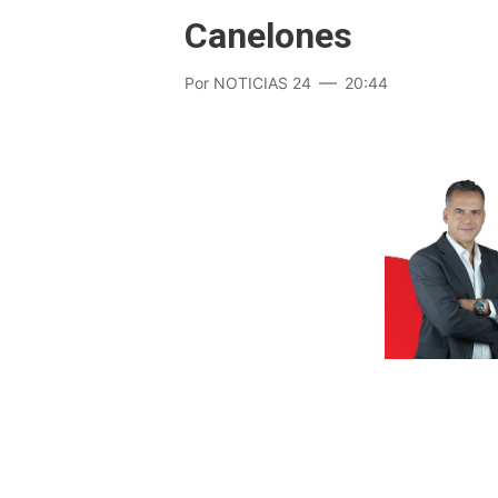
Canelones
Por
NOTICIAS 24
20:44