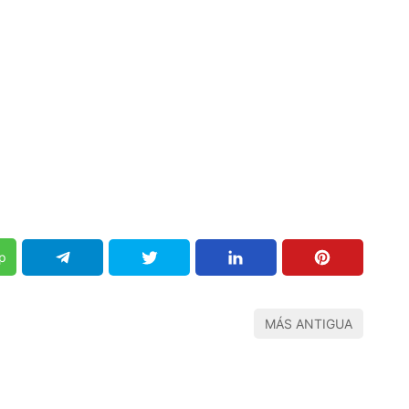
p
MÁS ANTIGUA