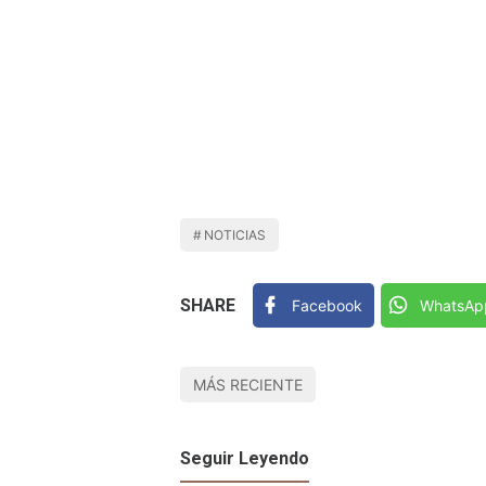
NOTICIAS
SHARE
Facebook
WhatsAp
MÁS RECIENTE
Seguir Leyendo