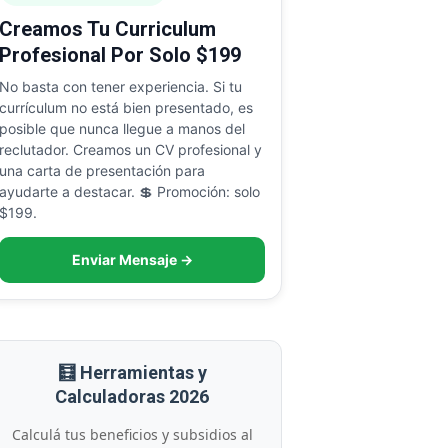
Creamos Tu Curriculum
Profesional Por Solo $199
No basta con tener experiencia. Si tu
currículum no está bien presentado, es
posible que nunca llegue a manos del
reclutador. Creamos un CV profesional y
una carta de presentación para
ayudarte a destacar. 💲 Promoción: solo
$199.
Enviar Mensaje →
🧮 Herramientas y
Calculadoras 2026
Calculá tus beneficios y subsidios al