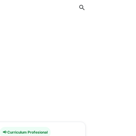
📢 Curriculum Profesional