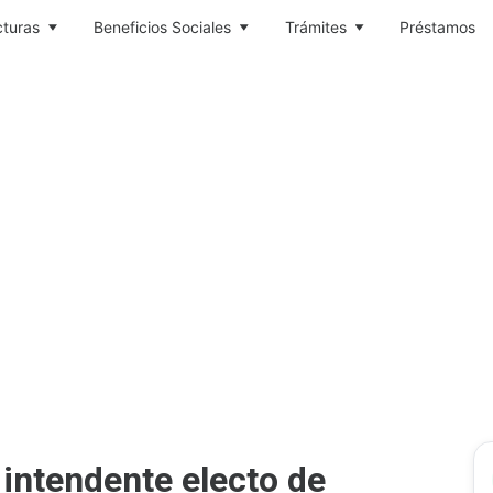
cturas
Beneficios Sociales
Trámites
Préstamos
intendente electo de