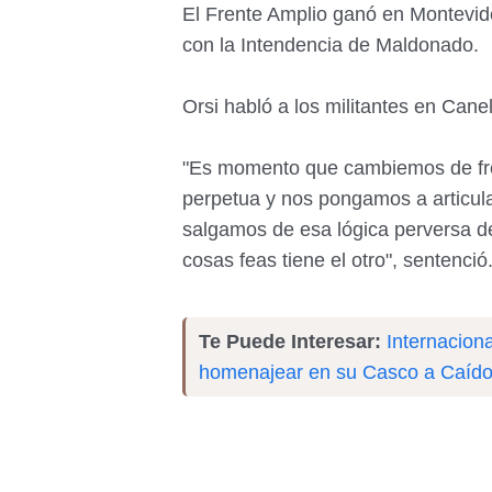
El Frente Amplio ganó en Montevid
con la Intendencia de Maldonado.
Orsi habló a los militantes en Cane
"Es momento que cambiemos de fre
perpetua y nos pongamos a articul
salgamos de esa lógica perversa 
cosas feas tiene el otro", sentenció
Te Puede Interesar:
Internaciona
homenajear en su Casco a Caído