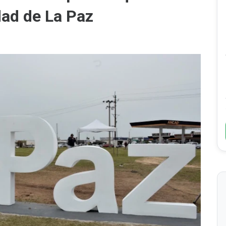
dad de La Paz