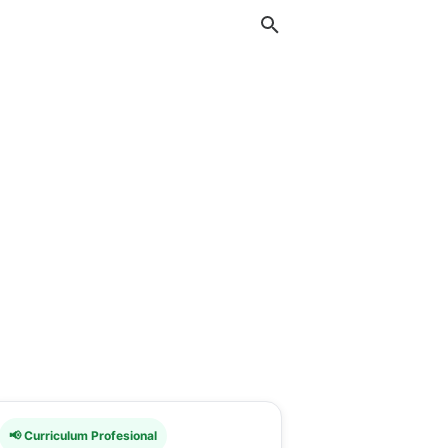
📢 Curriculum Profesional