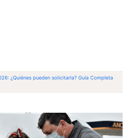
026: ¿Quiénes pueden solicitarla? Guía Completa