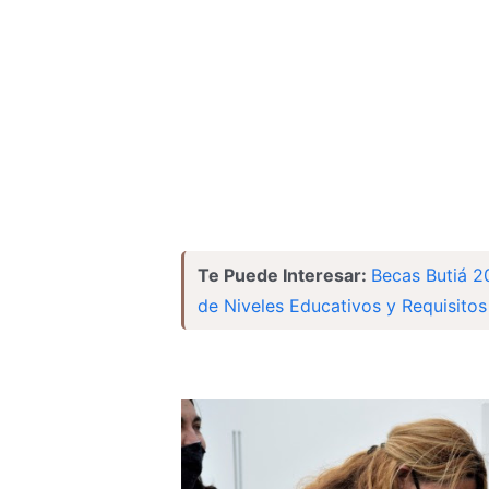
Te Puede Interesar:
Becas Butiá 2
de Niveles Educativos y Requisitos