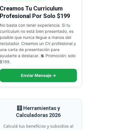
Creamos Tu Curriculum
Profesional Por Solo $199
No basta con tener experiencia. Si tu
currículum no está bien presentado, es
posible que nunca llegue a manos del
reclutador. Creamos un CV profesional y
una carta de presentación para
ayudarte a destacar. 💲 Promoción: solo
$199.
Enviar Mensaje →
🧮 Herramientas y
Calculadoras 2026
Calculá tus beneficios y subsidios al