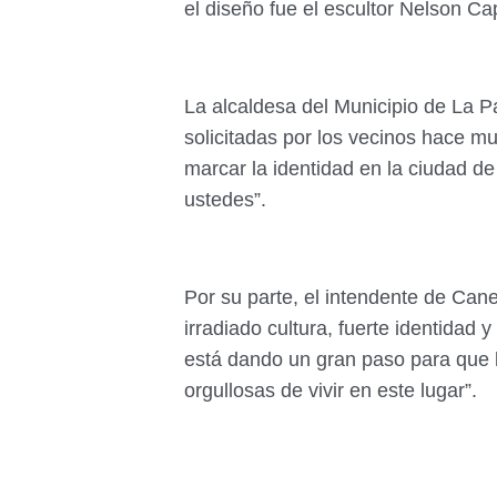
el diseño fue el escultor Nelson Ca
La alcaldesa del Municipio de La Paz
solicitadas por los vecinos hace 
marcar la identidad en la ciudad d
ustedes”.
Por su parte, el intendente de Can
irradiado cultura, fuerte identidad
está dando un gran paso para que 
orgullosas de vivir en este lugar”.