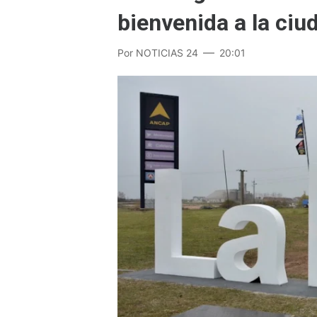
bienvenida a la ciu
Por
NOTICIAS 24
20:01