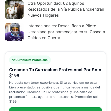
Otra Oportunidad: 62 Equinos
Rescatados de la Vía Pública Encuentran
Nuevos Hogares
Internacionales: Descalifican a Piloto
Ucraniano por homenajear en su Casco a
Caídos en Guerra
📢 Curriculum Profesional
Creamos Tu Curriculum Profesional Por Solo
$199
No basta con tener experiencia. Si tu currículum no está
bien presentado, es posible que nunca llegue a manos del
reclutador. Creamos un CV profesional y una carta de
presentación para ayudarte a destacar. 💲 Promoción: solo
$199.