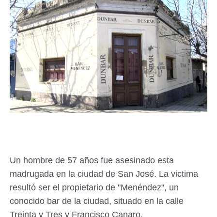
Un hombre de 57 años fue asesinado esta
madrugada en la ciudad de San José. La victima
resultó ser el propietario de "Menéndez", un
conocido bar de la ciudad, situado en la calle
Treinta y Tres y Francisco Canaro.