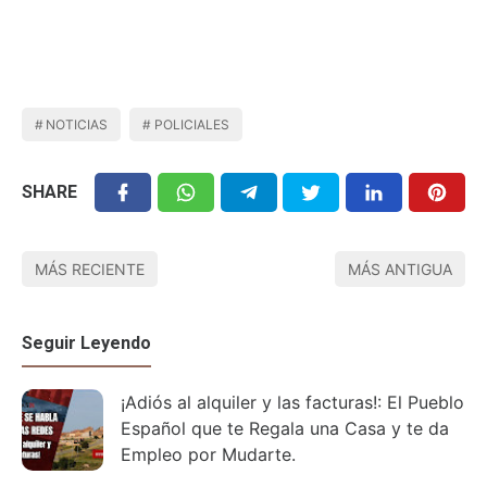
NOTICIAS
POLICIALES
SHARE
MÁS RECIENTE
MÁS ANTIGUA
Seguir Leyendo
¡Adiós al alquiler y las facturas!: El Pueblo
Español que te Regala una Casa y te da
Empleo por Mudarte.