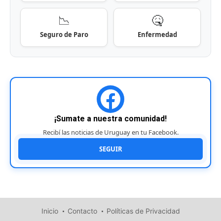
📉
🤒
Seguro de Paro
Enfermedad
¡Sumate a nuestra comunidad!
Recibí las noticias de Uruguay en tu Facebook.
SEGUIR
Inicio
Contacto
Políticas de Privacidad