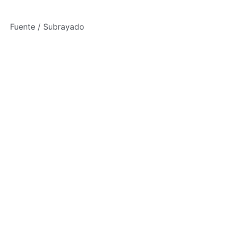
Fuente / Subrayado