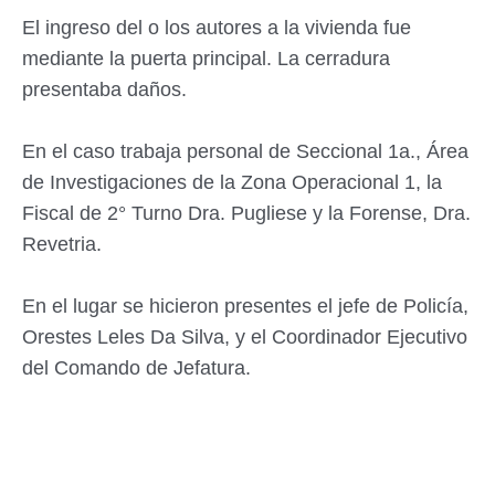
El ingreso del o los autores a la vivienda fue
mediante la puerta principal. La cerradura
presentaba daños.
En el caso trabaja personal de Seccional 1a., Área
de Investigaciones de la Zona Operacional 1, la
Fiscal de 2° Turno Dra. Pugliese y la Forense, Dra.
Revetria.
En el lugar se hicieron presentes el jefe de Policía,
Orestes Leles Da Silva, y el Coordinador Ejecutivo
del Comando de Jefatura.