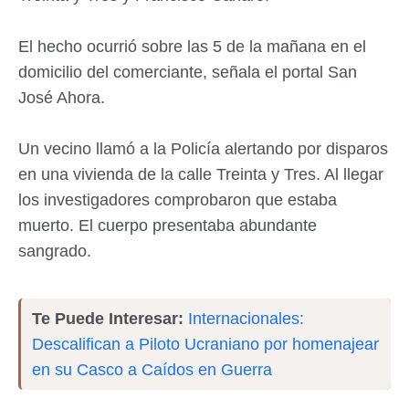
El hecho ocurrió sobre las 5 de la mañana en el
domicilio del comerciante, señala el portal San
José Ahora.
Un vecino llamó a la Policía alertando por disparos
en una vivienda de la calle Treinta y Tres. Al llegar
los investigadores comprobaron que estaba
muerto. El cuerpo presentaba abundante
sangrado.
Te Puede Interesar:
Internacionales:
Descalifican a Piloto Ucraniano por homenajear
en su Casco a Caídos en Guerra