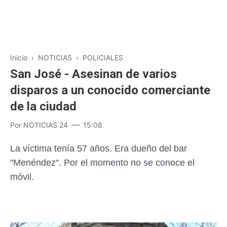
Inicio
›
NOTICIAS
›
POLICIALES
San José - Asesinan de varios
disparos a un conocido comerciante
de la ciudad
Por
NOTICIAS 24
15:08
La víctima tenía 57 años. Era dueño del bar
"Menéndez". Por el momento no se conoce el
móvil.