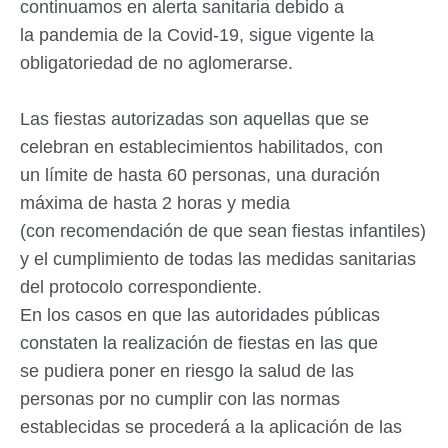
continuamos en alerta sanitaria debido a
la
pandemia de la Covid-19, sigue vigente la
obligatoriedad de no aglomerarse.
Las fiestas autorizadas son aquellas que se
celebran en establecimientos habilitados, con
un
límite de hasta 60 personas, una duración
máxima de hasta 2 horas y media
(con
recomendación de que sean fiestas infantiles)
y el cumplimiento de todas las medidas
sanitarias
del protocolo correspondiente.
En los casos en que las autoridades públicas
constaten la realización de fiestas en las que
se
pudiera poner en riesgo la salud de las
personas por no cumplir con las normas
establecidas
se procederá a la aplicación de las