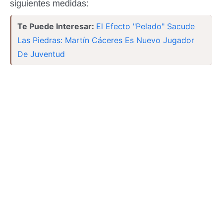
siguientes medidas:
Te Puede Interesar:
El Efecto "Pelado" Sacude
Las Piedras: Martín Cáceres Es Nuevo Jugador
De Juventud