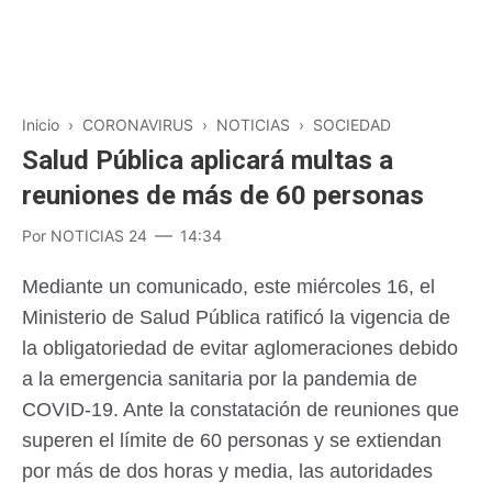
Inicio
›
CORONAVIRUS
›
NOTICIAS
›
SOCIEDAD
Salud Pública aplicará multas a
reuniones de más de 60 personas
Por
NOTICIAS 24
14:34
Mediante un comunicado, este miércoles 16, el
Ministerio de Salud Pública ratificó la vigencia de
la obligatoriedad de evitar aglomeraciones debido
a la emergencia sanitaria por la pandemia de
COVID-19. Ante la constatación de reuniones que
superen el límite de 60 personas y se extiendan
por más de dos horas y media, las autoridades