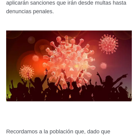
aplicarán sanciones que irán desde multas hasta
denuncias penales.
Recordamos a la población que, dado que