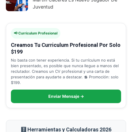
Juventud
📢 Curriculum Profesional
Creamos Tu Curriculum Profesional Por Solo
$199
No basta con tener experiencia. Si tu currículum no está
bien presentado, es posible que nunca llegue a manos del
reclutador. Creamos un CV profesional y una carta de
presentación para ayudarte a destacar. 💲 Promoción: solo
$199.
Enviar Mensaje →
🧮 Herramientas y Calculadoras 2026