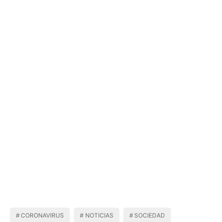
CORONAVIRUS
NOTICIAS
SOCIEDAD