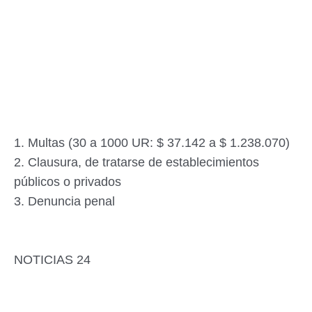
1. Multas (30 a 1000 UR: $ 37.142 a $ 1.238.070)
2. Clausura, de tratarse de establecimientos
públicos o privados
3. Denuncia penal
NOTICIAS 24