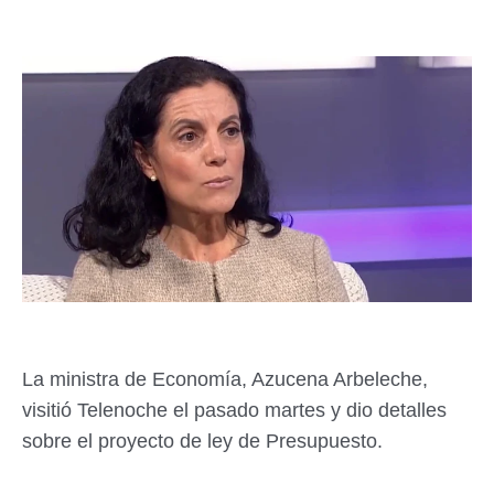
La ministra de Economía, Azucena Arbeleche,
visitió Telenoche el pasado martes y dio detalles
sobre el proyecto de ley de Presupuesto.