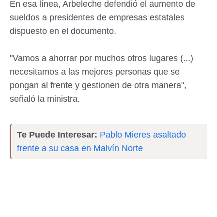
En esa línea, Arbeleche defendió el aumento de
sueldos a presidentes de empresas estatales
dispuesto en el documento.
"Vamos a ahorrar por muchos otros lugares (...)
necesitamos a las mejores personas que se
pongan al frente y gestionen de otra manera",
señaló la ministra.
Te Puede Interesar:
Pablo Mieres asaltado
frente a su casa en Malvín Norte