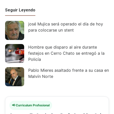
Seguir Leyendo
josé Mujica será operado el día de hoy
para colocarse un stent
Hombre que disparo al aire durante
festejos en Cerro Chato se entregó a la
Policía
Pablo Mieres asaltado frente a su casa en
Malvín Norte
📢 Curriculum Profesional