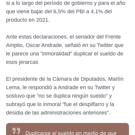
si a lo largo del período de gobierno y para el año
que viene bajar del 6,5% del PBI a 4,1% del
producto en 2021.
Ante estas declaraciones, el senador del Frente
Amplio, Oscar Andrade, señaló en su Twitter que
le parece una "inmoralidad" duplicar el sueldo de
esos jerarcas
El presidente de la Cámara de Diputados, Martín
Lema, le respondió a Andrade en su Twitter y
sostuvo que "no se duplica ningún sueldo" y
subrayó que lo inmoral "fue el despilfarro y la
desidia de las administraciones anteriores".
Duplicarse el sueldo en medio de que