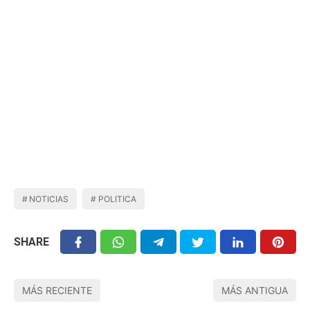
NOTICIAS
POLITICA
SHARE
MÁS RECIENTE
MÁS ANTIGUA