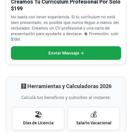
Creamos Tu Curriculum Profesional Por Solo
$199
No basta con tener experiencia. Si tu currículum no está
bien presentado, es posible que nunca llegue a manos del
reclutador. Creamos un CV profesional y una carta de
presentación para ayudarte a destacar. 💲 Promoción: solo
$199.
Enviar Mensaje →
🧮 Herramientas y Calculadoras 2026
Calculá tus beneficios y subsidios al instante:
🏖️
💰
Días de Licencia
Salario Vacacional