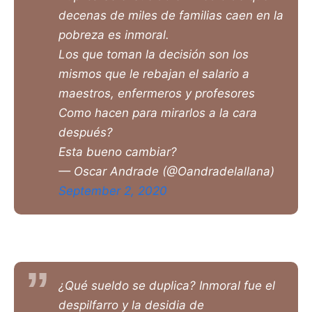
decenas de miles de familias caen en la
pobreza es inmoral.
Los que toman la decisión son los
mismos que le rebajan el salario a
maestros, enfermeros y profesores
Como hacen para mirarlos a la cara
después?
Esta bueno cambiar?
— Oscar Andrade (@Oandradelallana)
September 2, 2020
¿Qué sueldo se duplica? Inmoral fue el
despilfarro y la desidia de