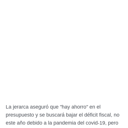
La jerarca aseguró que "hay ahorro" en el
presupuesto y se buscará bajar el déficit fiscal, no
este año debido a la pandemia del covid-19, pero