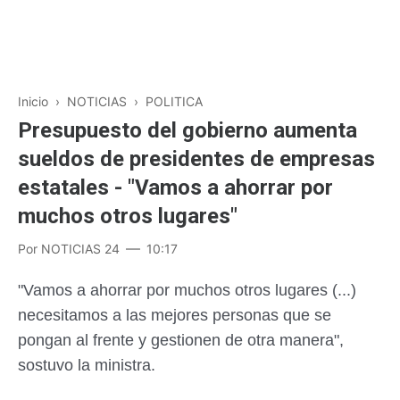
Inicio
›
NOTICIAS
›
POLITICA
Presupuesto del gobierno aumenta
sueldos de presidentes de empresas
estatales - "Vamos a ahorrar por
muchos otros lugares"
Por
NOTICIAS 24
10:17
"Vamos a ahorrar por muchos otros lugares (...)
necesitamos a las mejores personas que se
pongan al frente y gestionen de otra manera",
sostuvo la ministra.