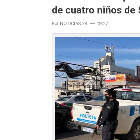
de cuatro niños de 
Por
NOTICIAS 24
19:27