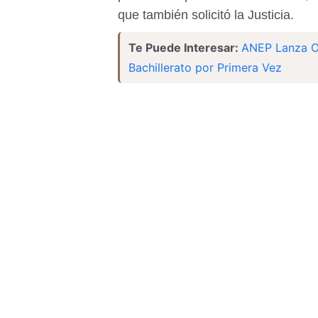
que también solicitó la Justicia.
Te Puede Interesar:
ANEP Lanza Of
Bachillerato por Primera Vez