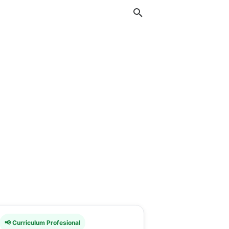
📢 Curriculum Profesional