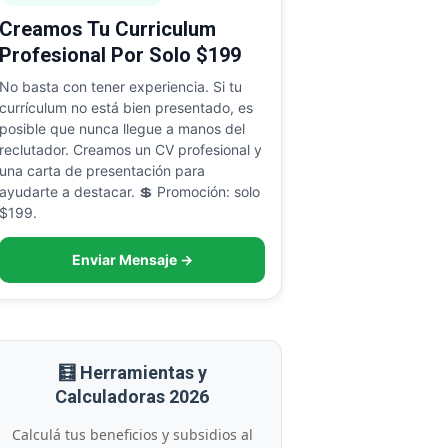
Creamos Tu Curriculum
Profesional Por Solo $199
No basta con tener experiencia. Si tu
currículum no está bien presentado, es
posible que nunca llegue a manos del
reclutador. Creamos un CV profesional y
una carta de presentación para
ayudarte a destacar. 💲 Promoción: solo
$199.
Enviar Mensaje →
🧮 Herramientas y
Calculadoras 2026
Calculá tus beneficios y subsidios al