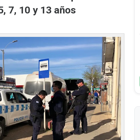
5, 7, 10 y 13 años