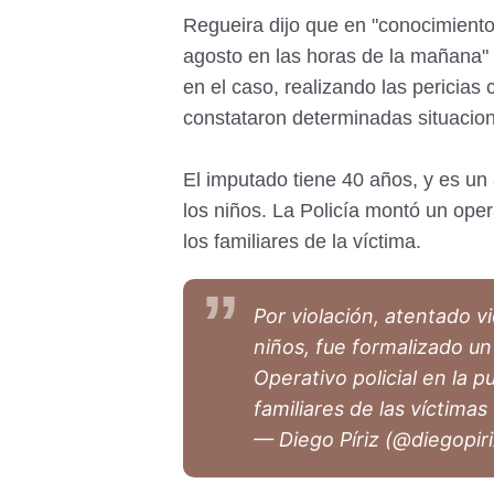
Regueira dijo que en "conocimiento 
agosto en las horas de la mañana"
en el caso, realizando las pericias
constataron determinadas situacione
El imputado tiene 40 años, y es un 
los niños. La Policía montó un oper
los familiares de la víctima.
Por violación, atentado v
niños, fue formalizado u
Operativo policial en la p
familiares de las víctimas
— Diego Píriz (@diegopir