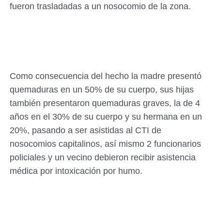
fueron trasladadas a un nosocomio de la zona.
Como consecuencia del hecho la madre presentó
quemaduras en un 50% de su cuerpo, sus hijas
también presentaron quemaduras graves, la de 4
años en el 30% de su cuerpo y su hermana en un
20%, pasando a ser asistidas al CTI de
nosocomios capitalinos, así mismo 2 funcionarios
policiales y un vecino debieron recibir asistencia
médica por intoxicación por humo.