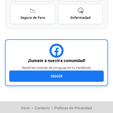
📉
🤒
Seguro de Paro
Enfermedad
¡Sumate a nuestra comunidad!
Recibí las noticias de Uruguay en tu Facebook.
SEGUIR
Inicio
Contacto
Políticas de Privacidad