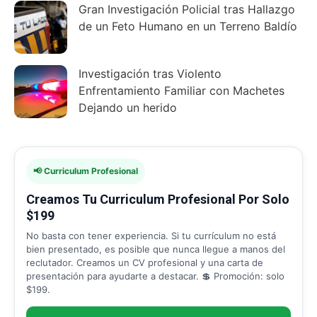
Gran Investigación Policial tras Hallazgo
de un Feto Humano en un Terreno Baldío
Investigación tras Violento
Enfrentamiento Familiar con Machetes
Dejando un herido
📢 Curriculum Profesional
Creamos Tu Curriculum Profesional Por Solo
$199
No basta con tener experiencia. Si tu currículum no está
bien presentado, es posible que nunca llegue a manos del
reclutador. Creamos un CV profesional y una carta de
presentación para ayudarte a destacar. 💲 Promoción: solo
$199.