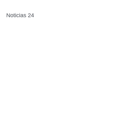
Noticias 24