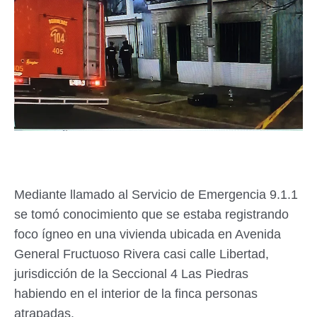
Mediante llamado al Servicio de Emergencia 9.1.1
se tomó conocimiento que se estaba registrando
foco ígneo en una vivienda ubicada en Avenida
General Fructuoso Rivera casi calle Libertad,
jurisdicción de la Seccional 4 Las Piedras
habiendo en el interior de la finca personas
atrapadas.