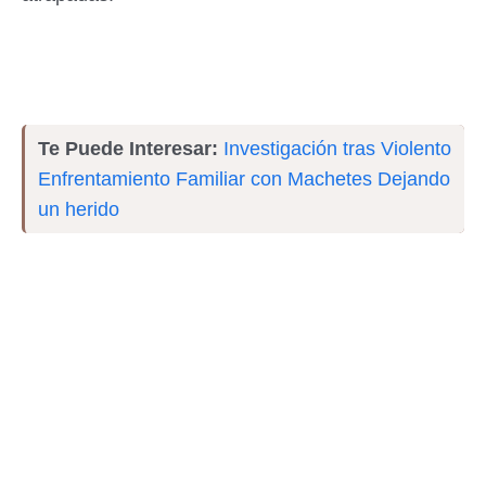
Te Puede Interesar:
Investigación tras Violento
Enfrentamiento Familiar con Machetes Dejando
un herido