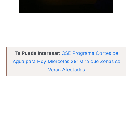
Te Puede Interesar:
OSE Programa Cortes de
Agua para Hoy Miércoles 28: Mirá que Zonas se
Verán Afectadas