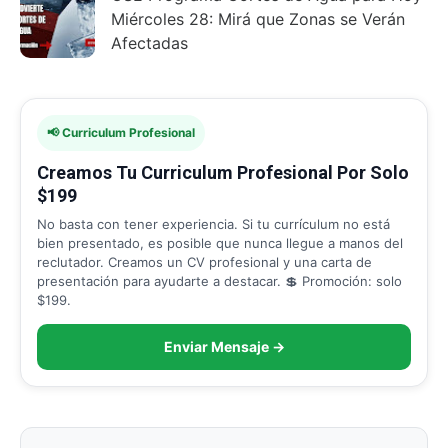
Miércoles 28: Mirá que Zonas se Verán
Afectadas
📢 Curriculum Profesional
Creamos Tu Curriculum Profesional Por Solo
$199
No basta con tener experiencia. Si tu currículum no está
bien presentado, es posible que nunca llegue a manos del
reclutador. Creamos un CV profesional y una carta de
presentación para ayudarte a destacar. 💲 Promoción: solo
$199.
Enviar Mensaje →