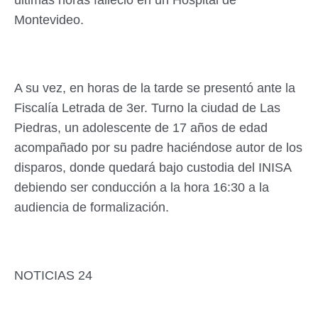
ultimas horas falleció en un Hospital de
Montevideo.
A su vez, en horas de la tarde se presentó ante la
Fiscalía Letrada de 3er. Turno la ciudad de Las
Piedras, un adolescente de 17 años de edad
acompañado por su padre haciéndose autor de los
disparos, donde quedará bajo custodia del INISA
debiendo ser conducción a la hora 16:30 a la
audiencia de formalización.
NOTICIAS 24