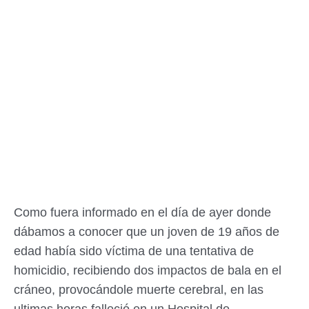
Como fuera informado en el día de ayer donde
dábamos a conocer que un joven de 19 años de
edad había sido víctima de una tentativa de
homicidio, recibiendo dos impactos de bala en el
cráneo, provocándole muerte cerebral, en las