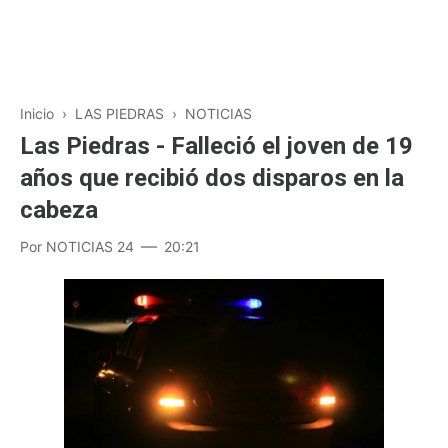
Inicio
›
LAS PIEDRAS
›
NOTICIAS
Las Piedras - Falleció el joven de 19
años que recibió dos disparos en la
cabeza
Por
NOTICIAS 24
20:21