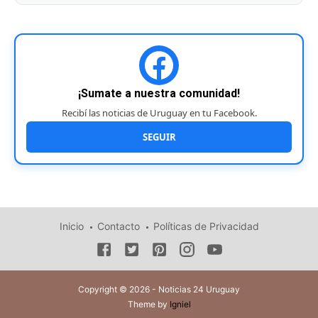
¡Sumate a nuestra comunidad!
Recibí las noticias de Uruguay en tu Facebook.
SEGUIR
Inicio
Contacto
Políticas de Privacidad
Copyright © 2026 - Noticias 24 Uruguay
Theme by
Igniel