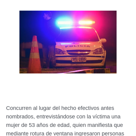
Concurren al lugar del hecho efectivos antes
nombrados, entrevistándose con la víctima una
mujer de 53 años de edad, quien manifiesta que
mediante rotura de ventana ingresaron personas