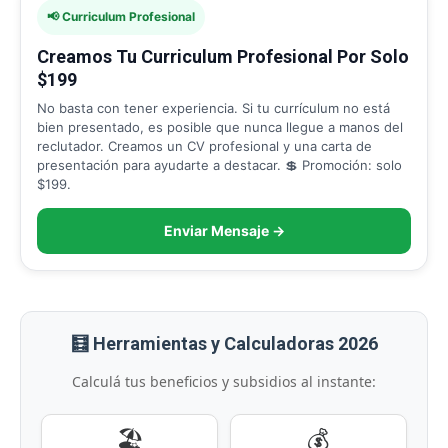
📢 Curriculum Profesional
Creamos Tu Curriculum Profesional Por Solo
$199
No basta con tener experiencia. Si tu currículum no está
bien presentado, es posible que nunca llegue a manos del
reclutador. Creamos un CV profesional y una carta de
presentación para ayudarte a destacar. 💲 Promoción: solo
$199.
Enviar Mensaje →
🧮 Herramientas y Calculadoras 2026
Calculá tus beneficios y subsidios al instante:
🏖️
💰