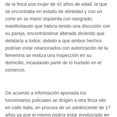
de la finca una mujer de 42 años de edad, la que
se encontraba en estado de ebriedad y con un
corte en su mano izquierda con sangrado,
manifestando que habría tenido una discusión con
su pareja, encontrándose alterada diciendo que
delataría a todos; debido a que ambos hechos
podrían estar relacionados con autorización de la
femenina se realiza una inspección en su
domicilio, incautando parte de lo hurtado en el
comercio.
De acuerdo a información aportada los
funcionarios policiales se dirigen a otra finca sito
en calle Italia, en procura de un adolescente de 17
años ya que el mismo podría estar involucrado en