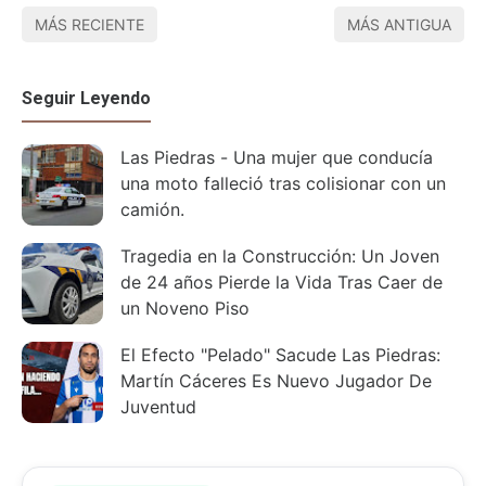
MÁS RECIENTE
MÁS ANTIGUA
Seguir Leyendo
Las Piedras - Una mujer que conducía
una moto falleció tras colisionar con un
camión.
Tragedia en la Construcción: Un Joven
de 24 años Pierde la Vida Tras Caer de
un Noveno Piso
El Efecto "Pelado" Sacude Las Piedras:
Martín Cáceres Es Nuevo Jugador De
Juventud