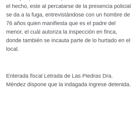
el hecho, este al percatarse de la presencia policial
se da a la fuga, entrevistándose con un hombre de
76 años quien manifiesta que es el padre del
menor, el cuál autoriza la inspección en finca,
donde también se incauta parte de lo hurtado en el
local.
Enterada fiscal Letrada de Las Piedras Dra.
Méndez dispone que la indagada ingrese detenida.