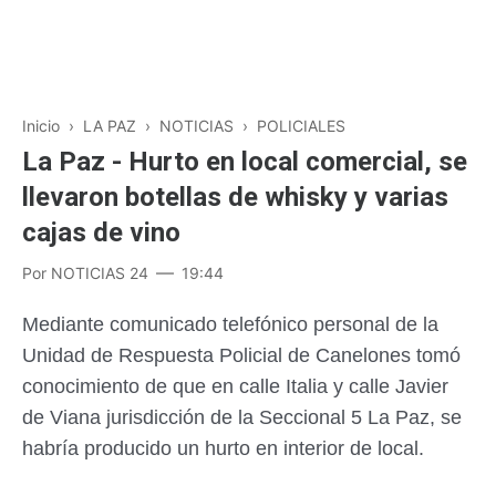
Inicio
›
LA PAZ
›
NOTICIAS
›
POLICIALES
La Paz - Hurto en local comercial, se
llevaron botellas de whisky y varias
cajas de vino
Por
NOTICIAS 24
19:44
Mediante comunicado telefónico personal de la
Unidad de Respuesta Policial de Canelones tomó
conocimiento de que en calle Italia y calle Javier
de Viana jurisdicción de la Seccional 5 La Paz, se
habría producido un hurto en interior de local.