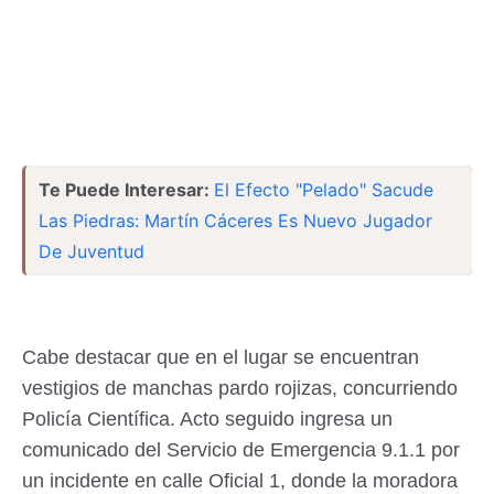
Te Puede Interesar:
El Efecto "Pelado" Sacude
Las Piedras: Martín Cáceres Es Nuevo Jugador
De Juventud
Cabe destacar que en el lugar se encuentran
vestigios de manchas pardo rojizas, concurriendo
Policía Científica. Acto seguido ingresa un
comunicado del Servicio de Emergencia 9.1.1 por
un incidente en calle Oficial 1, donde la moradora