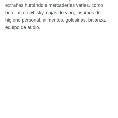
extrañas hurtándole mercaderías varias, como
botellas de whisky, cajas de vino, insumos de
higiene personal, alimentos, golosinas, balanza,
equipo de audio.