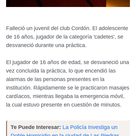
Falleció un juvenil del club Cordón. El adolescente
de 16 años, jugador de la categoría 'cadetes', se
desvaneció durante una práctica.
El jugador de 16 años de edad, se desvaneció una
vez concluida la práctica, lo que encendió las
alarmas de las personas presentes en la
institución. Rápidamente se le practicaron masajes
cardíacos, mientras llegaba la emergencia móvil,
la cual estuvo presente en cuestión de minutos.
Te Puede Interesar:
La Policía Investiga un
Doble Homicidio en la ciudad de Las Piedras