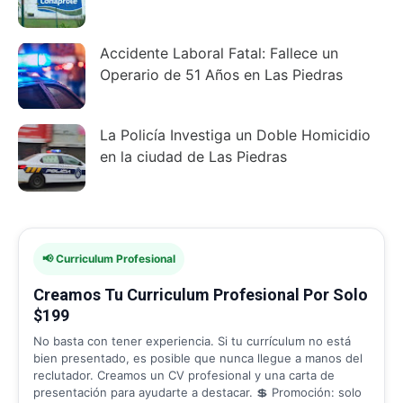
Accidente Laboral Fatal: Fallece un
Operario de 51 Años en Las Piedras
La Policía Investiga un Doble Homicidio
en la ciudad de Las Piedras
📢 Curriculum Profesional
Creamos Tu Curriculum Profesional Por Solo
$199
No basta con tener experiencia. Si tu currículum no está
bien presentado, es posible que nunca llegue a manos del
reclutador. Creamos un CV profesional y una carta de
presentación para ayudarte a destacar. 💲 Promoción: solo