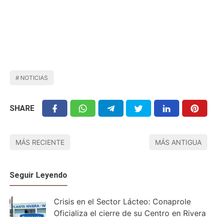
NOTICIAS
SHARE
MÁS RECIENTE
MÁS ANTIGUA
Seguir Leyendo
Crisis en el Sector Lácteo: Conaprole
Oficializa el cierre de su Centro en Rivera