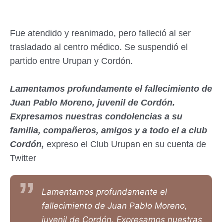
Fue atendido y reanimado, pero falleció al ser
trasladado al centro médico. Se suspendió el
partido entre Urupan y Cordón.
Lamentamos profundamente el fallecimiento de
Juan Pablo Moreno, juvenil de Cordón.
Expresamos nuestras condolencias a su
familia, compañeros, amigos y a todo el a club
Cordón,
expreso el Club Urupan en su cuenta de
Twitter
Lamentamos profundamente el
fallecimiento de Juan Pablo Moreno,
juvenil de Cordón. Expresamos nuestras