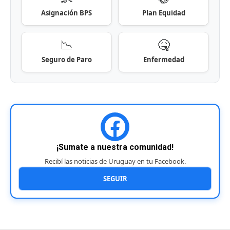
Asignación BPS
Plan Equidad
📉
🤒
Seguro de Paro
Enfermedad
¡Sumate a nuestra comunidad!
Recibí las noticias de Uruguay en tu Facebook.
SEGUIR