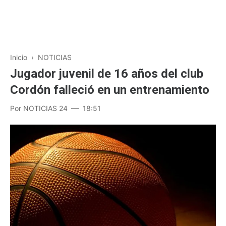
Inicio
›
NOTICIAS
Jugador juvenil de 16 años del club
Cordón falleció en un entrenamiento
Por
NOTICIAS 24
18:51