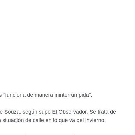
 "funciona de manera ininterrumpida".
 Souza, según supo El Observador. Se trata de
situación de calle en lo que va del invierno.