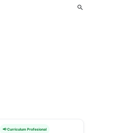
📢 Curriculum Profesional