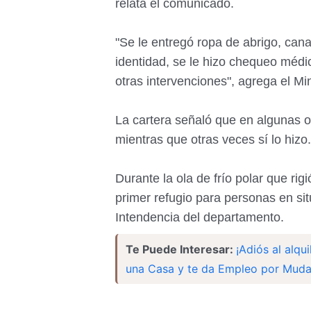
relata el comunicado.
"Se le entregó ropa de abrigo, cana
identidad, se le hizo chequeo médic
otras intervenciones", agrega el Min
La cartera señaló que en algunas o
mientras que otras veces sí lo hizo.
Durante la ola de frío polar que rigi
primer refugio para personas en sit
Intendencia del departamento.
Te Puede Interesar:
¡Adiós al alqu
una Casa y te da Empleo por Muda