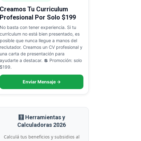
Creamos Tu Curriculum
Profesional Por Solo $199
No basta con tener experiencia. Si tu
currículum no está bien presentado, es
posible que nunca llegue a manos del
reclutador. Creamos un CV profesional y
una carta de presentación para
ayudarte a destacar. 💲 Promoción: solo
$199.
Enviar Mensaje →
🧮 Herramientas y
Calculadoras 2026
Calculá tus beneficios y subsidios al