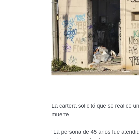
La cartera solicitó que se realice u
muerte.
"La persona de 45 años fue atendid