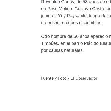
Reynaldo Godoy, de 53 años de edad
en Paso Molino. Gustavo Castro per
junio en Yí y Paysandú, luego de in
no encontró cupos disponibles.
Otro hombre de 50 años apareció 
Timbúes, en el barrio Plácido Ellaur
por causas naturales.
Fuente y Foto / El Observador