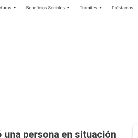
cturas
Beneficios Sociales
Trámites
Préstamos
ó una persona en situación