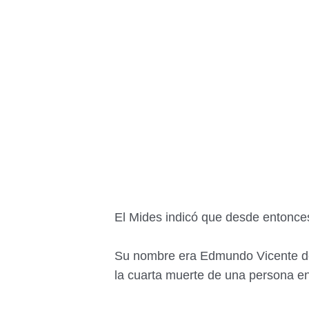
El Mides indicó que desde entonces
Su nombre era Edmundo Vicente de
la cuarta muerte de una persona en 