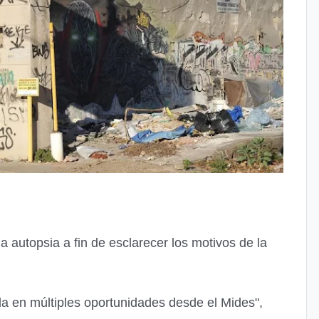
na autopsia a fin de esclarecer los motivos de la
a en múltiples oportunidades desde el Mides",