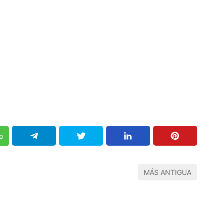
p
MÁS ANTIGUA