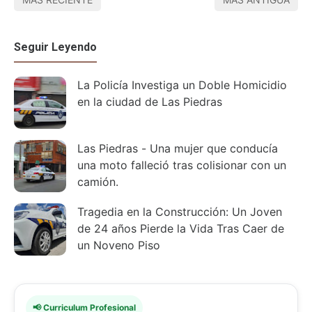
Seguir Leyendo
La Policía Investiga un Doble Homicidio
en la ciudad de Las Piedras
Las Piedras - Una mujer que conducía
una moto falleció tras colisionar con un
camión.
Tragedia en la Construcción: Un Joven
de 24 años Pierde la Vida Tras Caer de
un Noveno Piso
📢 Curriculum Profesional