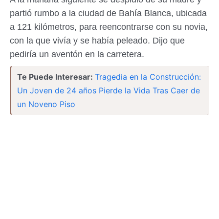
partió rumbo a la ciudad de Bahía Blanca, ubicada
a 121 kilómetros, para reencontrarse con su novia,
con la que vivía y se había peleado. Dijo que
pediría un aventón en la carretera.
Te Puede Interesar:
Tragedia en la Construcción:
Un Joven de 24 años Pierde la Vida Tras Caer de
un Noveno Piso