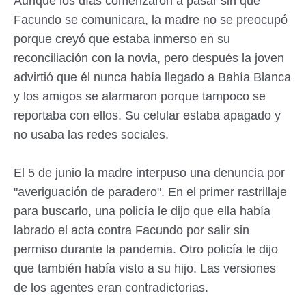
Aunque los días comenzaron a pasar sin que
Facundo se comunicara, la madre no se preocupó
porque creyó que estaba inmerso en su
reconciliación con la novia, pero después la joven
advirtió que él nunca había llegado a Bahía Blanca
y los amigos se alarmaron porque tampoco se
reportaba con ellos. Su celular estaba apagado y
no usaba las redes sociales.
El 5 de junio la madre interpuso una denuncia por
"averiguación de paradero". En el primer rastrillaje
para buscarlo, una policía le dijo que ella había
labrado el acta contra Facundo por salir sin
permiso durante la pandemia. Otro policía le dijo
que también había visto a su hijo. Las versiones
de los agentes eran contradictorias.