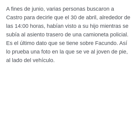
A fines de junio, varias personas buscaron a
Castro para decirle que el 30 de abril, alrededor de
las 14:00 horas, habían visto a su hijo mientras se
subía al asiento trasero de una camioneta policial.
Es el último dato que se tiene sobre Facundo. Así
lo prueba una foto en la que se ve al joven de pie,
al lado del vehículo.