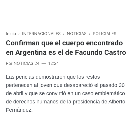
Inicio
›
INTERNACIONALES
›
NOTICIAS
›
POLICIALES
Confirman que el cuerpo encontrado
en Argentina es el de Facundo Castro
Por
NOTICIAS 24
12:24
Las pericias demostraron que los restos
pertenecen al joven que desapareció el pasado 30
de abril y que se convirtió en un caso emblemático
de derechos humanos de la presidencia de Alberto
Fernández.