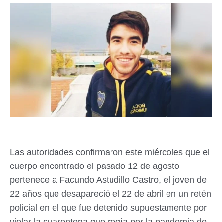
Las autoridades confirmaron este miércoles que el
cuerpo encontrado el pasado 12 de agosto
pertenece a Facundo Astudillo Castro, el joven de
22 años que desapareció el 22 de abril en un retén
policial en el que fue detenido supuestamente por
violar la cuarentena que regía por la pandemia de