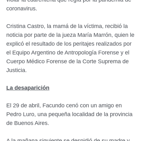
coronavirus.
Cristina Castro, la mamá de la víctima, recibió la
noticia por parte de la jueza María Marrón, quien le
explicó el resultado de los peritajes realizados por
el Equipo Argentino de Antropología Forense y el
Cuerpo Médico Forense de la Corte Suprema de
Justicia.
La desaparición
El 29 de abril, Facundo cenó con un amigo en
Pedro Luro, una pequeña localidad de la provincia
de Buenos Aires.
A la mañana siguiente se despidió de su madre y