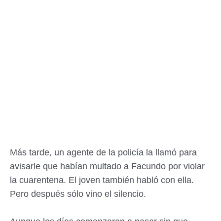
Más tarde, un agente de la policía la llamó para
avisarle que habían multado a Facundo por violar
la cuarentena. El joven también habló con ella.
Pero después sólo vino el silencio.