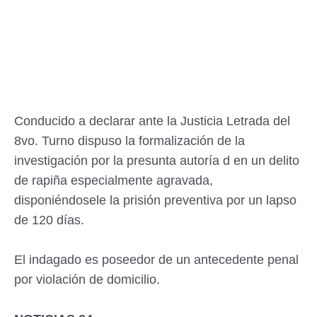
Conducido a declarar ante la Justicia Letrada del
8vo. Turno dispuso la formalización de la
investigación por la presunta autoría d en un delito
de rapiña especialmente agravada,
disponiéndosele la prisión preventiva por un lapso
de 120 días.
El indagado es poseedor de un antecedente penal
por violación de domicilio.