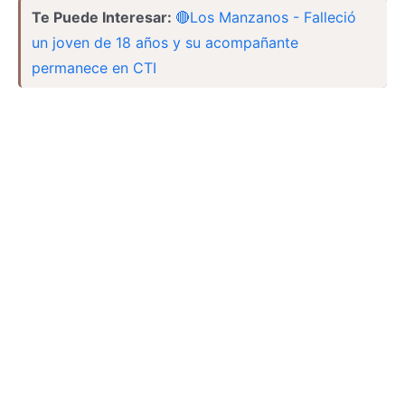
Te Puede Interesar:
🔴Los Manzanos - Falleció
un joven de 18 años y su acompañante
permanece en CTI