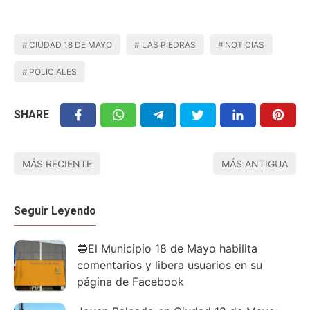
CIUDAD 18 DE MAYO
LAS PIEDRAS
NOTICIAS
POLICIALES
SHARE
MÁS RECIENTE
MÁS ANTIGUA
Seguir Leyendo
🔵El Municipio 18 de Mayo habilita
comentarios y libera usuarios en su
página de Facebook