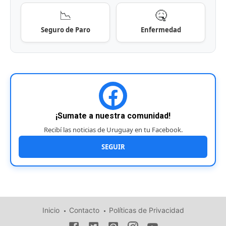
📉
🤒
Seguro de Paro
Enfermedad
¡Sumate a nuestra comunidad!
Recibí las noticias de Uruguay en tu Facebook.
SEGUIR
Inicio
Contacto
Políticas de Privacidad