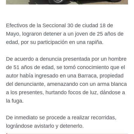
Efectivos de la Seccional 30 de ciudad 18 de
Mayo, lograron detener a un joven de 25 años de
edad, por su participación en una rapiña.
De acuerdo a denuncia presentada por un hombre
de 51 años de edad, se tomó conocimiento que el
autor había ingresado en una Barraca, propiedad
del denunciante, amenazando con un arma blanca
a los presentes, hurtando focos de luz, dándose a
la fuga.
De inmediato se procede a realizar recorridas,
lográndose avistarlo y detenerlo.