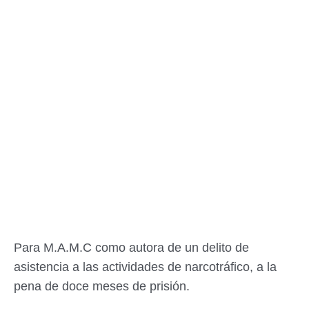
Para M.A.M.C como autora de un delito de
asistencia a las actividades de narcotráfico, a la
pena de doce meses de prisión.