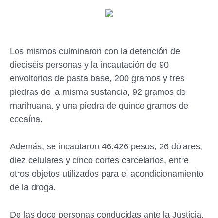
Los mismos culminaron con la detención de
dieciséis personas y la incautación de 90
envoltorios de pasta base, 200 gramos y tres
piedras de la misma sustancia, 92 gramos de
marihuana, y una piedra de quince gramos de
cocaína.
Además, se incautaron 46.426 pesos, 26 dólares,
diez celulares y cinco cortes carcelarios, entre
otros objetos utilizados para el acondicionamiento
de la droga.
De las doce personas conducidas ante la Justicia,