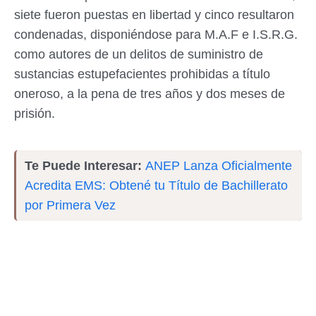
siete fueron puestas en libertad y cinco resultaron
condenadas, disponiéndose para M.A.F e I.S.R.G.
como autores de un delitos de suministro de
sustancias estupefacientes prohibidas a título
oneroso, a la pena de tres años y dos meses de
prisión.
Te Puede Interesar:
ANEP Lanza Oficialmente
Acredita EMS: Obtené tu Título de Bachillerato
por Primera Vez