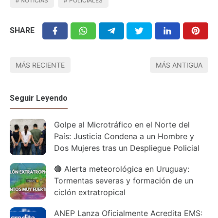
NOTICIAS
POLICIALES
SHARE
MÁS RECIENTE
MÁS ANTIGUA
Seguir Leyendo
Golpe al Microtráfico en el Norte del
País: Justicia Condena a un Hombre y
Dos Mujeres tras un Despliegue Policial
🔴 Alerta meteorológica en Uruguay:
Tormentas severas y formación de un
ciclón extratropical
ANEP Lanza Oficialmente Acredita EMS: