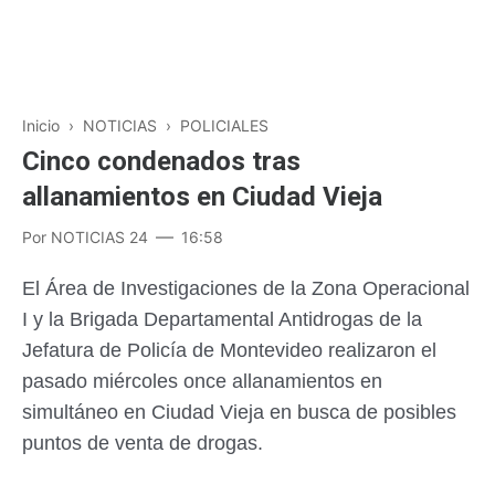
Inicio
›
NOTICIAS
›
POLICIALES
Cinco condenados tras
allanamientos en Ciudad Vieja
Por
NOTICIAS 24
16:58
El Área de Investigaciones de la Zona Operacional
I y la Brigada Departamental Antidrogas de la
Jefatura de Policía de Montevideo realizaron el
pasado miércoles once allanamientos en
simultáneo en Ciudad Vieja en busca de posibles
puntos de venta de drogas.