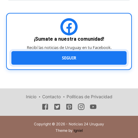
¡Sumate a nuestra comunidad!
Recibí las noticias de Uruguay en tu Facebook.
SEGUIR
Inicio
Contacto
Políticas de Privacidad
Copyright © 2026 - Noticias 24 Uruguay
Theme by
Igniel