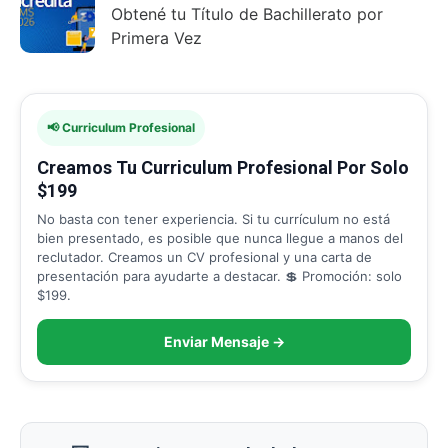
Obtené tu Título de Bachillerato por
Primera Vez
📢 Curriculum Profesional
Creamos Tu Curriculum Profesional Por Solo
$199
No basta con tener experiencia. Si tu currículum no está
bien presentado, es posible que nunca llegue a manos del
reclutador. Creamos un CV profesional y una carta de
presentación para ayudarte a destacar. 💲 Promoción: solo
$199.
Enviar Mensaje →