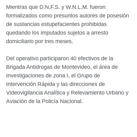
Mientras que D.N.F.S. y W.N.L.M. fueron
formalizados como presuntos autores de posesión
de sustancias estupefacientes prohibidas
quedando los imputados sujetos a arresto
domiciliario por tres meses.
Del operativo participaron 40 efectivos de la
Brigada Antidrogas de Montevideo, el área de
Investigaciones de zona I, el Grupo de
Intervención Rápida y las direcciones de
Videovigilancia Analítica y Relevamiento Urbano y
Aviación de la Policía Nacional.