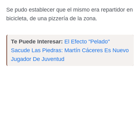
Se pudo establecer que el mismo era repartidor en
bicicleta, de una pizzería de la zona.
Te Puede Interesar:
El Efecto "Pelado"
Sacude Las Piedras: Martín Cáceres Es Nuevo
Jugador De Juventud