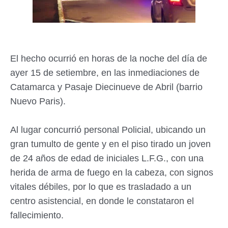
El hecho ocurrió en horas de la noche del día de
ayer 15 de setiembre, en las inmediaciones de
Catamarca y Pasaje Diecinueve de Abril (barrio
Nuevo Paris).
Al lugar concurrió personal Policial, ubicando un
gran tumulto de gente y en el piso tirado un joven
de 24 años de edad de iniciales L.F.G., con una
herida de arma de fuego en la cabeza, con signos
vitales débiles, por lo que es trasladado a un
centro asistencial, en donde le constataron el
fallecimiento.