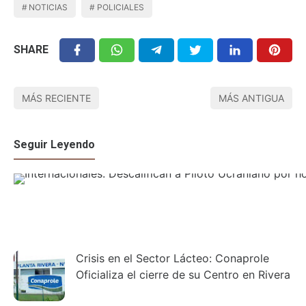
NOTICIAS
POLICIALES
SHARE
MÁS RECIENTE
MÁS ANTIGUA
Seguir Leyendo
Crisis en el Sector Lácteo: Conaprole
Oficializa el cierre de su Centro en Rivera