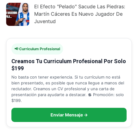
El Efecto "Pelado" Sacude Las Piedras:
Martín Cáceres Es Nuevo Jugador De
Juventud
📢 Curriculum Profesional
Creamos Tu Curriculum Profesional Por Solo
$199
No basta con tener experiencia. Si tu currículum no está
bien presentado, es posible que nunca llegue a manos del
reclutador. Creamos un CV profesional y una carta de
presentación para ayudarte a destacar. 💲 Promoción: solo
$199.
Enviar Mensaje →