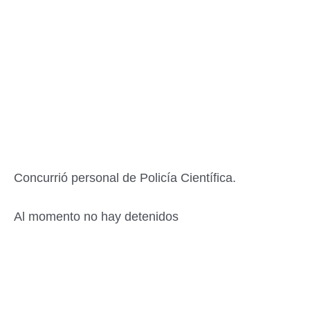
Concurrió personal de Policía Científica.
Al momento no hay detenidos