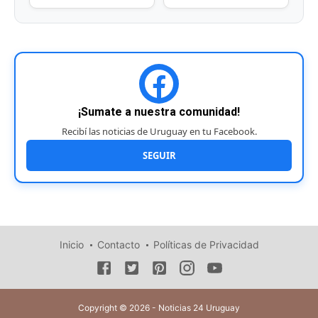
¡Sumate a nuestra comunidad!
Recibí las noticias de Uruguay en tu Facebook.
SEGUIR
Inicio
Contacto
Políticas de Privacidad
Copyright © 2026 - Noticias 24 Uruguay