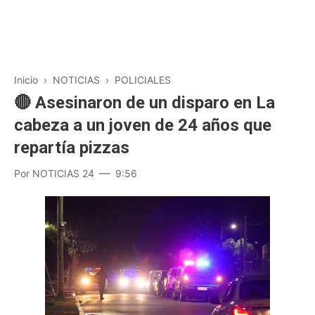
Inicio
›
NOTICIAS
›
POLICIALES
🔴 Asesinaron de un disparo en La
cabeza a un joven de 24 años que
repartía pizzas
Por
NOTICIAS 24
9:56