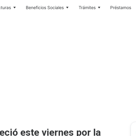
cturas
Beneficios Sociales
Trámites
Préstamos
eció este viernes por la