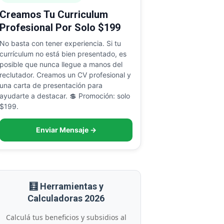
Creamos Tu Curriculum
Profesional Por Solo $199
No basta con tener experiencia. Si tu
currículum no está bien presentado, es
posible que nunca llegue a manos del
reclutador. Creamos un CV profesional y
una carta de presentación para
ayudarte a destacar. 💲 Promoción: solo
$199.
Enviar Mensaje →
🧮 Herramientas y
Calculadoras 2026
Calculá tus beneficios y subsidios al