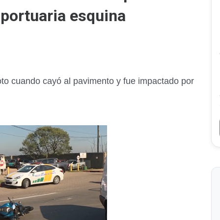
portuaria esquina
oto cuando cayó al pavimento y fue impactado por