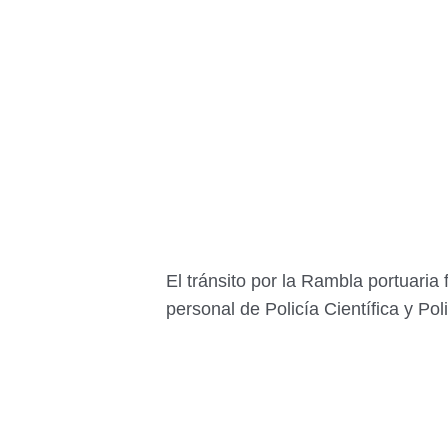
El tránsito por la Rambla portuaria
personal de Policía Científica y Pol