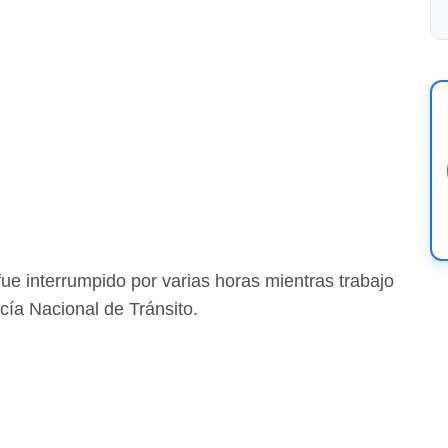
 fue interrumpido por varias horas mientras trabajo
icía Nacional de Tránsito.