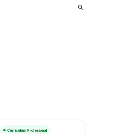
📢 Curriculum Profesional