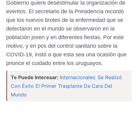
Gobierno quiere desestimular la organización de
eventos. El secretario de la Presidencia recordó
que los nuevos brotes de la enfermedad que se
detectaron en el mundo se observaron en la
población joven y en diferentes fiestas. Por este
motivo, y en pos del control sanitario sobre la
COVID-19, instó a que esta sea una ocasión que
priorice el cuidado entre los uruguayos.
Te Puede Interesar:
Internacionales: Se Realizó
Con Éxito El Primer Trasplante De Cara Del
Mundo