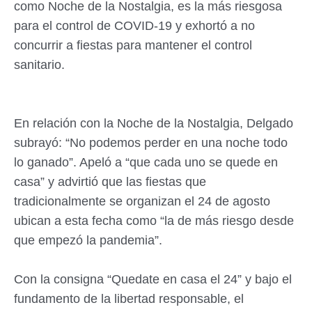
como Noche de la Nostalgia, es la más riesgosa
para el control de COVID-19 y exhortó a no
concurrir a fiestas para mantener el control
sanitario.
En relación con la Noche de la Nostalgia, Delgado
subrayó: “No podemos perder en una noche todo
lo ganado”. Apeló a “que cada uno se quede en
casa” y advirtió que las fiestas que
tradicionalmente se organizan el 24 de agosto
ubican a esta fecha como “la de más riesgo desde
que empezó la pandemia”.
Con la consigna “Quedate en casa el 24” y bajo el
fundamento de la libertad responsable, el