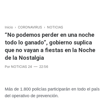
Inicio
›
CORONAVIRUS
›
NOTICIAS
“No podemos perder en una noche
todo lo ganado”, gobierno suplica
que no vayan a fiestas en la Noche
de la Nostalgia
Por
NOTICIAS 24
22:56
Más de 1.800 policías participarán en todo el país
del operativo de prevención.