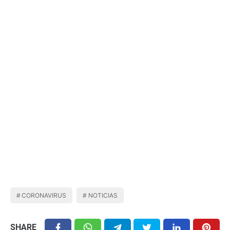
CORONAVIRUS
NOTICIAS
SHARE