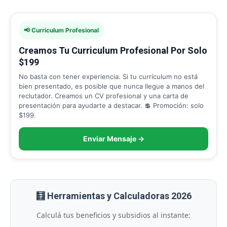
📢 Curriculum Profesional
Creamos Tu Curriculum Profesional Por Solo
$199
No basta con tener experiencia. Si tu currículum no está
bien presentado, es posible que nunca llegue a manos del
reclutador. Creamos un CV profesional y una carta de
presentación para ayudarte a destacar. 💲 Promoción: solo
$199.
Enviar Mensaje →
🧮 Herramientas y Calculadoras 2026
Calculá tus beneficios y subsidios al instante: