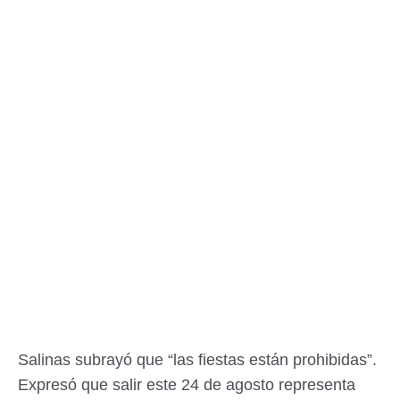
Salinas subrayó que “las fiestas están prohibidas”.
Expresó que salir este 24 de agosto representa