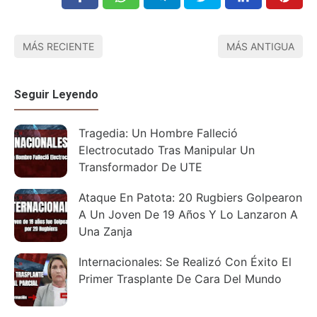
MÁS RECIENTE
MÁS ANTIGUA
Seguir Leyendo
Tragedia: Un Hombre Falleció
Electrocutado Tras Manipular Un
Transformador De UTE
Ataque En Patota: 20 Rugbiers Golpearon
A Un Joven De 19 Años Y Lo Lanzaron A
Una Zanja
Internacionales: Se Realizó Con Éxito El
Primer Trasplante De Cara Del Mundo