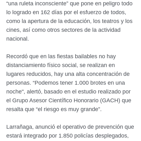
“una ruleta inconsciente” que pone en peligro todo
lo logrado en 162 días por el esfuerzo de todos,
como la apertura de la educación, los teatros y los
cines, así como otros sectores de la actividad
nacional.
Recordó que en las fiestas bailables no hay
distanciamiento físico social, se realizan en
lugares reducidos, hay una alta concentración de
personas. “Podemos tener 1.000 brotes en una
noche", alertó, basado en el estudio realizado por
el Grupo Asesor Científico Honorario (GACH) que
resalta que “el riesgo es muy grande”.
Larrañaga, anunció el operativo de prevención que
estará integrado por 1.850 policías desplegados,