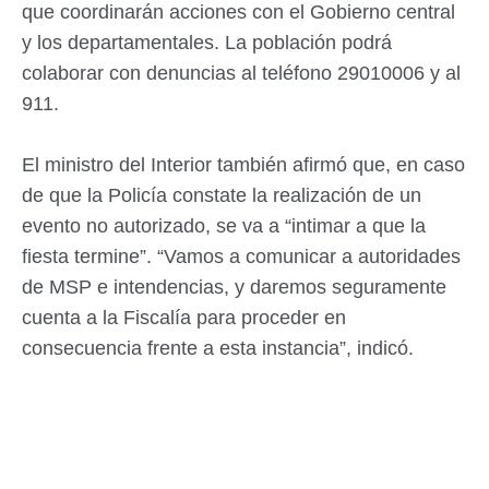
que coordinarán acciones con el Gobierno central
y los departamentales. La población podrá
colaborar con denuncias al teléfono 29010006 y al
911.
El ministro del Interior también afirmó que, en caso
de que la Policía constate la realización de un
evento no autorizado, se va a “intimar a que la
fiesta termine”. “Vamos a comunicar a autoridades
de MSP e intendencias, y daremos seguramente
cuenta a la Fiscalía para proceder en
consecuencia frente a esta instancia”, indicó.