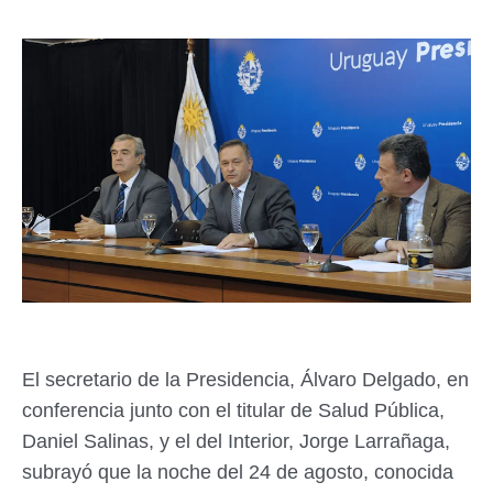
El secretario de la Presidencia, Álvaro Delgado, en
conferencia junto con el titular de Salud Pública,
Daniel Salinas, y el del Interior, Jorge Larrañaga,
subrayó que la noche del 24 de agosto, conocida