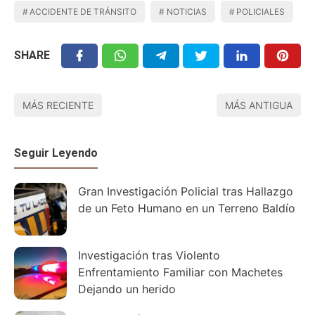
ACCIDENTE DE TRÁNSITO
NOTICIAS
POLICIALES
SHARE
MÁS RECIENTE
MÁS ANTIGUA
Seguir Leyendo
Gran Investigación Policial tras Hallazgo
de un Feto Humano en un Terreno Baldío
Investigación tras Violento
Enfrentamiento Familiar con Machetes
Dejando un herido