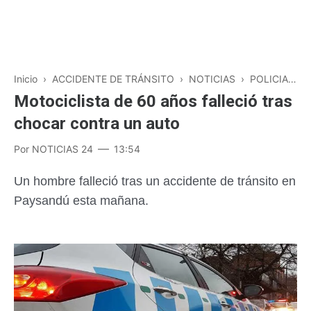
Inicio
›
ACCIDENTE DE TRÁNSITO
›
NOTICIAS
›
POLICIALES
Motociclista de 60 años falleció tras
chocar contra un auto
Por
NOTICIAS 24
13:54
Un hombre falleció tras un accidente de tránsito en
Paysandú esta mañana.