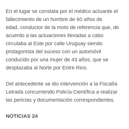
En el lugar se constata por el médico actuante el
fallecimiento de un hombre de 60 años de
edad,
conductor de la moto de referencia que, de
acuerdo a las actuaciones llevadas a cabo
circulaba al Este por calle Uruguay siendo
protagonista del suceso con un automóvil
conducido por una mujer de 43 años, que se
desplazaba al Norte por Entre Rios.
Del antecedente se dio intervención a la Fiscalía
Letrada concurriendo Policía Científica a realizar
las pericias y documentación correspondientes.
NOTICIAS 24