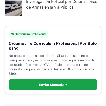
Investigación Policial por Detonaciones
de Armas en la vía Pública
📢 Curriculum Profesional
Creamos Tu Curriculum Profesional Por Solo
$199
No basta con tener experiencia. Si tu currículum no está
bien presentado, es posible que nunca llegue a manos del
reclutador. Creamos un CV profesional y una carta de
presentación para ayudarte a destacar. 💲 Promoción: solo
$199.
Enviar Mensaje →