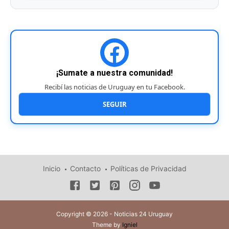
¡Sumate a nuestra comunidad!
Recibí las noticias de Uruguay en tu Facebook.
SEGUIR
Inicio
Contacto
Políticas de Privacidad
Copyright © 2026 - Noticias 24 Uruguay
Theme by
Igniel