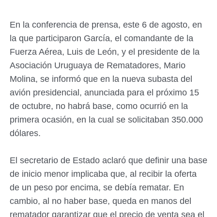
En la conferencia de prensa, este 6 de agosto, en
la que participaron García, el comandante de la
Fuerza Aérea, Luis de León, y el presidente de la
Asociación Uruguaya de Rematadores, Mario
Molina, se informó que en la nueva subasta del
avión presidencial, anunciada para el próximo 15
de octubre, no habrá base, como ocurrió en la
primera ocasión, en la cual se solicitaban 350.000
dólares.
El secretario de Estado aclaró que definir una base
de inicio menor implicaba que, al recibir la oferta
de un peso por encima, se debía rematar. En
cambio, al no haber base, queda en manos del
rematador garantizar que el precio de venta sea el