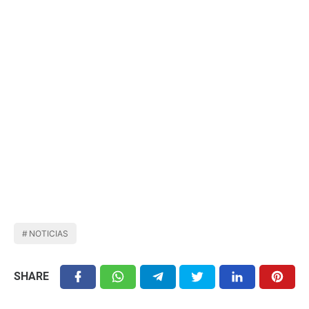
NOTICIAS
SHARE