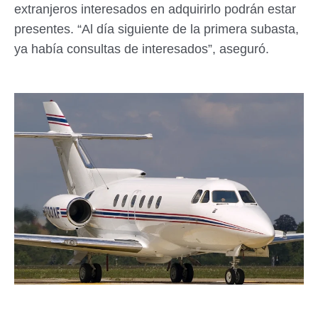
extranjeros interesados en adquirirlo podrán estar
presentes. “Al día siguiente de la primera subasta,
ya había consultas de interesados”, aseguró.