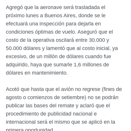
Agregó que la aeronave será trasladada el
próximo lunes a Buenos Aires, donde se le
efectuará una inspección para dejarla en
condiciones óptimas de vuelo. Aseguró que el
costo de la operativa oscilará entre 30.000 y
50.000 dólares y lamentó que al costo inicial, ya
excesivo, de un millón de dólares cuando fue
adquirido, haya que sumarle 1,6 millones de
dólares en mantenimiento.
Acotó que hasta que el avión no regrese (fines de
agosto o comienzos de setiembre) no se podrán
publicar las bases del remate y aclaró que el
procedimiento de publicidad nacional e
internacional será el mismo que se aplicó en la
primera oportunidad.