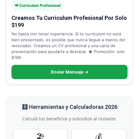
📢 Curriculum Profesional
Creamos Tu Curriculum Profesional Por Solo
$199
No basta con tener experiencia. Si tu currículum no está
bien presentado, es posible que nunca llegue a manos del
reclutador. Creamos un CV profesional y una carta de
presentación para ayudarte a destacar. 💲 Promoción: solo
$199.
Enviar Mensaje →
🧮 Herramientas y Calculadoras 2026
Calculá tus beneficios y subsidios al instante:
🏖️
💰