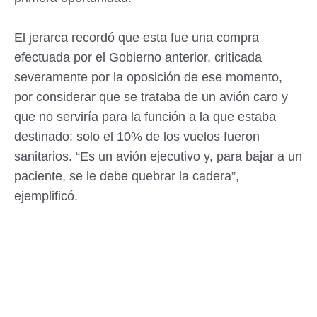
El jerarca recordó que esta fue una compra
efectuada por el Gobierno anterior, criticada
severamente por la oposición de ese momento,
por considerar que se trataba de un avión caro y
que no serviría para la función a la que estaba
destinado: solo el 10% de los vuelos fueron
sanitarios. “Es un avión ejecutivo y, para bajar a un
paciente, se le debe quebrar la cadera”,
ejemplificó.