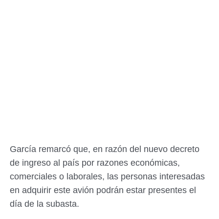
García remarcó que, en razón del nuevo decreto
de ingreso al país por razones económicas,
comerciales o laborales, las personas interesadas
en adquirir este avión podrán estar presentes el
día de la subasta.