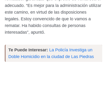
adecuado. “Es mejor para la administración utilizar
este camino, en virtud de las disposiciones
legales. Estoy convencido de que lo vamos a
rematar. Ha habido consultas de personas
interesadas”, apuntó.
Te Puede Interesar:
La Policía Investiga un
Doble Homicidio en la ciudad de Las Piedras