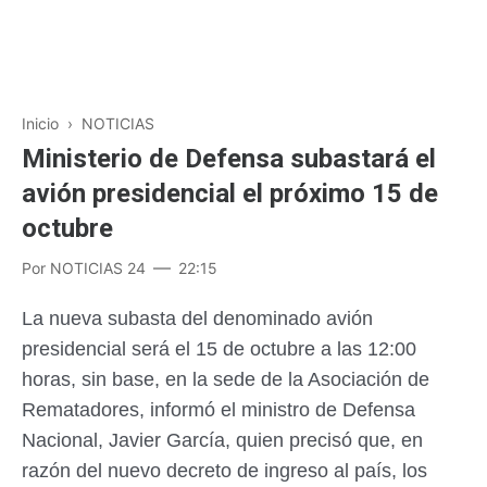
Inicio
›
NOTICIAS
Ministerio de Defensa subastará el
avión presidencial el próximo 15 de
octubre
Por
NOTICIAS 24
22:15
La nueva subasta del denominado avión
presidencial será el 15 de octubre a las 12:00
horas, sin base, en la sede de la Asociación de
Rematadores, informó el ministro de Defensa
Nacional, Javier García, quien precisó que, en
razón del nuevo decreto de ingreso al país, los