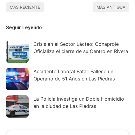
MÁS RECIENTE
MÁS ANTIGUA
Seguir Leyendo
Crisis en el Sector Lácteo: Conaprole
Oficializa el cierre de su Centro en Rivera
Accidente Laboral Fatal: Fallece un
Operario de 51 Años en Las Piedras
La Policía Investiga un Doble Homicidio
en la ciudad de Las Piedras