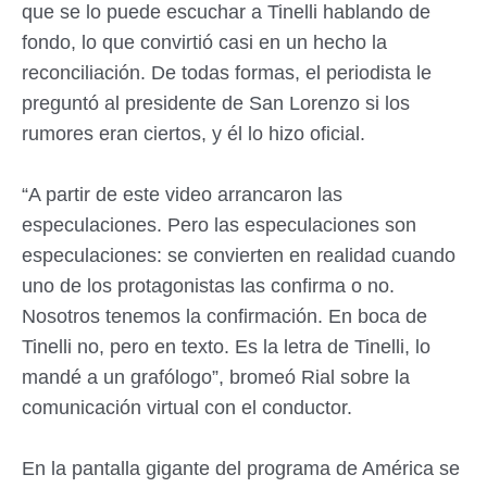
que se lo puede escuchar a Tinelli hablando de
fondo, lo que convirtió casi en un hecho la
reconciliación. De todas formas, el periodista le
preguntó al presidente de San Lorenzo si los
rumores eran ciertos, y él lo hizo oficial.
“A partir de este video arrancaron las
especulaciones. Pero las especulaciones son
especulaciones: se convierten en realidad cuando
uno de los protagonistas las confirma o no.
Nosotros tenemos la confirmación. En boca de
Tinelli no, pero en texto. Es la letra de Tinelli, lo
mandé a un grafólogo”, bromeó Rial sobre la
comunicación virtual con el conductor.
En la pantalla gigante del programa de América se