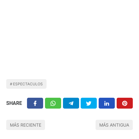
ESPECTACULOS
SHARE
MÁS RECIENTE
MÁS ANTIGUA