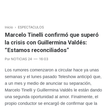
Inicio
›
ESPECTACULOS
Marcelo Tinelli confirmó que superó
la crisis con Guillermina Valdés:
“Estamos reconciliados”
Por
NOTICIAS 24
16:03
Los rumores comenzaron a circular hace ya unas
semanas y el lunes pasado Teleshow anticipó que,
a un mes y medio de anunciar su separación,
Marcelo Tinelli y Guillermina Valdés le están dando
una segunda oportunidad al amor. Finalmente, el
propio conductor se encargó de confirmar que la