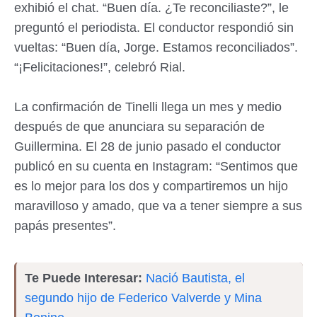
exhibió el chat. “Buen día. ¿Te reconciliaste?”, le
preguntó el periodista. El conductor respondió sin
vueltas: “Buen día, Jorge. Estamos reconciliados”.
“¡Felicitaciones!”, celebró Rial.
La confirmación de Tinelli llega un mes y medio
después de que anunciara su separación de
Guillermina. El 28 de junio pasado el conductor
publicó en su cuenta en Instagram: “Sentimos que
es lo mejor para los dos y compartiremos un hijo
maravilloso y amado, que va a tener siempre a sus
papás presentes”.
Te Puede Interesar:
Nació Bautista, el
segundo hijo de Federico Valverde y Mina