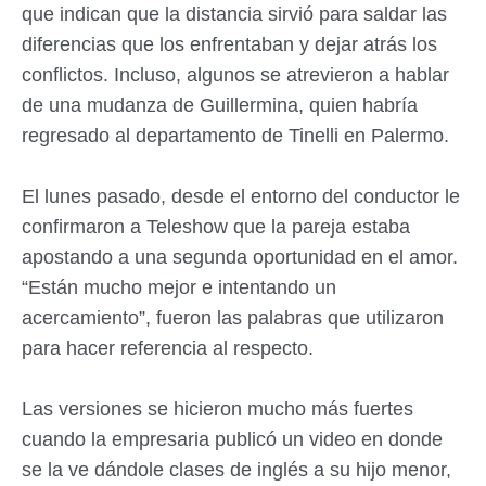
que indican que la distancia sirvió para saldar las
diferencias que los enfrentaban y dejar atrás los
conflictos. Incluso, algunos se atrevieron a hablar
de una mudanza de Guillermina, quien habría
regresado al departamento de Tinelli en Palermo.
El lunes pasado, desde el entorno del conductor le
confirmaron a Teleshow que la pareja estaba
apostando a una segunda oportunidad en el amor.
“Están mucho mejor e intentando un
acercamiento”, fueron las palabras que utilizaron
para hacer referencia al respecto.
Las versiones se hicieron mucho más fuertes
cuando la empresaria publicó un video en donde
se la ve dándole clases de inglés a su hijo menor,