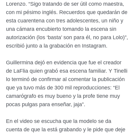
Lorenzo. “Sigo tratando de ser útil como maestra,
con mi pésimo inglés. Recuerdos que quedarán de
esta cuarentena con tres adolescentes, un niño y
una cámara encubierto tomando la escena sin
autorización (los ‘basta’ son para él, no para Lolo)”,
escribió junto a la grabación en Instagram.
Guillermina dejó en evidencia que fue el creador
de LaFlia quien grabó esa escena familiar. Y Tinelli
lo terminó de confirmar al comentar la publicación
que ya tuvo más de 300 mil reproducciones: “El
camarógrafo es muy bueno y la profe tiene muy
pocas pulgas para enseñar, jaja”.
En el video se escucha que la modelo se da
cuenta de que la está grabando y le pide que deje