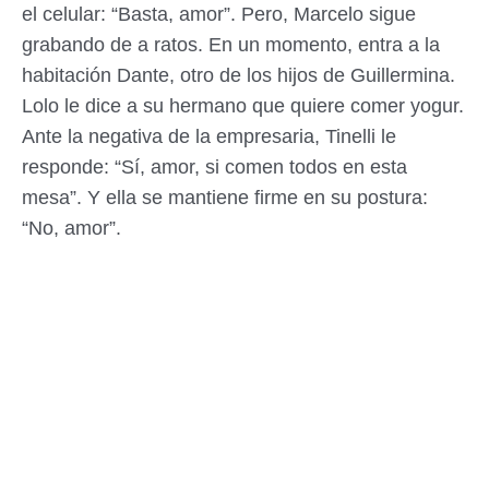
el celular: “Basta, amor”. Pero, Marcelo sigue
grabando de a ratos. En un momento, entra a la
habitación Dante, otro de los hijos de Guillermina.
Lolo le dice a su hermano que quiere comer yogur.
Ante la negativa de la empresaria, Tinelli le
responde: “Sí, amor, si comen todos en esta
mesa”. Y ella se mantiene firme en su postura:
“No, amor”.