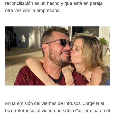
reconciliación es un hecho y que está en pareja
otra vez con la empresaria.
En la emisión del viernes de Intrusos, Jorge Rial
hizo referencia al video que subió Guillermina en el