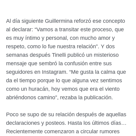
Al día siguiente Guillermina reforzó ese concepto
al declarar: “Vamos a transitar este proceso, que
es muy íntimo y personal, con mucho amor y
respeto, como lo fue nuestra relación”. Y dos
semanas después Tinelli publicó un misterioso
mensaje que sembró la confusión entre sus
seguidores en Instagram. “Me gusta la calma que
da el tiempo porque lo que alguna vez sentimos
como un huracán, hoy vemos que era el viento
abriéndonos camino”, rezaba la publicación.
Poco se supo de su relación después de aquellas
declaraciones y posteos. Hasta los últimos días…
Recientemente comenzaron a circular rumores