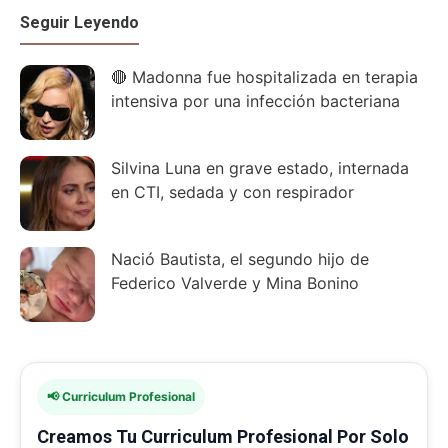
Seguir Leyendo
🔴 Madonna fue hospitalizada en terapia
intensiva por una infección bacteriana
Silvina Luna en grave estado, internada
en CTI, sedada y con respirador
Nació Bautista, el segundo hijo de
Federico Valverde y Mina Bonino
📢 Curriculum Profesional
Creamos Tu Curriculum Profesional Por Solo