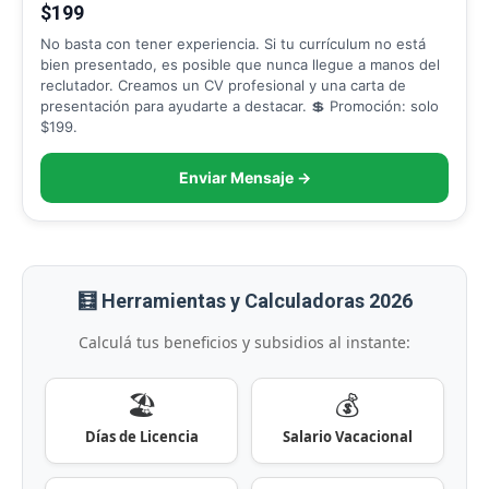
$199
No basta con tener experiencia. Si tu currículum no está
bien presentado, es posible que nunca llegue a manos del
reclutador. Creamos un CV profesional y una carta de
presentación para ayudarte a destacar. 💲 Promoción: solo
$199.
Enviar Mensaje →
🧮 Herramientas y Calculadoras 2026
Calculá tus beneficios y subsidios al instante:
🏖️
💰
Días de Licencia
Salario Vacacional